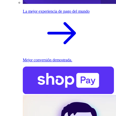
La mejor experiencia de pago del mundo
Mejor conversión demostrada.