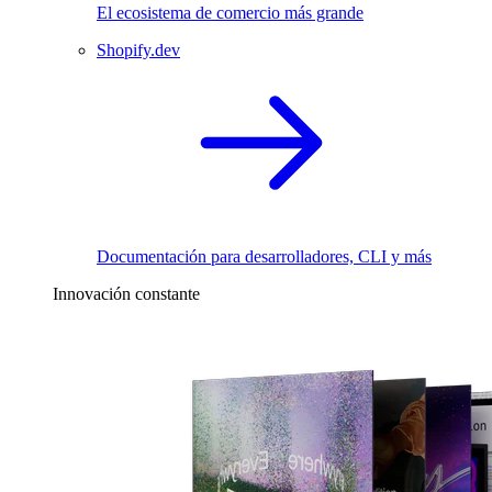
El ecosistema de comercio más grande
Shopify.dev
Documentación para desarrolladores, CLI y más
Innovación constante