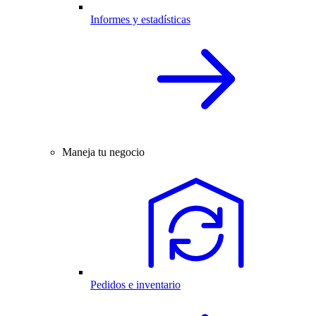
Informes y estadísticas
Maneja tu negocio
Pedidos e inventario