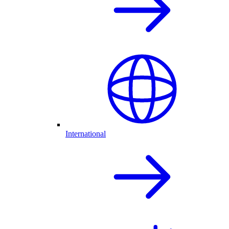
International