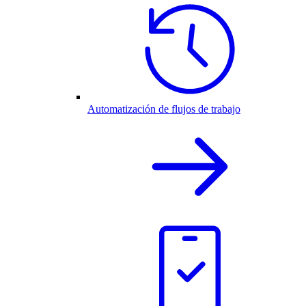
Automatización de flujos de trabajo