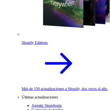
Shopify Editions
Más de 150 actualizaciones a Shopify, dos veces al año.
Últimas actualizaciones
Agentic Storefronts
Campaign Autopilot