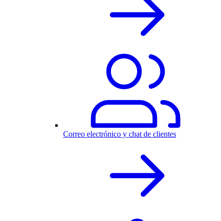
Correo electrónico y chat de clientes