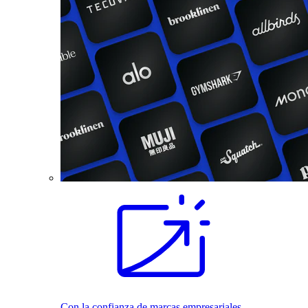
Con la confianza de marcas empresariales