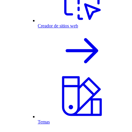
Creador de sitios web
Temas