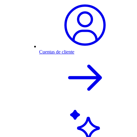
Cuentas de cliente