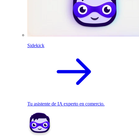
Sidekick
Tu asistente de IA experto en comercio.