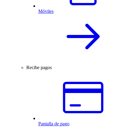
Móviles
Recibe pagos
Pantalla de pago