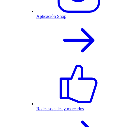
Aplicación Shop
Redes sociales y mercados