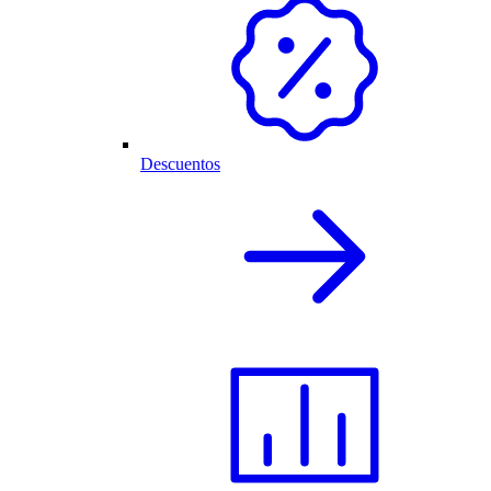
Descuentos