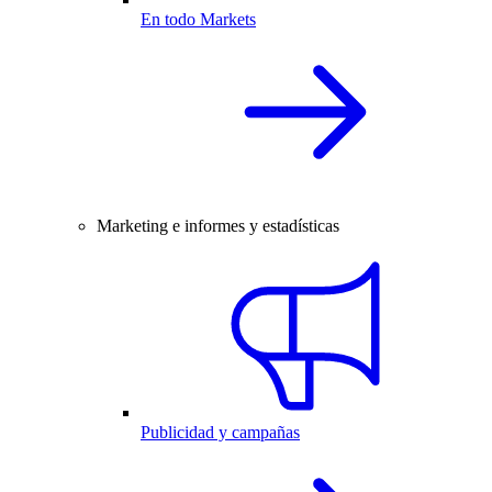
En todo Markets
Marketing e informes y estadísticas
Publicidad y campañas