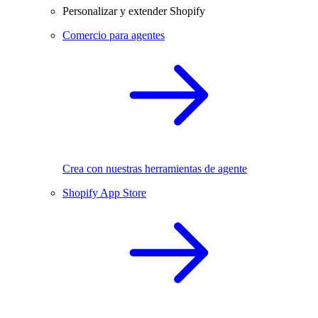
Personalizar y extender Shopify
Comercio para agentes
Crea con nuestras herramientas de agente
Shopify App Store