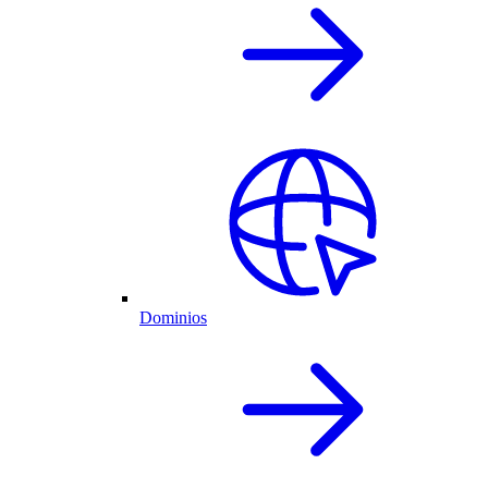
Dominios