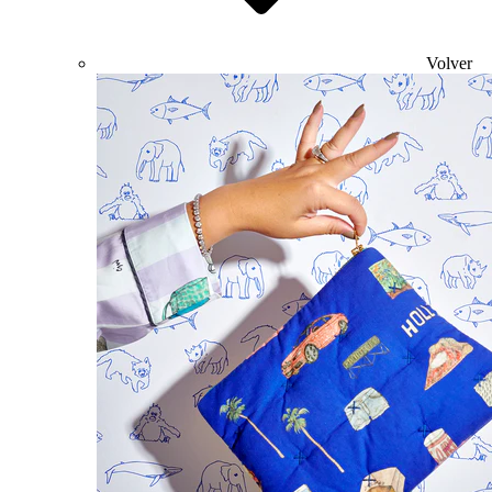
Volver