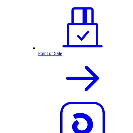
Point of Sale