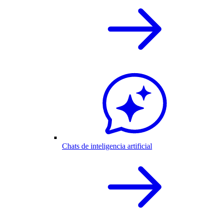
Chats de inteligencia artificial