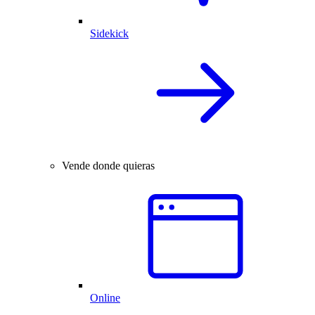
Sidekick
Vende donde quieras
Online