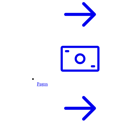
Pagos