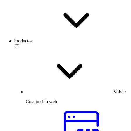
Productos
Volver
Crea tu sitio web