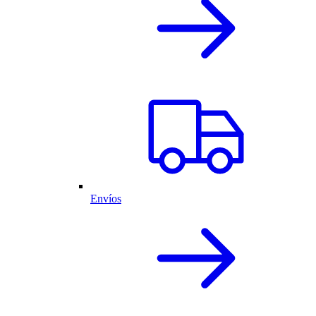
Envíos