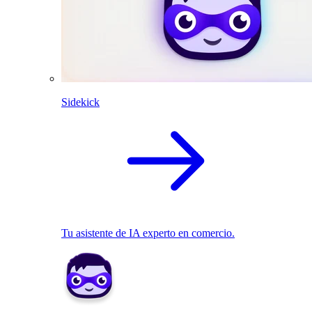
Sidekick
Tu asistente de IA experto en comercio.