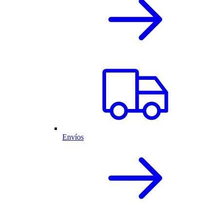
Envíos