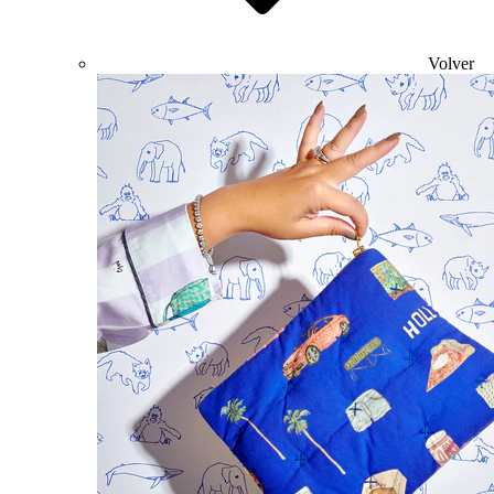
Volver