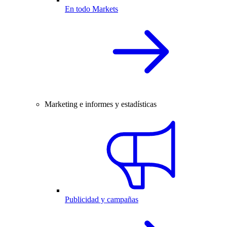
En todo Markets
Marketing e informes y estadísticas
Publicidad y campañas