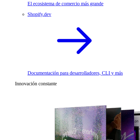
El ecosistema de comercio más grande
Shopify.dev
Documentación para desarrolladores, CLI y más
Innovación constante