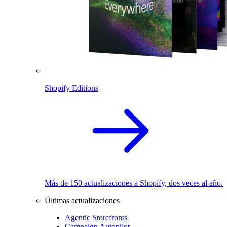
Shopify Editions
Más de 150 actualizaciones a Shopify, dos veces al año.
Últimas actualizaciones
Agentic Storefronts
Campaign Autopilot