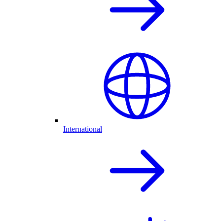
International