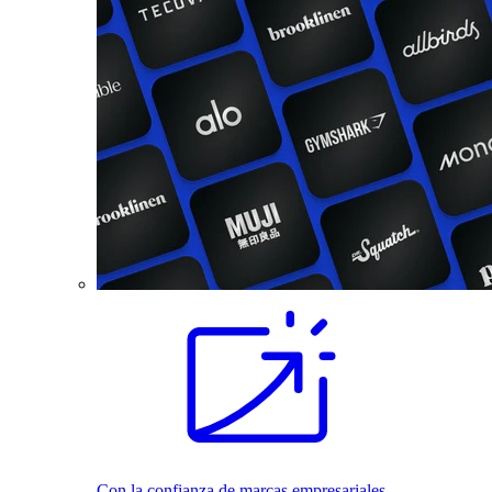
Con la confianza de marcas empresariales