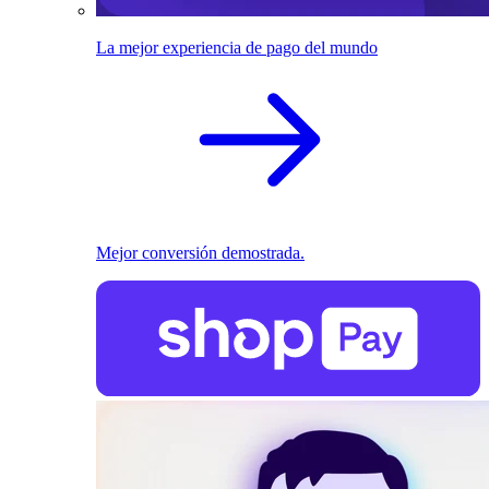
La mejor experiencia de pago del mundo
Mejor conversión demostrada.