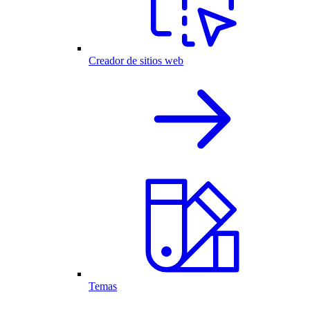
Creador de sitios web
Temas