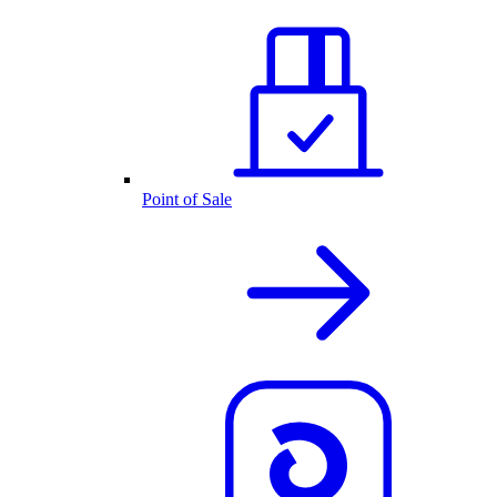
Point of Sale