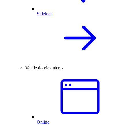
Sidekick
Vende donde quieras
Online