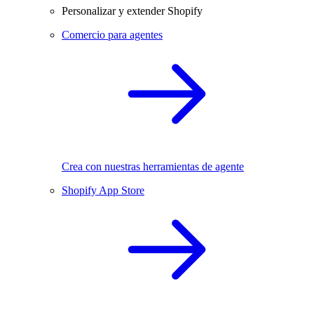
Personalizar y extender Shopify
Comercio para agentes
Crea con nuestras herramientas de agente
Shopify App Store