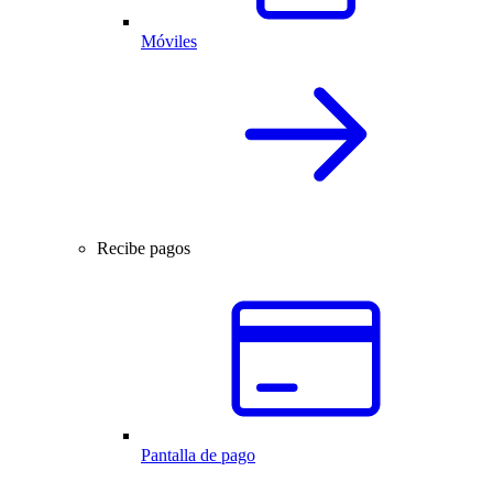
Móviles
Recibe pagos
Pantalla de pago