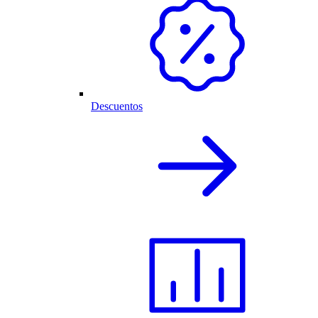
Descuentos