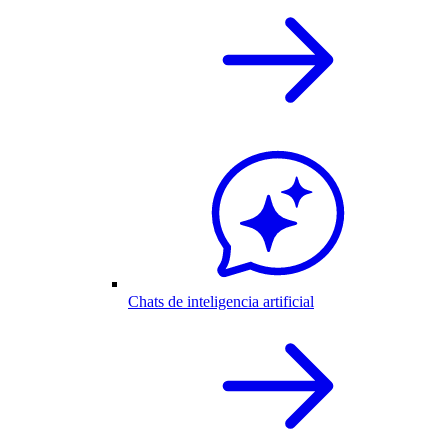
Chats de inteligencia artificial