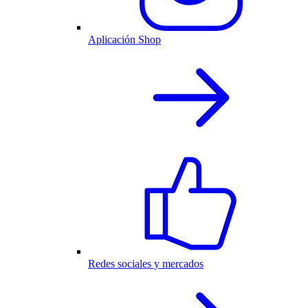
Aplicación Shop
Redes sociales y mercados