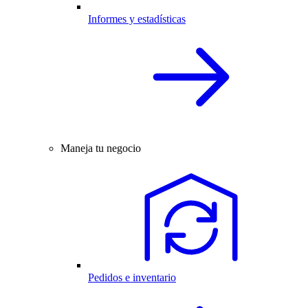
Informes y estadísticas
Maneja tu negocio
Pedidos e inventario