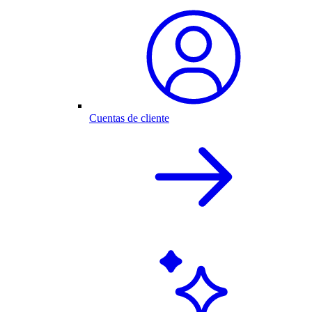
Cuentas de cliente