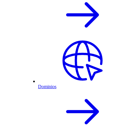
Dominios