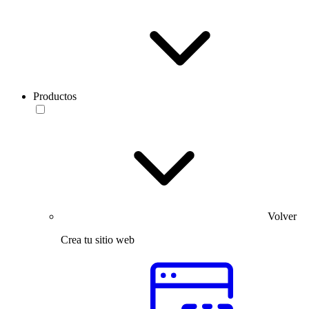
Productos
Volver
Crea tu sitio web