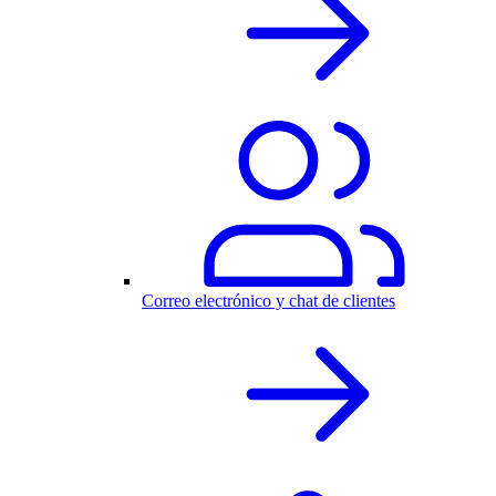
Correo electrónico y chat de clientes