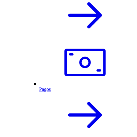
Pagos