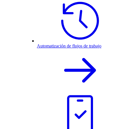
Automatización de flujos de trabajo