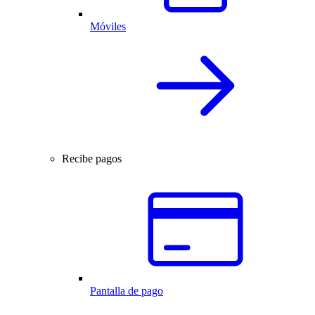
Móviles
Recibe pagos
Pantalla de pago