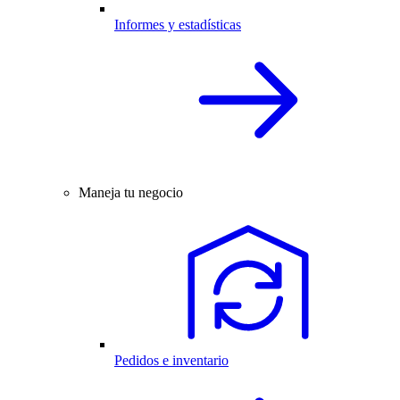
Informes y estadísticas
Maneja tu negocio
Pedidos e inventario