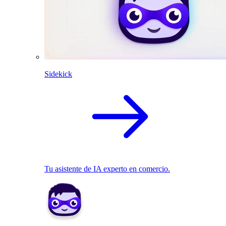
Sidekick
Tu asistente de IA experto en comercio.