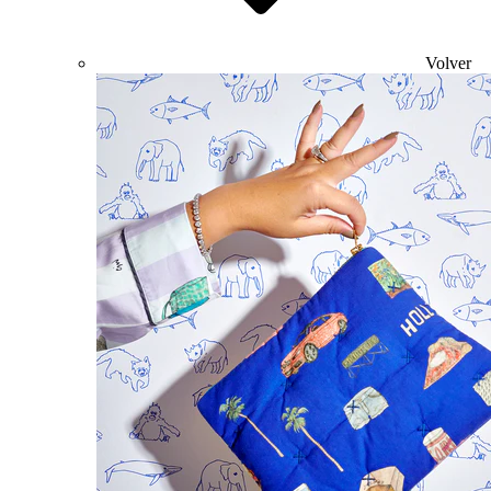
Volver