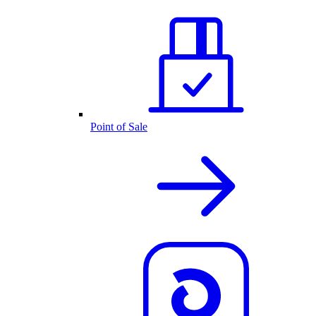
Point of Sale