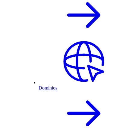
Dominios