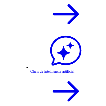
Chats de inteligencia artificial