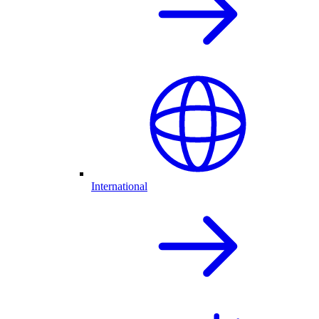
International