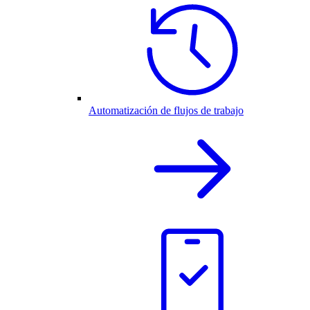
Automatización de flujos de trabajo