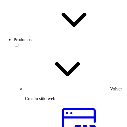
Productos
Volver
Crea tu sitio web