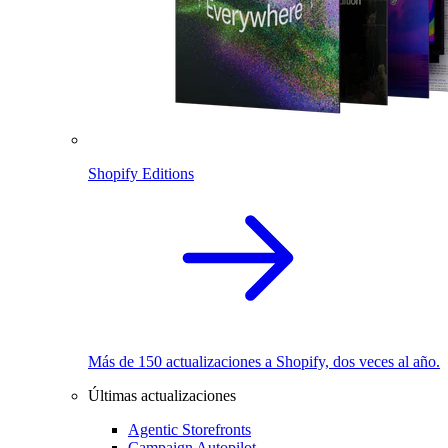
Shopify Editions
Más de 150 actualizaciones a Shopify, dos veces al año.
Últimas actualizaciones
Agentic Storefronts
Campaign Autopilot