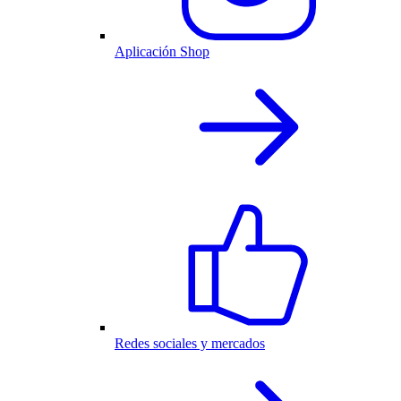
Aplicación Shop
Redes sociales y mercados