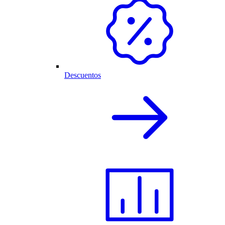
Descuentos