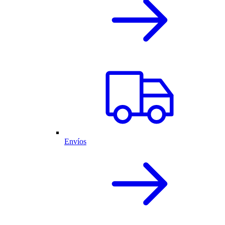
Envíos