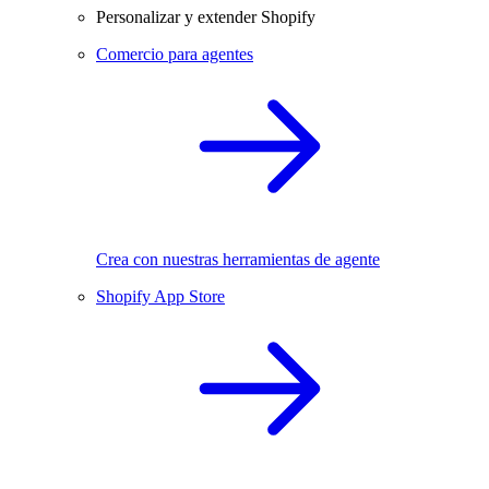
Personalizar y extender Shopify
Comercio para agentes
Crea con nuestras herramientas de agente
Shopify App Store