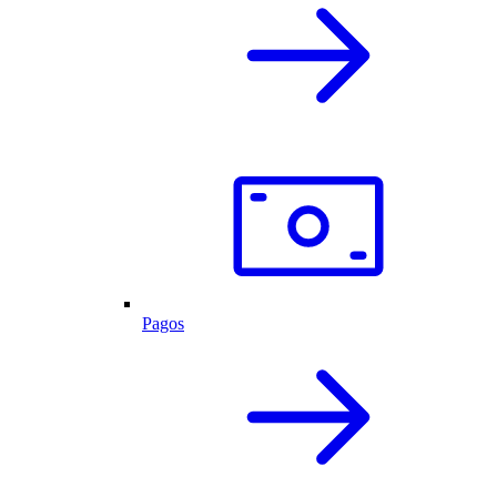
Pagos