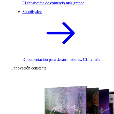
El ecosistema de comercio más grande
Shopify.dev
Documentación para desarrolladores, CLI y más
Innovación constante