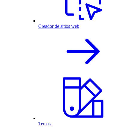
Creador de sitios web
Temas