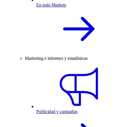
En todo Markets
Marketing e informes y estadísticas
Publicidad y campañas