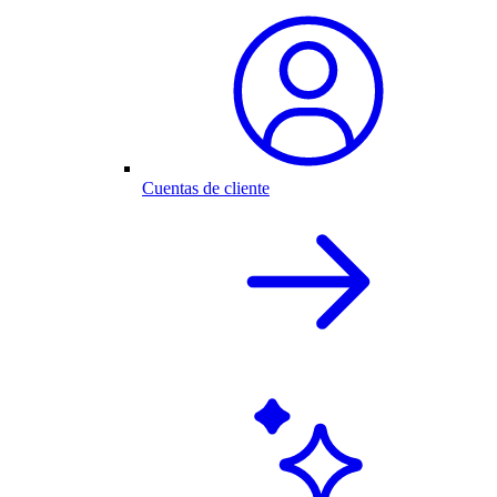
Cuentas de cliente