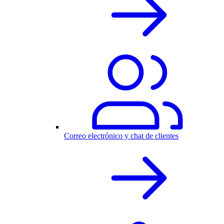
Correo electrónico y chat de clientes