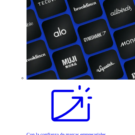
Con la confianza de marcas empresariales