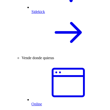
Sidekick
Vende donde quieras
Online