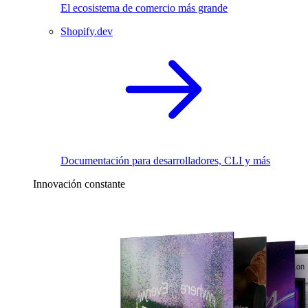
El ecosistema de comercio más grande
Shopify.dev
Documentación para desarrolladores, CLI y más
Innovación constante