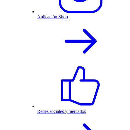
Aplicación Shop
Redes sociales y mercados