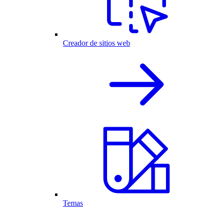
Creador de sitios web
Temas