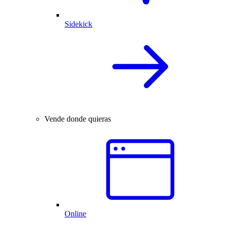
Sidekick
Vende donde quieras
Online