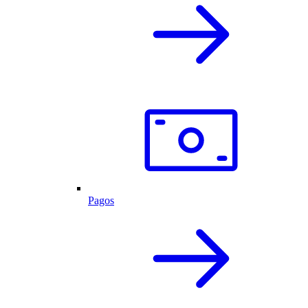
Pagos