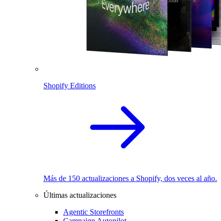
Shopify Editions
Más de 150 actualizaciones a Shopify, dos veces al año.
Últimas actualizaciones
Agentic Storefronts
Campaign Autopilot