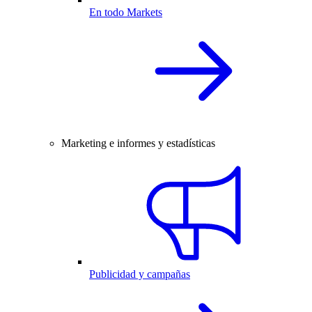
En todo Markets
Marketing e informes y estadísticas
Publicidad y campañas