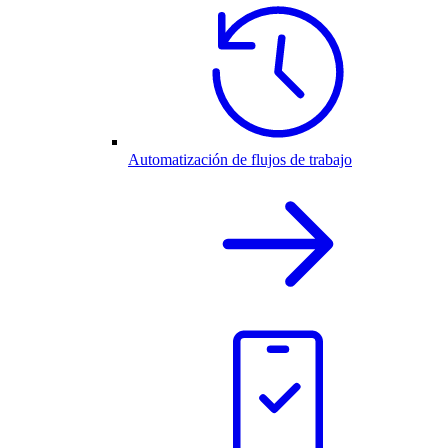
Automatización de flujos de trabajo