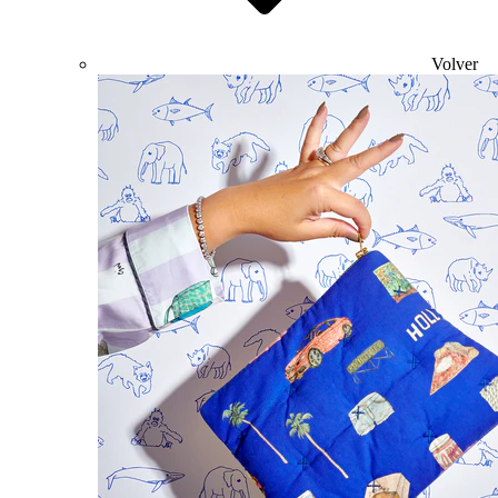
Volver