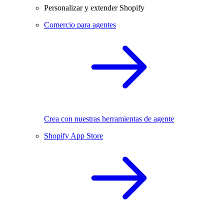
Personalizar y extender Shopify
Comercio para agentes
Crea con nuestras herramientas de agente
Shopify App Store