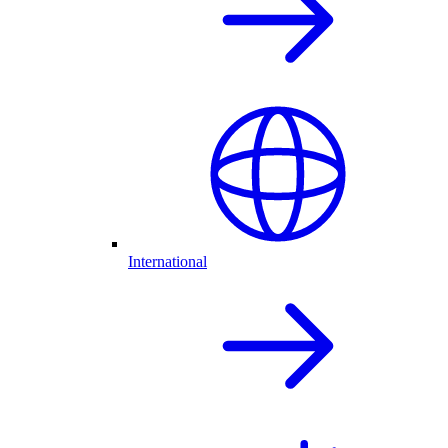
International