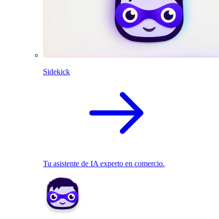
Sidekick
Tu asistente de IA experto en comercio.