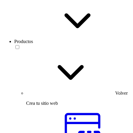
Productos
Volver
Crea tu sitio web