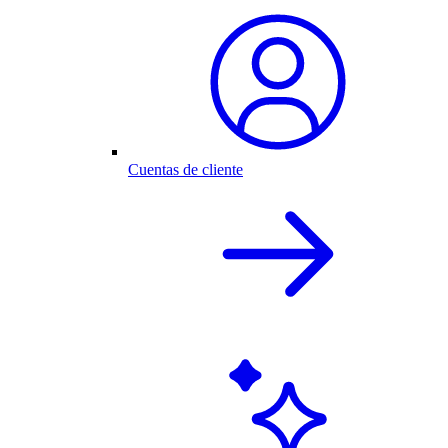
Cuentas de cliente