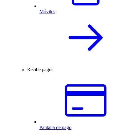
Móviles
Recibe pagos
Pantalla de pago