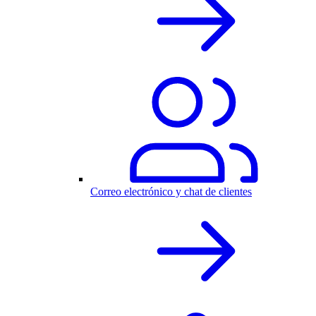
Correo electrónico y chat de clientes