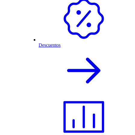
Descuentos