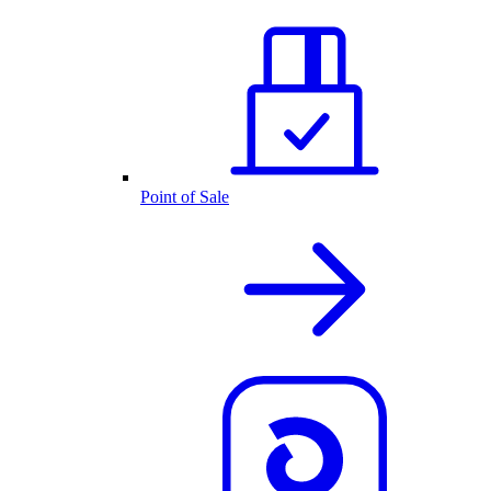
Point of Sale