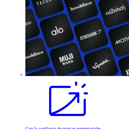
Con la confianza de marcas empresariales