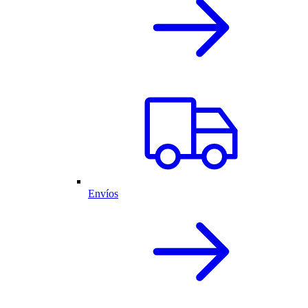
Envíos