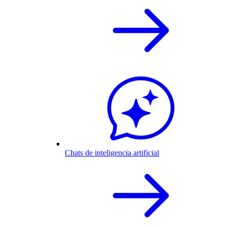
Chats de inteligencia artificial