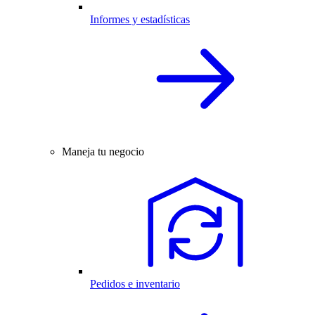
Informes y estadísticas
Maneja tu negocio
Pedidos e inventario