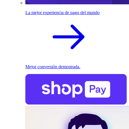
La mejor experiencia de pago del mundo
Mejor conversión demostrada.