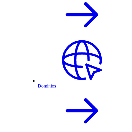
Dominios