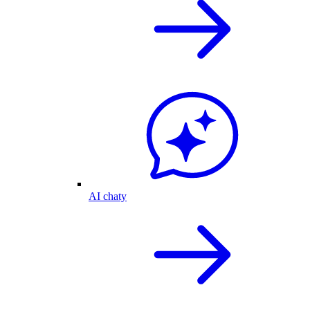
AI chaty