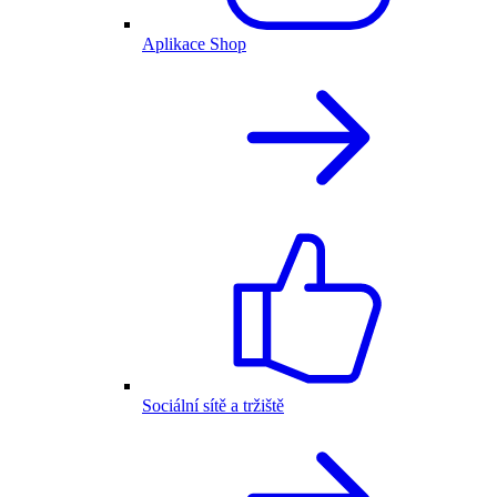
Aplikace Shop
Sociální sítě a tržiště