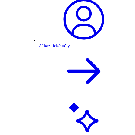
Zákaznické účty