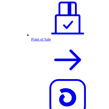
Point of Sale