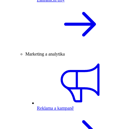
Marketing a analytika
Reklama a kampaně