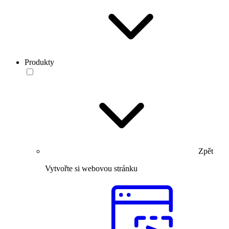
Produkty
Zpět
Vytvořte si webovou stránku