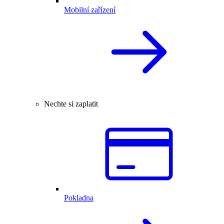
Mobilní zařízení
Nechte si zaplatit
Pokladna