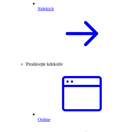
Sidekick
Prodávejte kdekoliv
Online