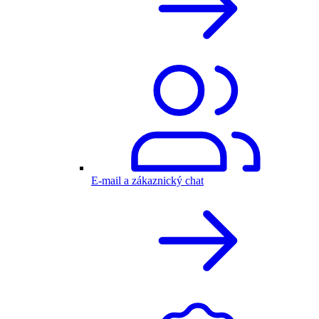
E-mail a zákaznický chat