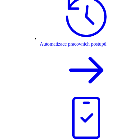
Automatizace pracovních postupů