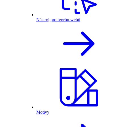
Nástroj pro tvorbu webů
Motivy