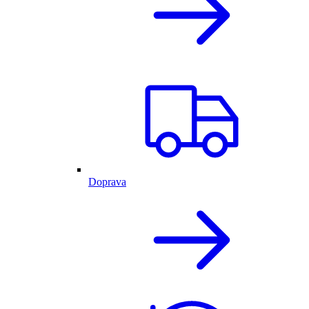
Doprava