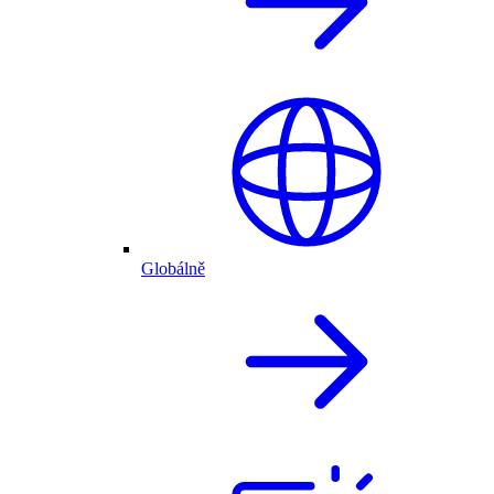
Globálně