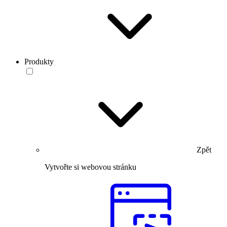
Produkty
Zpět
Vytvořte si webovou stránku