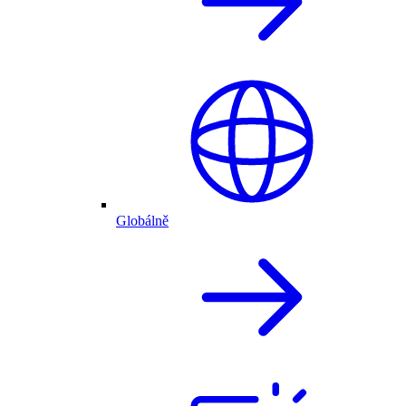
Globálně