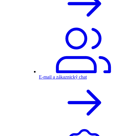
E-mail a zákaznický chat