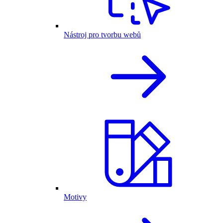
Nástroj pro tvorbu webů
Motivy