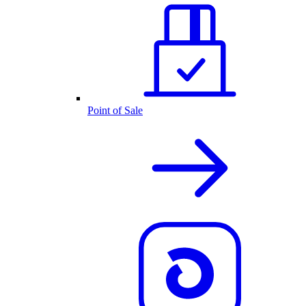
Point of Sale