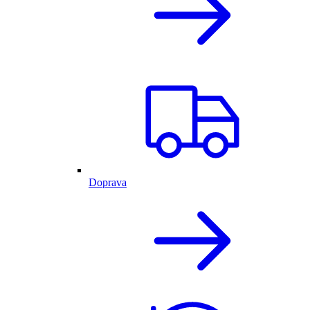
Doprava