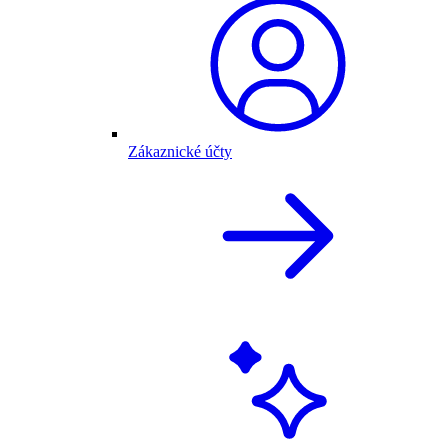
Zákaznické účty