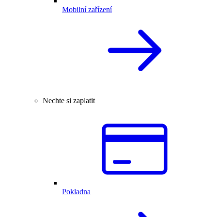
Mobilní zařízení
Nechte si zaplatit
Pokladna