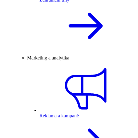
Marketing a analytika
Reklama a kampaně