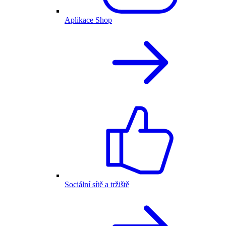
Aplikace Shop
Sociální sítě a tržiště