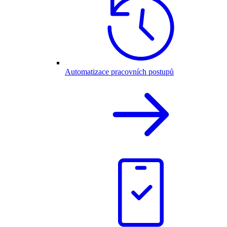
Automatizace pracovních postupů