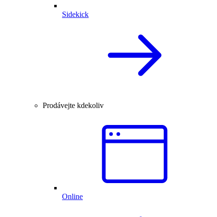
Sidekick
Prodávejte kdekoliv
Online