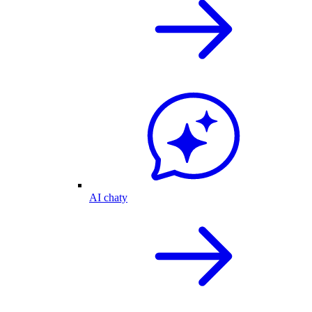
AI chaty