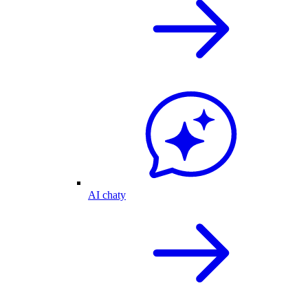
AI chaty