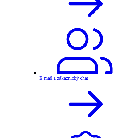
E-mail a zákaznický chat