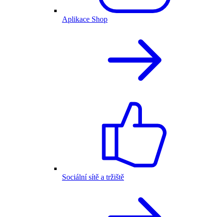
Aplikace Shop
Sociální sítě a tržiště