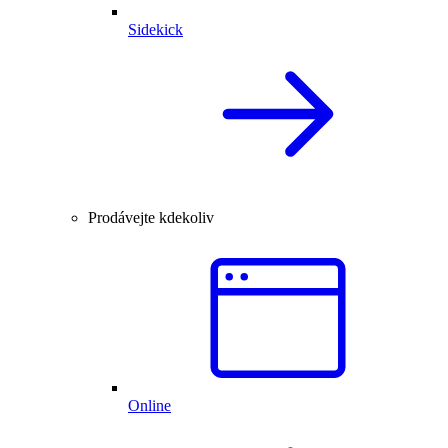
Sidekick
Prodávejte kdekoliv
Online