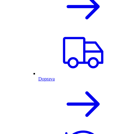
Doprava