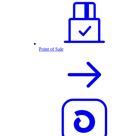
Point of Sale