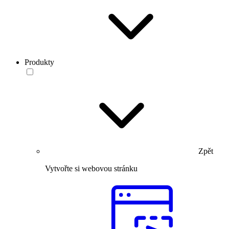
Produkty
Zpět
Vytvořte si webovou stránku