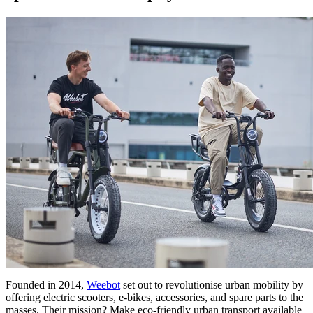
Founded in 2014,
Weebot
set out to revolutionise urban mobility by
offering electric scooters, e-bikes, accessories, and spare parts to the
masses. Their mission? Make eco-friendly urban transport available