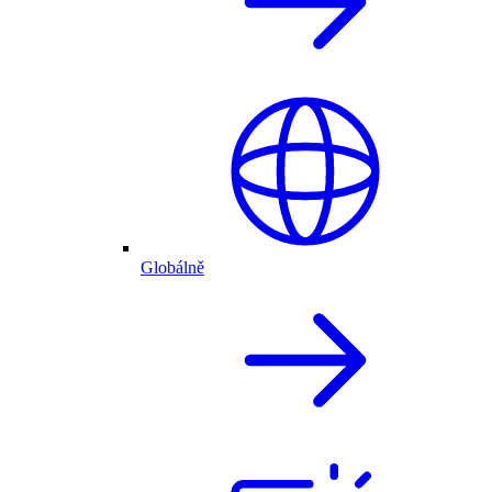
Globálně