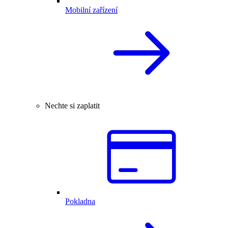
Mobilní zařízení
Nechte si zaplatit
Pokladna