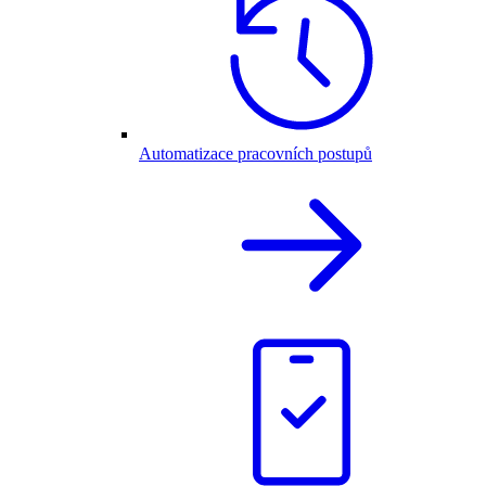
Automatizace pracovních postupů