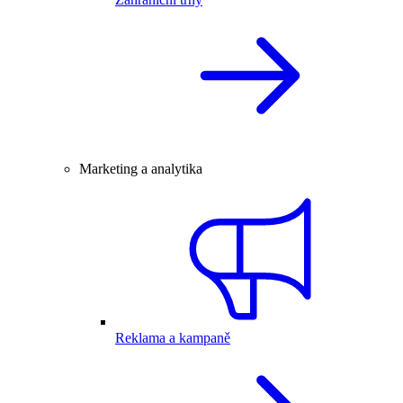
Marketing a analytika
Reklama a kampaně