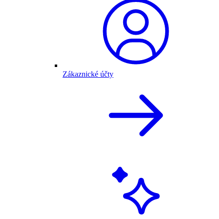
Zákaznické účty