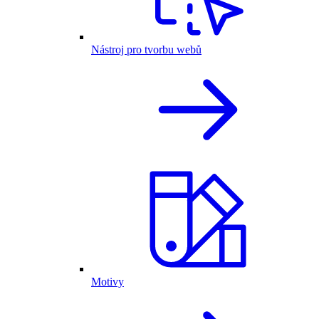
Nástroj pro tvorbu webů
Motivy