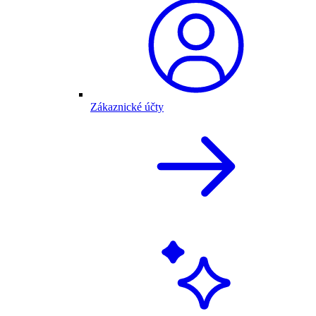
Zákaznické účty