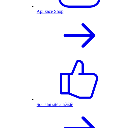
Aplikace Shop
Sociální sítě a tržiště