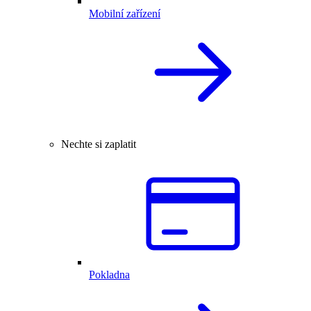
Mobilní zařízení
Nechte si zaplatit
Pokladna