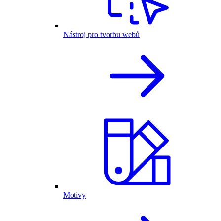
Nástroj pro tvorbu webů
Motivy