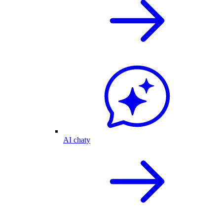
AI chaty