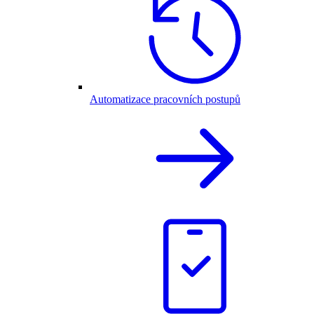
Automatizace pracovních postupů