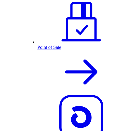
Point of Sale