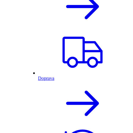
Doprava