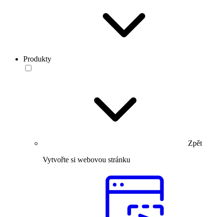
Produkty
Zpět
Vytvořte si webovou stránku