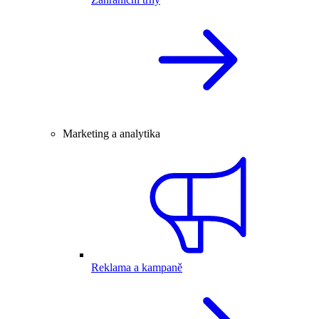
Marketing a analytika
Reklama a kampaně