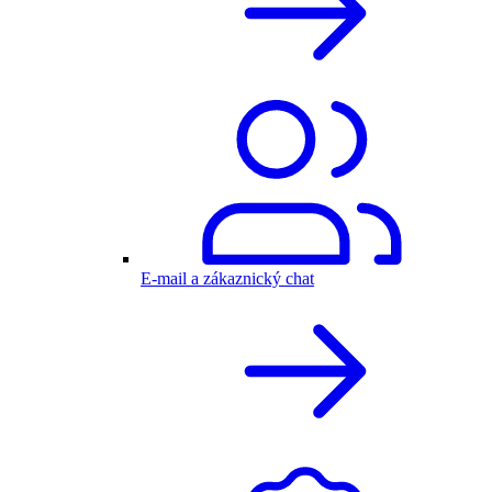
E-mail a zákaznický chat