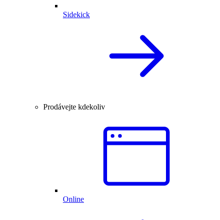
Sidekick
Prodávejte kdekoliv
Online