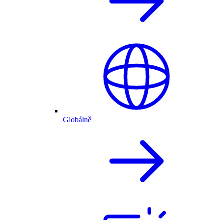
Globálně