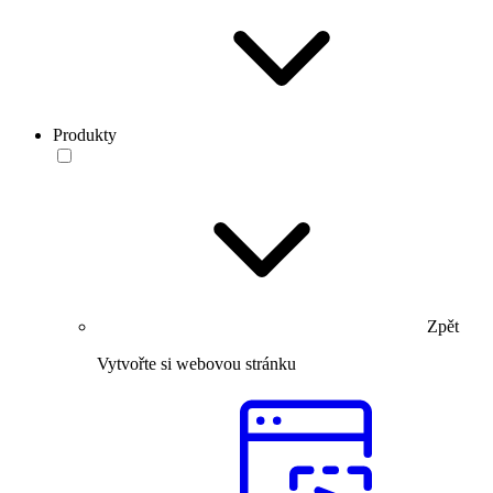
Produkty
Zpět
Vytvořte si webovou stránku