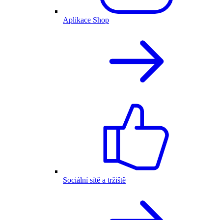
Aplikace Shop
Sociální sítě a tržiště