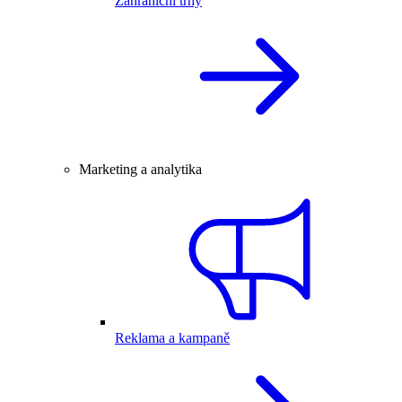
Zahraniční trhy
Marketing a analytika
Reklama a kampaně