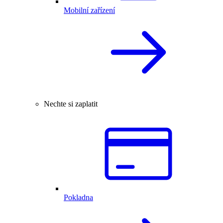
Mobilní zařízení
Nechte si zaplatit
Pokladna