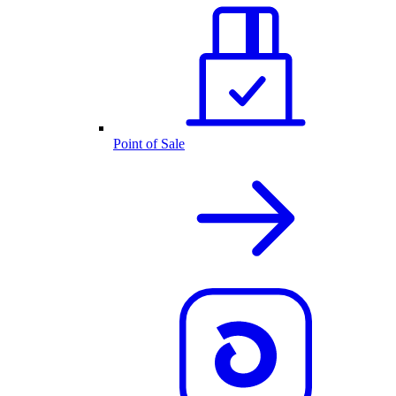
Point of Sale