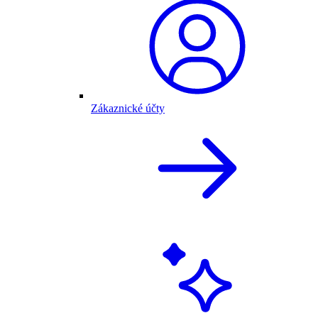
Zákaznické účty