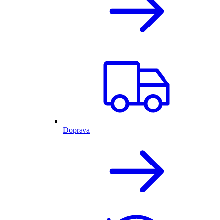
Doprava