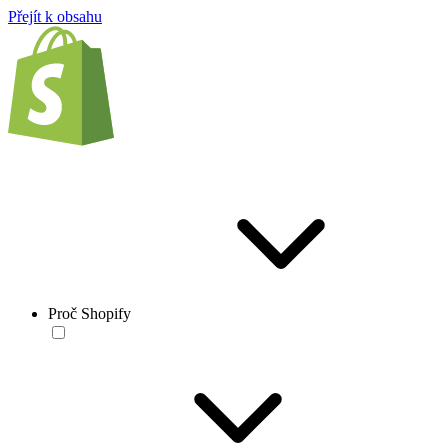
Přejít k obsahu
Proč Shopify