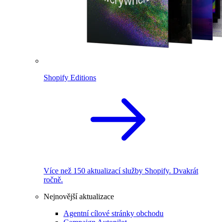
Shopify Editions
Více než 150 aktualizací služby Shopify. Dvakrát
ročně.
Nejnovější aktualizace
Agentní cílové stránky obchodu