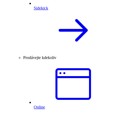
Sidekick
Prodávejte kdekoliv
Online