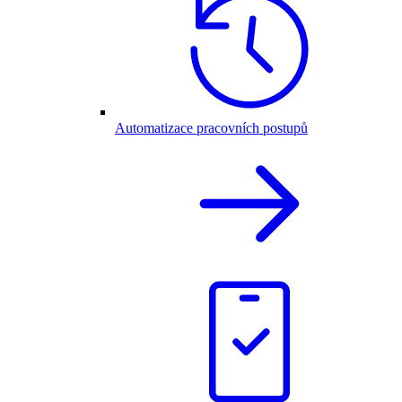
Automatizace pracovních postupů