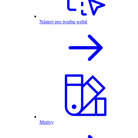
Nástroj pro tvorbu webů
Motivy