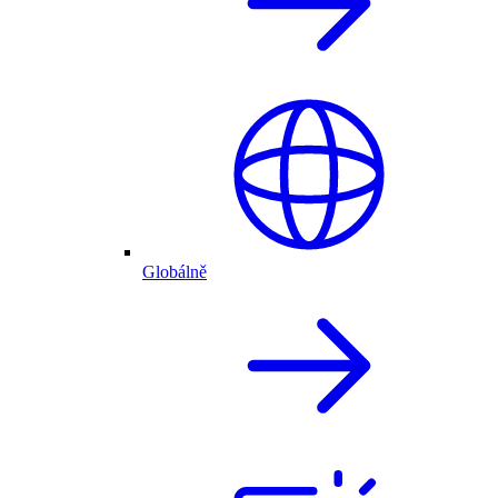
Globálně