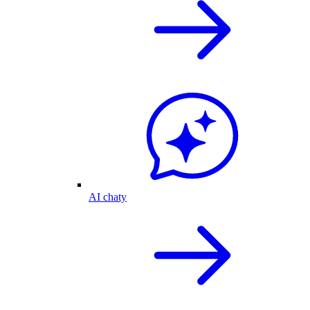
AI chaty