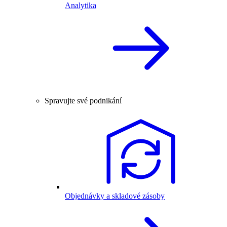
Analytika
Spravujte své podnikání
Objednávky a skladové zásoby