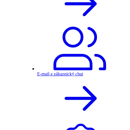
E-mail a zákaznický chat