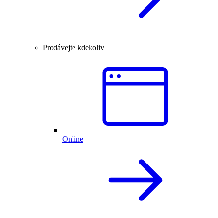
Prodávejte kdekoliv
Online