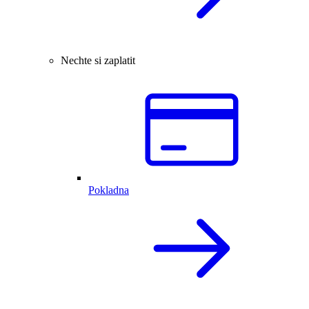
Nechte si zaplatit
Pokladna