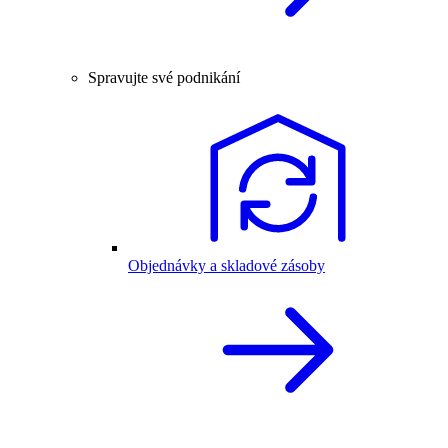
Spravujte své podnikání
Objednávky a skladové zásoby