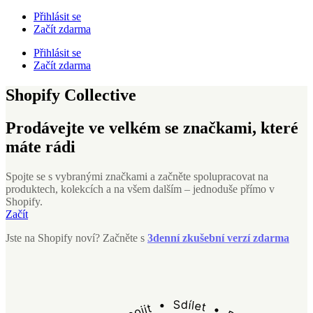
Přihlásit se
Začít zdarma
Přihlásit se
Začít zdarma
Shopify Collective
Prodávejte ve velkém se značkami, které
máte rádi
Spojte se s vybranými značkami a začněte spolupracovat na
produktech, kolekcích a na všem dalším – jednoduše přímo v
Shopify.
Začít
Jste na Shopify noví? Začněte s
3denní zkušební verzí zdarma