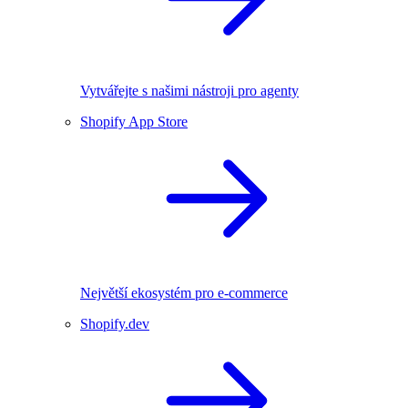
Vytvářejte s našimi nástroji pro agenty
Shopify App Store
Největší ekosystém pro e-commerce
Shopify.dev