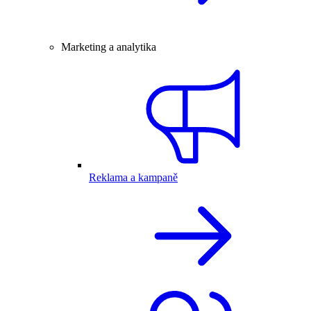
Marketing a analytika
Reklama a kampaně