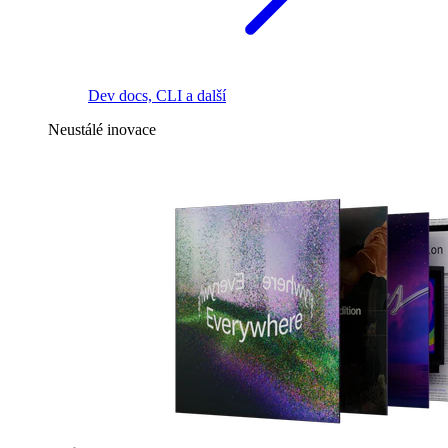
Dev docs, CLI a další
Neustálé inovace