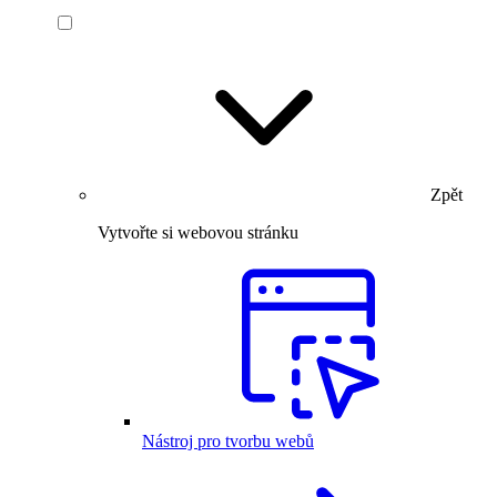
Zpět
Vytvořte si webovou stránku
Nástroj pro tvorbu webů