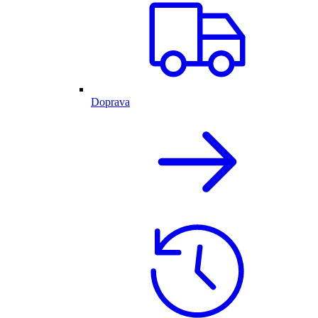
Doprava