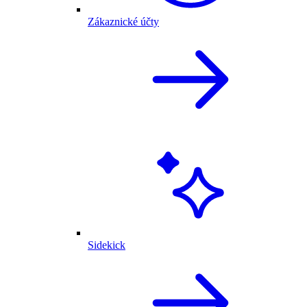
Zákaznické účty
Sidekick