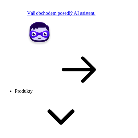
Váš obchodem posedlý AI asistent.
Produkty