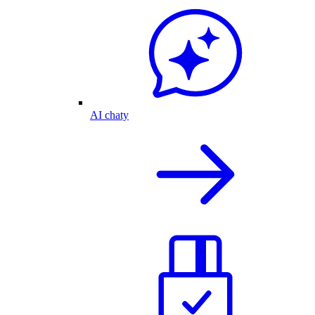
AI chaty