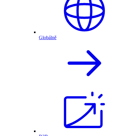
Globálně