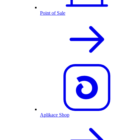
Point of Sale
Aplikace Shop