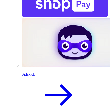
Sidekick