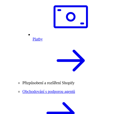
Platby
Přizpůsobení a rozšíření Shopify
Obchodování s podporou agentů