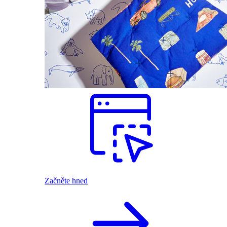
Začněte hned