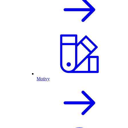
Motivy