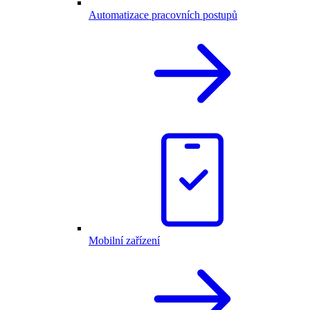
Automatizace pracovních postupů
Mobilní zařízení