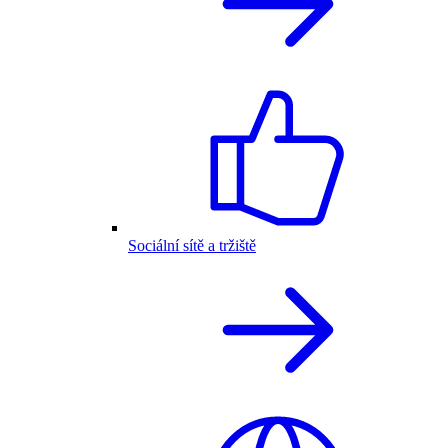
Sociální sítě a tržiště