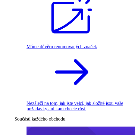
Máme důvěru renomovaných značek
Nezáleží na tom, jak jste velcí, jak složité jsou vaše
požadavky ani kam chcete růst.
Součástí každého obchodu