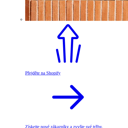
Přejděte na Shopify
Získejte nové zákazníky a zvyšte své tržby.