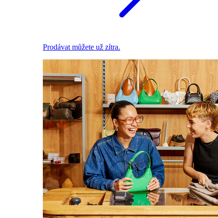
Prodávat můžete už zítra.