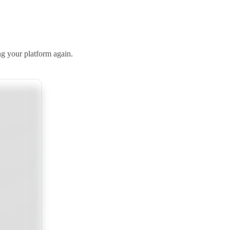
g your platform again.