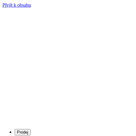
Přejít k obsahu
Prodej