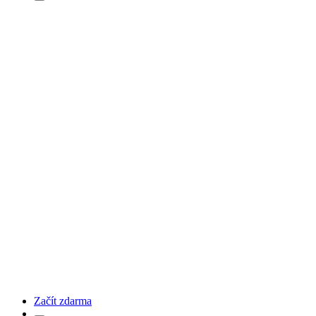
Začít zdarma