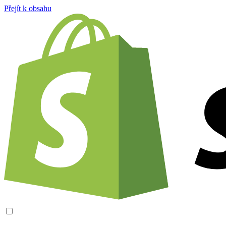
Přejít k obsahu