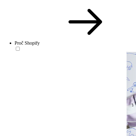
Proč Shopify