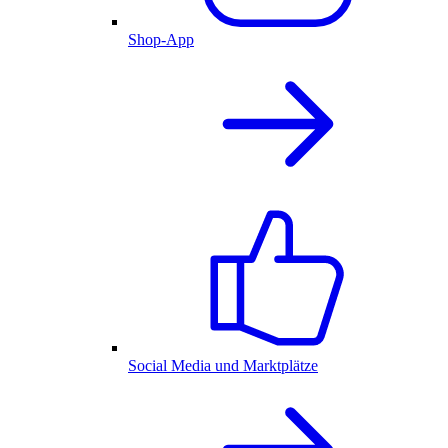
Shop-App
Social Media und Marktplätze