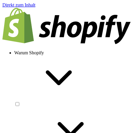
Direkt zum Inhalt
Warum Shopify