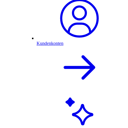
Kundenkonten