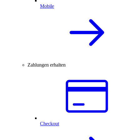
Mobile
Zahlungen erhalten
Checkout