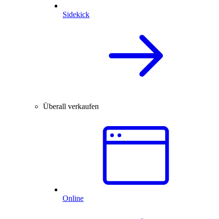
Sidekick
Überall verkaufen
Online