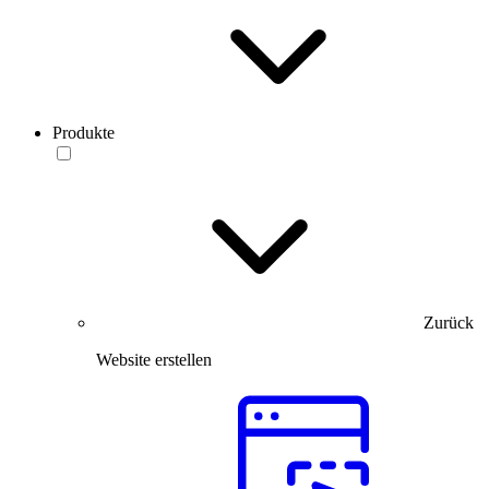
Produkte
Zurück
Website erstellen