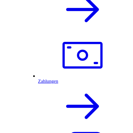
Zahlungen