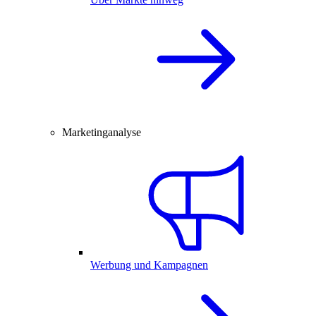
Marketinganalyse
Werbung und Kampagnen