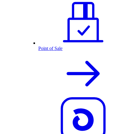
Point of Sale