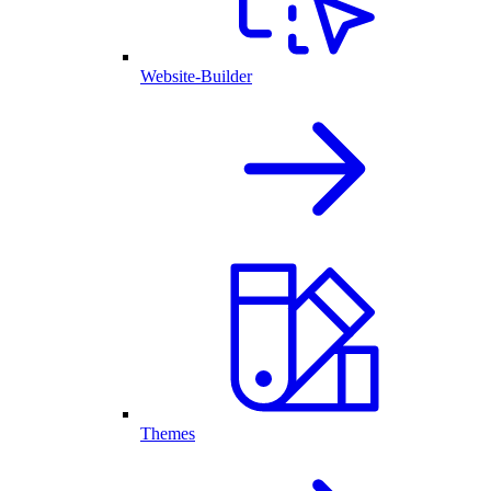
Website-Builder
Themes