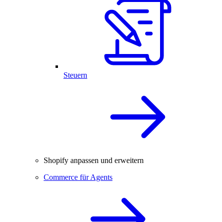
Steuern
Shopify anpassen und erweitern
Commerce für Agents