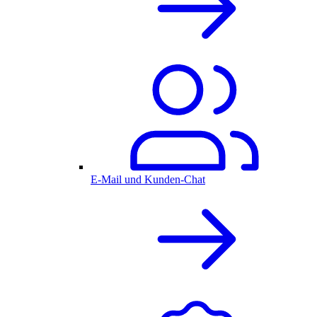
E-Mail und Kunden-Chat