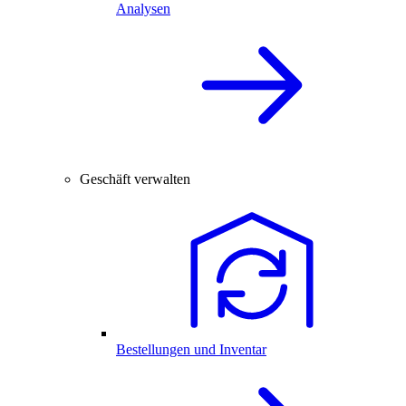
Analysen
Geschäft verwalten
Bestellungen und Inventar