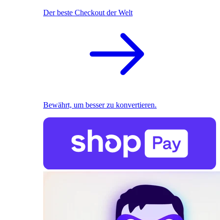
Der beste Checkout der Welt
Bewährt, um besser zu konvertieren.