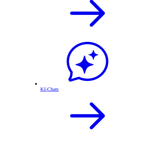
KI-Chats