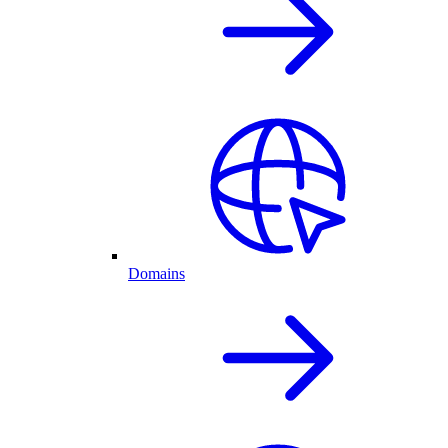
Domains