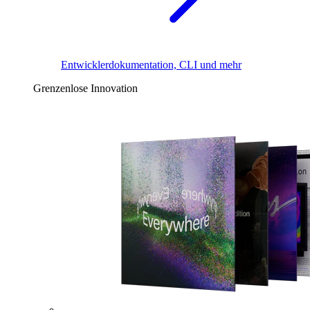
Entwicklerdokumentation, CLI und mehr
Grenzenlose Innovation