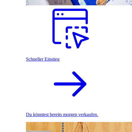
Schneller Einstieg
Du könntest bereits morgen verkaufen.