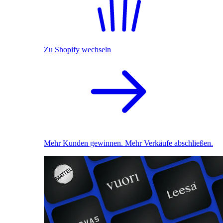
Zu Shopify wechseln
Mehr Kunden gewinnen. Mehr Verkäufe abschließen.