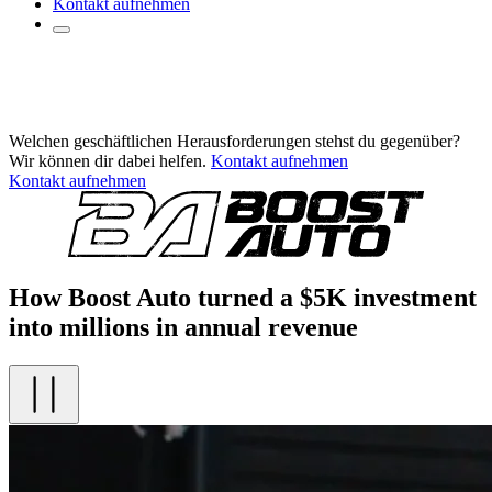
Kontakt aufnehmen
Welchen geschäftlichen Herausforderungen stehst du gegenüber?
Wir können dir dabei helfen.
Kontakt aufnehmen
Kontakt aufnehmen
How Boost Auto turned a $5K investment
into millions in annual revenue