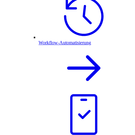
Workflow-Automatisierung