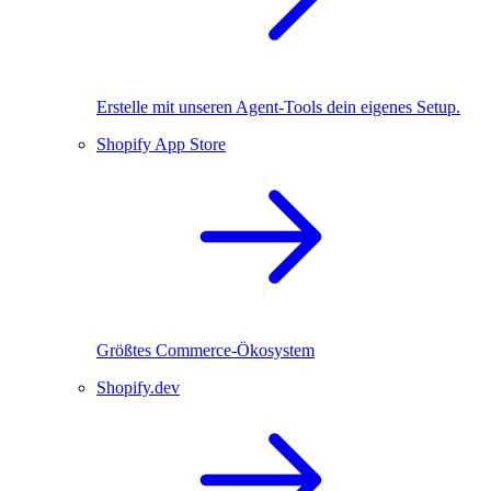
Erstelle mit unseren Agent-Tools dein eigenes Setup.
Shopify App Store
Größtes Commerce-Ökosystem
Shopify.dev