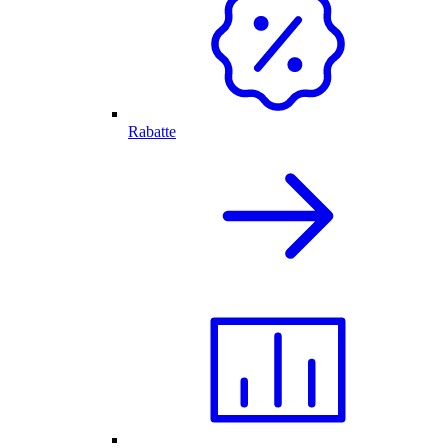
Rabatte