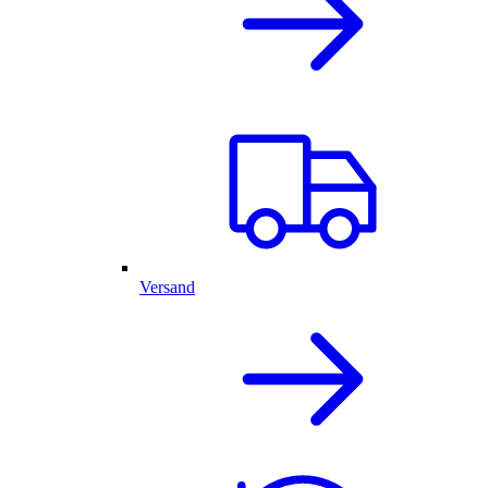
Versand