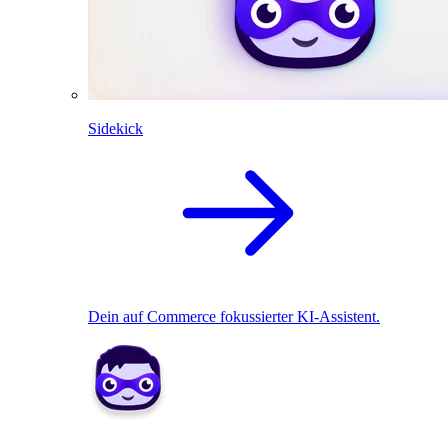
Sidekick
Dein auf Commerce fokussierter KI-Assistent.