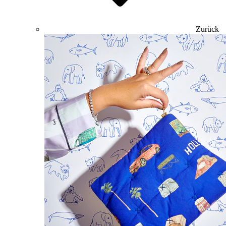
Zurück