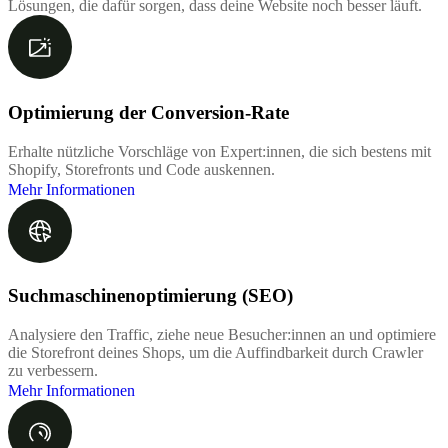
Lösungen, die dafür sorgen, dass deine Website noch besser läuft.
Optimierung der Conversion-Rate
Erhalte nützliche Vorschläge von Expert:innen, die sich bestens mit
Shopify, Storefronts und Code auskennen.
Mehr Informationen
Suchmaschinenoptimierung (SEO)
Analysiere den Traffic, ziehe neue Besucher:innen an und optimiere
die Storefront deines Shops, um die Auffindbarkeit durch Crawler
zu verbessern.
Mehr Informationen