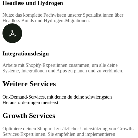
Headless und Hydrogen
Nutze das komplette Fachwissen unserer Spezialist:innen über
Headless Builds und Hydrogen-Migrationen.
Integrationsdesign
Arbeite mit Shopify-Expert:innen zusammen, um alle deine
Systeme, Integrationen und Apps zu planen und zu verbinden.
Weitere Services
On-Demand-Services, mit denen du deine schwierigsten
Herausforderungen meisterst
Growth Services
Optimiere deinen Shop mit zusätzlicher Unterstützung von Growth-
Services-Expert:innen. Sie empfehlen und implementieren