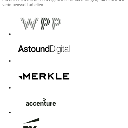
vertrauensvoll arbeiten.