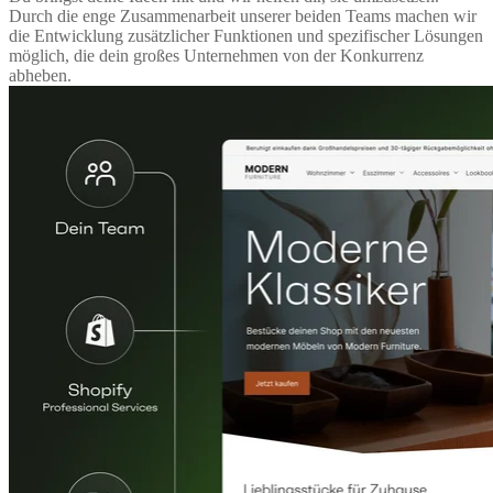
Durch die enge Zusammenarbeit unserer beiden Teams machen wir
die Entwicklung zusätzlicher Funktionen und spezifischer Lösungen
möglich, die dein großes Unternehmen von der Konkurrenz
abheben.