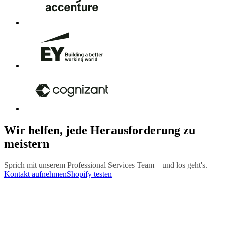
Wir helfen, jede Herausforderung zu
meistern
Sprich mit unserem Professional Services Team – und los geht's.
Kontakt aufnehmen
Shopify testen