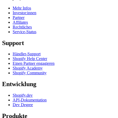
Mehr Infos
Investor:innen
Partner
Affiliates
Rechtliches
Service-Status
Support
Händler-Support
Shopify Help Center
Einen Partner engagieren
Shopify Academy
Shopify Community
Entwicklung
Shopify.dev
API-Dokumentation
Dev Degree
Produkte