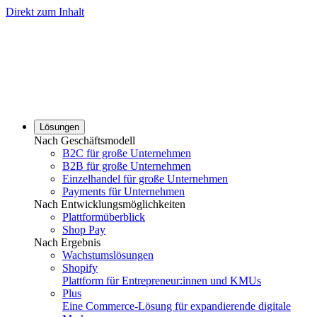
Direkt zum Inhalt
Lösungen
Nach Geschäftsmodell
B2C für große Unternehmen
B2B für große Unternehmen
Einzelhandel für große Unternehmen
Payments für Unternehmen
Nach Entwicklungsmöglichkeiten
Plattformüberblick
Shop Pay
Nach Ergebnis
Wachstumslösungen
Shopify
Plattform für Entrepreneur:innen und KMUs
Plus
Eine Commerce-Lösung für expandierende digitale