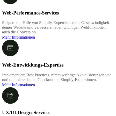
Web-Performance-Services
Steigere mit Hilfe von Shopify-Expert:innen die Geschwindigkeit
deiner Website und verbessere neben wichtigen Webfunktionen
auch die Conversion.
Mehr Informationen
Web-Entwicklungs-Expertise
Implementiere Best Practices, nimm wichtige Aktualisierungen vor
und optimiere deinen Checkout mit Shopify-Expert:innen.
Mehr Informationen
UX/UI-Design-Services