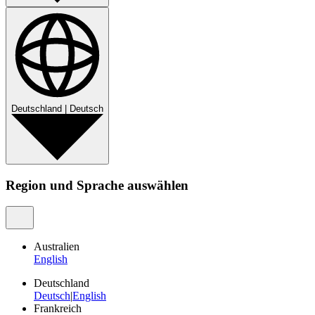
Deutschland
|
Deutsch
Region und Sprache auswählen
Australien
English
Deutschland
Deutsch
|
English
Frankreich