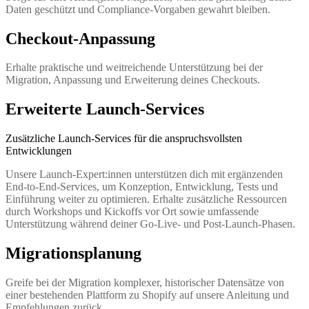
Daten geschützt und Compliance-Vorgaben gewahrt bleiben.
Checkout-Anpassung
Erhalte praktische und weitreichende Unterstützung bei der
Migration, Anpassung und Erweiterung deines Checkouts.
Erweiterte Launch-Services
Zusätzliche Launch-Services für die anspruchsvollsten
Entwicklungen
Unsere Launch-Expert:innen unterstützen dich mit ergänzenden
End-to-End-Services, um Konzeption, Entwicklung, Tests und
Einführung weiter zu optimieren. Erhalte zusätzliche Ressourcen
durch Workshops und Kickoffs vor Ort sowie umfassende
Unterstützung während deiner Go-Live- und Post-Launch-Phasen.
Migrationsplanung
Greife bei der Migration komplexer, historischer Datensätze von
einer bestehenden Plattform zu Shopify auf unsere Anleitung und
Empfehlungen zurück.