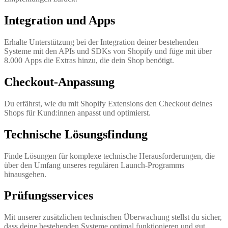
Integration und Apps
Erhalte Unterstützung bei der Integration deiner bestehenden
Systeme mit den APIs und SDKs von Shopify und füge mit über
8.000 Apps die Extras hinzu, die dein Shop benötigt.
Checkout-Anpassung
Du erfährst, wie du mit Shopify Extensions den Checkout deines
Shops für Kund:innen anpasst und optimierst.
Technische Lösungsfindung
Finde Lösungen für komplexe technische Herausforderungen, die
über den Umfang unseres regulären Launch-Programms
hinausgehen.
Prüfungsservices
Mit unserer zusätzlichen technischen Überwachung stellst du sicher,
dass deine bestehenden Systeme optimal funktionieren und gut