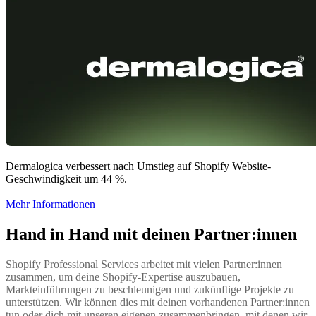
Dermalogica verbessert nach Umstieg auf Shopify Website-
Geschwindigkeit um 44 %.
Mehr Informationen
Hand in Hand mit deinen Partner:innen
Shopify Professional Services arbeitet mit vielen Partner:innen
zusammen, um deine Shopify-Expertise auszubauen,
Markteinführungen zu beschleunigen und zukünftige Projekte zu
unterstützen. Wir können dies mit deinen vorhandenen Partner:innen
tun oder dich mit unseren eigenen zusammenbringen, mit denen wir