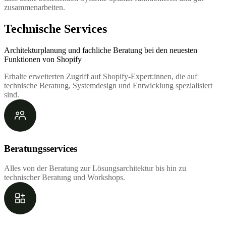
zusammenarbeiten.
Technische Services
Architekturplanung und fachliche Beratung bei den neuesten
Funktionen von Shopify
Erhalte erweiterten Zugriff auf Shopify-Expert:innen, die auf
technische Beratung, Systemdesign und Entwicklung spezialisiert
sind.
Beratungsservices
Alles von der Beratung zur Lösungsarchitektur bis hin zu
technischer Beratung und Workshops.