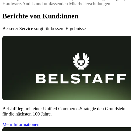
Hardware-Audits und umfassenden Mitarbeiterschulungen.
Berichte von Kund:innen
Besserer Service sorgt für bessere Ergebnisse
Belstaff legt mit einer Unified Commerce-Strategie den Grundstein
für die nächsten 100 Jahre.
Mehr Informationen