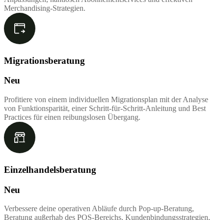
Merchandising-Strategien.
Migrationsberatung
Neu
Profitiere von einem individuellen Migrationsplan mit der Analyse
von Funktionsparität, einer Schritt-für-Schritt-Anleitung und Best
Practices für einen reibungslosen Übergang.
Einzelhandelsberatung
Neu
Verbessere deine operativen Abläufe durch Pop-up-Beratung,
Beratung außerhab des POS-Bereichs, Kundenbindungsstrategien,