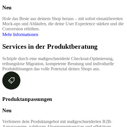
Neu
Hole das Beste aus deinem Shop heraus – mit sofort einsatzbereiten
Mock-ups und Abläufen, die deine User Experience stärken und die
Conversion erhöhen.
Mehr Informationen
Services in der Produktberatung
Schöpfe durch eine maßgeschneiderte Checkout-Optimierung,
reibungslose Migration, kompetente Beratung und individuelle
Produktlösungen das volle Potenzial deines Shops aus.
Produktanpassungen
Neu
Verfeinere dein Produktangebot mit maßgeschneiderten B2B-
Anpassungen, nahtlosen Abonnementservices und effektiven