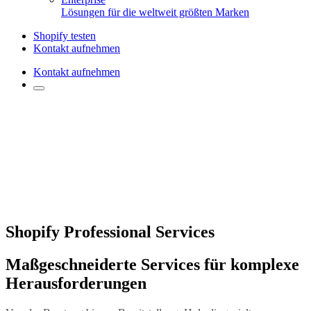
Lösungen für die weltweit größten Marken
Shopify testen
Kontakt aufnehmen
Kontakt aufnehmen
Shopify Professional Services
Maßgeschneiderte Services für komplexe
Herausforderungen