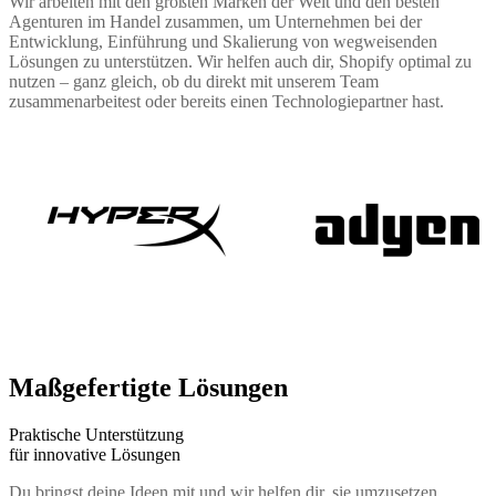
Wir arbeiten mit den größten Marken der Welt und den besten
Agenturen im Handel zusammen, um Unternehmen bei der
Entwicklung, Einführung und Skalierung von wegweisenden
Lösungen zu unterstützen. Wir helfen auch dir, Shopify optimal zu
nutzen – ganz gleich, ob du direkt mit unserem Team
zusammenarbeitest oder bereits einen Technologiepartner hast.
Maßgefertigte Lösungen
Praktische Unterstützung
für innovative Lösungen
Du bringst deine Ideen mit und wir helfen dir, sie umzusetzen.