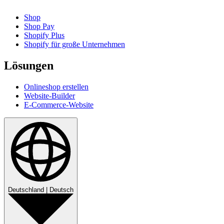
Shop
Shop Pay
Shopify Plus
Shopify für große Unternehmen
Lösungen
Onlineshop erstellen
Website-Builder
E-Commerce-Website
Deutschland
|
Deutsch