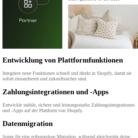
Entwicklung von Plattformfunktionen
Integriere neue Funktionen schnell und direkt in Shopify, damit sie
sofort einsatzbereit und zukunftssicher sind.
Zahlungsintegrationen und -Apps
Entwickle stabile, sichere und leistungsstarke Zahlungsintegrationen
und -Apps auf der Plattform von Shopify.
Datenmigration
Sorge für eine reibungslose Migration, während gleichzeitig deine