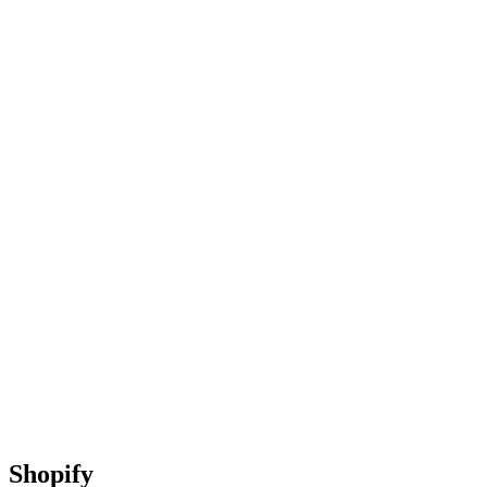
Shopify