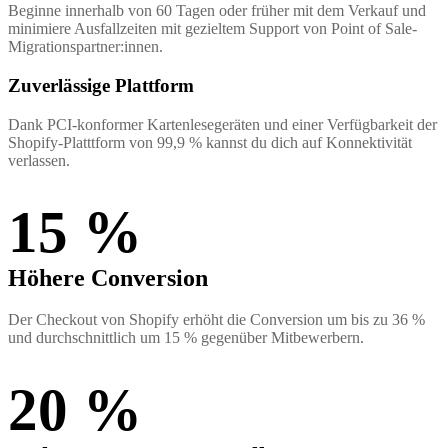
Beginne innerhalb von 60 Tagen oder früher mit dem Verkauf und
minimiere Ausfallzeiten mit gezieltem Support von Point of Sale-
Migrationspartner:innen.
Zuverlässige Plattform
Dank PCI-konformer Kartenlesegeräten und einer Verfügbarkeit der
Shopify-Platttform von 99,9 % kannst du dich auf Konnektivität
verlassen.
15 %
Höhere Conversion
Der Checkout von Shopify erhöht die Conversion um bis zu 36 %
und durchschnittlich um 15 % gegenüber Mitbewerbern.
20 %