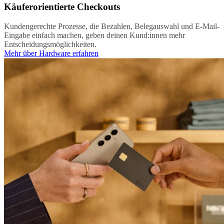
Käuferorientierte Checkouts
Kundengerechte Prozesse, die Bezahlen, Belegauswahl und E-Mail-
Eingabe einfach machen, geben deinen Kund:innen mehr
Entscheidungsmöglichkeiten.
Mehr über Hardware erfahren