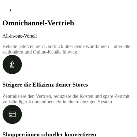
Omnichannel-Vertrieb
All-in-one-Vorteil
Behalte jederzeit den Überblick über deine Kund:innen – über alle
stationären und Online-Kanäle hinweg.
Steigere die Effizienz deiner Stores
Zentralisiere den Vertrieb, reduziere die Kosten und spare Zeit mit
vollständiger Kundenübersicht in einem einzigen System.
Shopper:innen schneller konvertieren