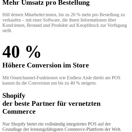
Mehr Umsatz pro Bestellung
Hilf deinen Mitarbeiter:innen, bis zu 20 % mehr pro Bestellung zu
verkaufen – mit einer Software, die ihnen Informationen über
Kund:innen, Bestand und Produkte auf Knopfdruck zur Verfügung
stellt.
40 %
Höhere Conversion im Store
Mit Omnichannel-Funktionen wie Endless Aisle direkt am POS
kannst du die Conversion um bis zu 40 % steigern.
Shopify
der beste Partner für vernetzten
Commerce
Nur Shopify bietet ein vollständig integriertes POS auf der
Grundlage der leistungsfähigsten Commerce-Plattform der Welt.