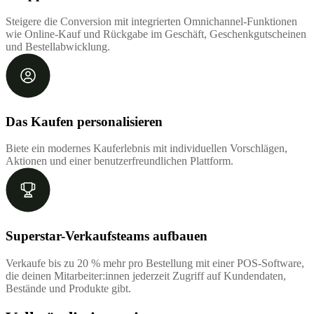
Steigere die Conversion mit integrierten Omnichannel-Funktionen
wie Online-Kauf und Rückgabe im Geschäft, Geschenkgutscheinen
und Bestellabwicklung.
Das Kaufen personalisieren
Biete ein modernes Kauferlebnis mit individuellen Vorschlägen,
Aktionen und einer benutzerfreundlichen Plattform.
Superstar-Verkaufsteams aufbauen
Verkaufe bis zu 20 % mehr pro Bestellung mit einer POS-Software,
die deinen Mitarbeiter:innen jederzeit Zugriff auf Kundendaten,
Bestände und Produkte gibt.