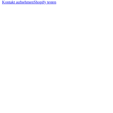
Kontakt aufnehmen
Shopify testen