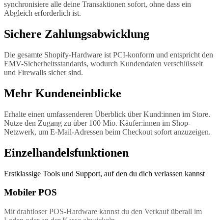
synchronisiere alle deine Transaktionen sofort, ohne dass ein
Abgleich erforderlich ist.
Sichere Zahlungsabwicklung
Die gesamte Shopify-Hardware ist PCI-konform und entspricht den
EMV-Sicherheitsstandards, wodurch Kundendaten verschlüsselt
und Firewalls sicher sind.
Mehr Kundeneinblicke
Erhalte einen umfassenderen Überblick über Kund:innen im Store.
Nutze den Zugang zu über 100 Mio. Käufer:innen im Shop-
Netzwerk, um E-Mail-Adressen beim Checkout sofort anzuzeigen.
Einzelhandelsfunktionen
Erstklassige Tools und Support, auf den du dich verlassen kannst
Mobiler POS
Mit drahtloser POS-Hardware kannst du den Verkauf überall im