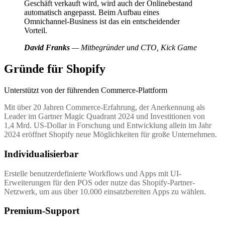
Geschäft verkauft wird, wird auch der Onlinebestand
automatisch angepasst. Beim Aufbau eines
Omnichannel-Business ist das ein entscheidender
Vorteil.
David Franks
— Mitbegründer und CTO, Kick Game
Gründe für Shopify
Unterstützt von der führenden Commerce-Plattform
Mit über 20 Jahren Commerce-Erfahrung, der Anerkennung als
Leader im Gartner Magic Quadrant 2024 und Investitionen von
1,4 Mrd. US-Dollar in Forschung und Entwicklung allein im Jahr
2024 eröffnet Shopify neue Möglichkeiten für große Unternehmen.
Individualisierbar
Erstelle benutzerdefinierte Workflows und Apps mit UI-
Erweiterungen für den POS oder nutze das Shopify-Partner-
Netzwerk, um aus über 10.000 einsatzbereiten Apps zu wählen.
Premium-Support