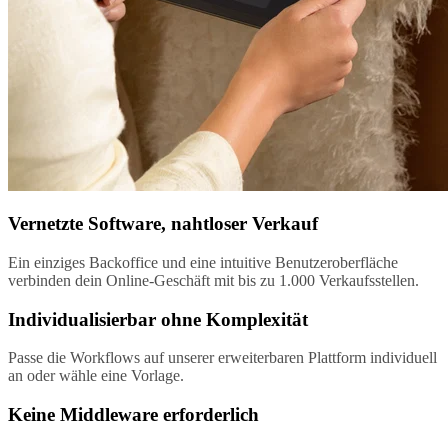
Vernetzte Software, nahtloser Verkauf
Ein einziges Backoffice und eine intuitive Benutzeroberfläche
verbinden dein Online-Geschäft mit bis zu 1.000 Verkaufsstellen.
Individualisierbar ohne Komplexität
Passe die Workflows auf unserer erweiterbaren Plattform individuell
an oder wähle eine Vorlage.
Keine Middleware erforderlich