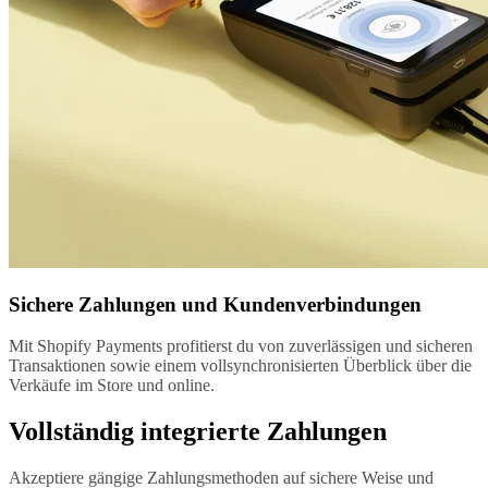
Sichere Zahlungen und Kundenverbindungen
Mit Shopify Payments profitierst du von zuverlässigen und sicheren
Transaktionen sowie einem vollsynchronisierten Überblick über die
Verkäufe im Store und online.
Vollständig integrierte Zahlungen
Akzeptiere gängige Zahlungsmethoden auf sichere Weise und