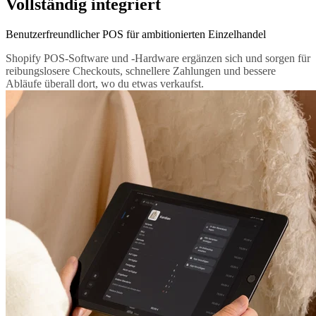
Vollständig integriert
Benutzerfreundlicher POS für ambitionierten Einzelhandel
Shopify POS-Software und -Hardware ergänzen sich und sorgen für
reibungslosere Checkouts, schnellere Zahlungen und bessere
Abläufe überall dort, wo du etwas verkaufst.