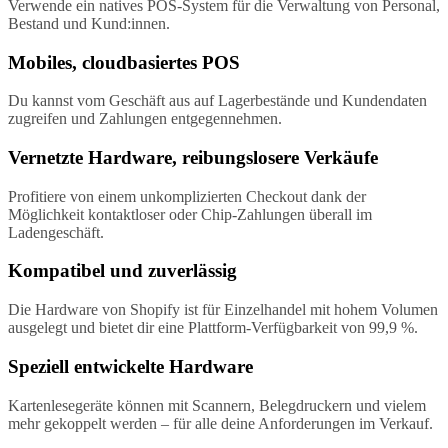
Verwende ein natives POS-System für die Verwaltung von Personal,
Bestand und Kund:innen.
Mobiles, cloudbasiertes POS
Du kannst vom Geschäft aus auf Lagerbestände und Kundendaten
zugreifen und Zahlungen entgegennehmen.
Vernetzte Hardware, reibungslosere Verkäufe
Profitiere von einem unkomplizierten Checkout dank der
Möglichkeit kontaktloser oder Chip-Zahlungen überall im
Ladengeschäft.
Kompatibel und zuverlässig
Die Hardware von Shopify ist für Einzelhandel mit hohem Volumen
ausgelegt und bietet dir eine Plattform-Verfügbarkeit von 99,9 %.
Speziell entwickelte Hardware
Kartenlesegeräte können mit Scannern, Belegdruckern und vielem
mehr gekoppelt werden – für alle deine Anforderungen im Verkauf.