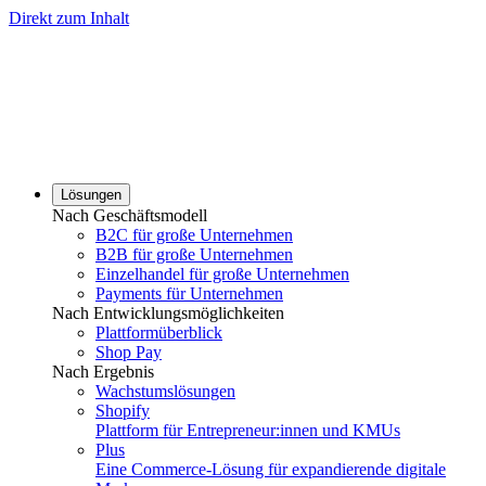
Direkt zum Inhalt
Lösungen
Nach Geschäftsmodell
B2C für große Unternehmen
B2B für große Unternehmen
Einzelhandel für große Unternehmen
Payments für Unternehmen
Nach Entwicklungsmöglichkeiten
Plattformüberblick
Shop Pay
Nach Ergebnis
Wachstumslösungen
Shopify
Plattform für Entrepreneur:innen und KMUs
Plus
Eine Commerce-Lösung für expandierende digitale