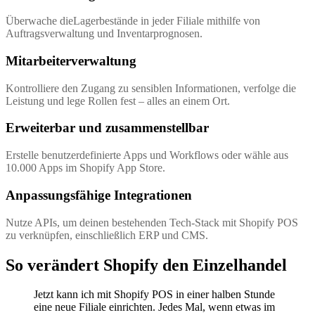
Überwache dieLagerbestände in jeder Filiale mithilfe von
Auftragsverwaltung und Inventarprognosen.
Mitarbeiterverwaltung
Kontrolliere den Zugang zu sensiblen Informationen, verfolge die
Leistung und lege Rollen fest – alles an einem Ort.
Erweiterbar und zusammenstellbar
Erstelle benutzerdefinierte Apps und Workflows oder wähle aus
10.000 Apps im Shopify App Store.
Anpassungsfähige Integrationen
Nutze APIs, um deinen bestehenden Tech-Stack mit Shopify POS
zu verknüpfen, einschließlich ERP und CMS.
So verändert Shopify den Einzelhandel
Jetzt kann ich mit Shopify POS in einer halben Stunde
eine neue Filiale einrichten. Jedes Mal, wenn etwas im