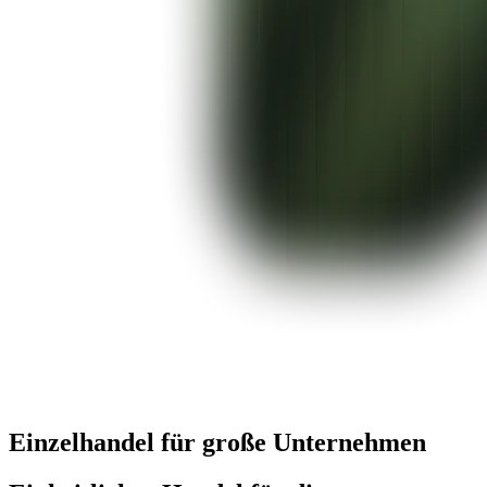
Einzelhandel für große Unternehmen