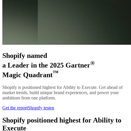
Shopify named
®
a Leader in the 2025 Gartner
™
Magic Quadrant
Shopify is positioned highest for Ability to Execute. Get ahead of
market trends, build unique brand experiences, and power your
ambitions from one platform.
Get the report
Shopify testen
Shopify positioned highest for Ability to
Execute