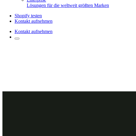
Lösungen für die weltweit größten Marken
Shopify testen
Kontakt aufnehmen
Kontakt aufnehmen