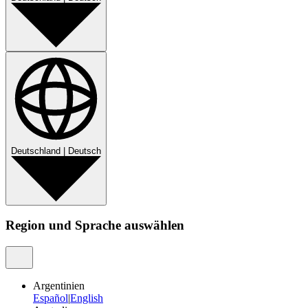
Deutschland
|
Deutsch
Region und Sprache auswählen
Argentinien
Español
|
English