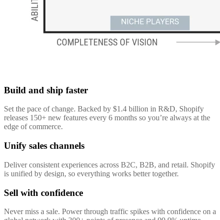
Build and ship faster
Set the pace of change. Backed by $1.4 billion in R&D, Shopify
releases 150+ new features every 6 months so you’re always at the
edge of commerce.
Unify sales channels
Deliver consistent experiences across B2C, B2B, and retail. Shopify
is unified by design, so everything works better together.
Sell with confidence
Never miss a sale. Power through traffic spikes with confidence on a