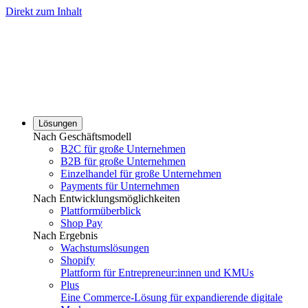
Direkt zum Inhalt
Lösungen
Nach Geschäftsmodell
B2C für große Unternehmen
B2B für große Unternehmen
Einzelhandel für große Unternehmen
Payments für Unternehmen
Nach Entwicklungsmöglichkeiten
Plattformüberblick
Shop Pay
Nach Ergebnis
Wachstumslösungen
Shopify
Plattform für Entrepreneur:innen und KMUs
Plus
Eine Commerce-Lösung für expandierende digitale