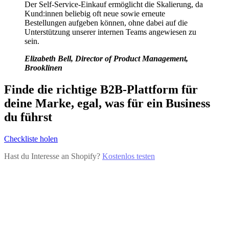
Der Self-Service-Einkauf ermöglicht die Skalierung, da
Kund:innen beliebig oft neue sowie erneute
Bestellungen aufgeben können, ohne dabei auf die
Unterstützung unserer internen Teams angewiesen zu
sein.
Elizabeth Bell, Director of Product Management,
Brooklinen
Finde die richtige B2B-Plattform für
deine Marke, egal, was für ein Business
du führst
Checkliste holen
Hast du Interesse an Shopify?
Kostenlos testen