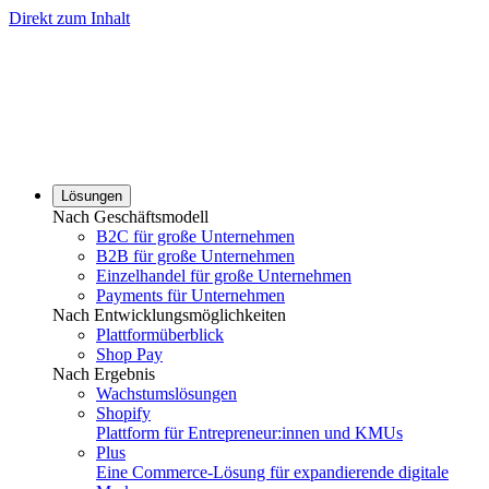
Direkt zum Inhalt
Lösungen
Nach Geschäftsmodell
B2C für große Unternehmen
B2B für große Unternehmen
Einzelhandel für große Unternehmen
Payments für Unternehmen
Nach Entwicklungsmöglichkeiten
Plattformüberblick
Shop Pay
Nach Ergebnis
Wachstumslösungen
Shopify
Plattform für Entrepreneur:innen und KMUs
Plus
Eine Commerce-Lösung für expandierende digitale