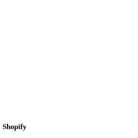
Shopify