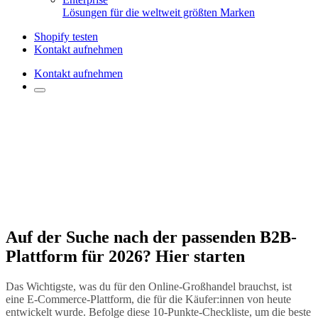
Lösungen für die weltweit größten Marken
Shopify testen
Kontakt aufnehmen
Kontakt aufnehmen
Auf der Suche nach der passenden B2B-
Plattform für 2026? Hier starten
Das Wichtigste, was du für den Online-Großhandel brauchst, ist
eine E-Commerce-Plattform, die für die Käufer:innen von heute
entwickelt wurde. Befolge diese 10-Punkte-Checkliste, um die beste