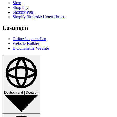
Shop
Shop Pay
Shopify Plus
Shopify für große Unternehmen
Lösungen
Onlineshop erstellen
Website-Builder
E-Commerce-Website
Deutschland
|
Deutsch