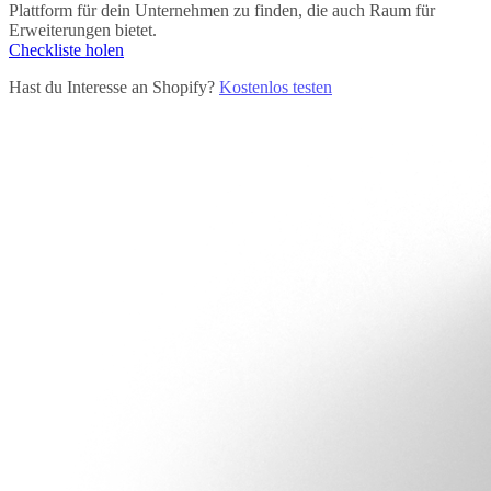
Plattform für dein Unternehmen zu finden, die auch Raum für
Erweiterungen bietet.
Checkliste holen
Hast du Interesse an Shopify?
Kostenlos testen