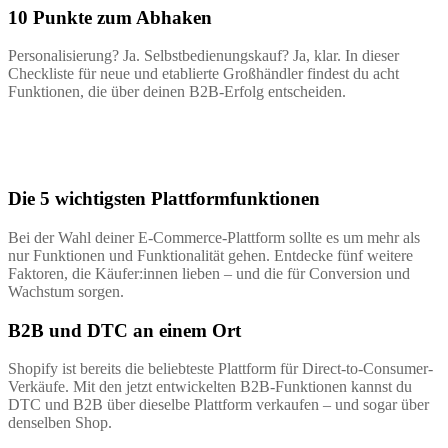
10 Punkte zum Abhaken
Personalisierung? Ja. Selbstbedienungskauf? Ja, klar. In dieser
Checkliste für neue und etablierte Großhändler findest du acht
Funktionen, die über deinen B2B-Erfolg entscheiden.
Die 5 wichtigsten Plattformfunktionen
Bei der Wahl deiner E-Commerce-Plattform sollte es um mehr als
nur Funktionen und Funktionalität gehen. Entdecke fünf weitere
Faktoren, die Käufer:innen lieben – und die für Conversion und
Wachstum sorgen.
B2B und DTC an einem Ort
Shopify ist bereits die beliebteste Plattform für Direct-to-Consumer-
Verkäufe. Mit den jetzt entwickelten B2B-Funktionen kannst du
DTC und B2B über dieselbe Plattform verkaufen – und sogar über
denselben Shop.