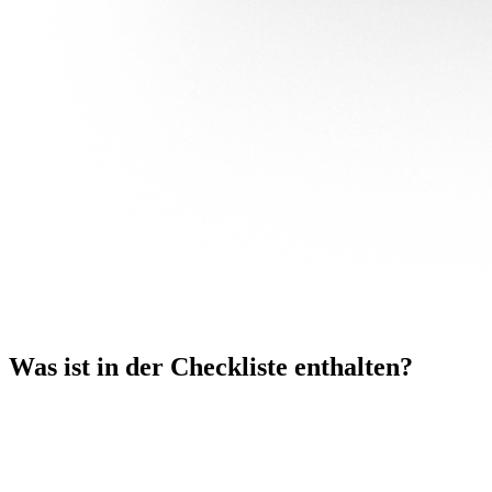
Was ist in der Checkliste enthalten?