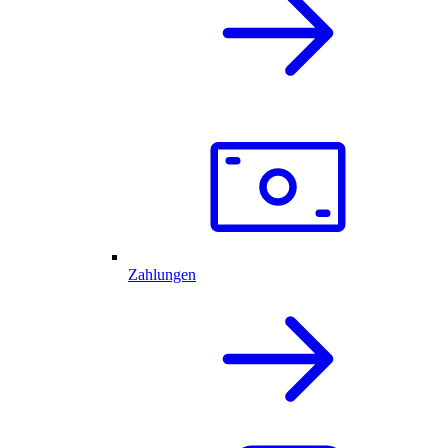
Zahlungen