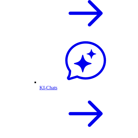
KI-Chats