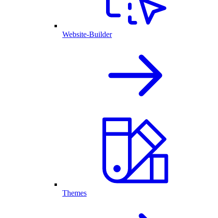
Website-Builder
Themes