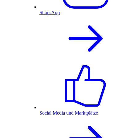
Shop-App
Social Media und Marktplätze