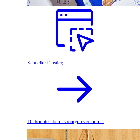
Schneller Einstieg
Du könntest bereits morgen verkaufen.