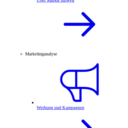
Über Märkte hinweg
Marketinganalyse
Werbung und Kampagnen