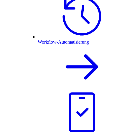
Workflow-Automatisierung