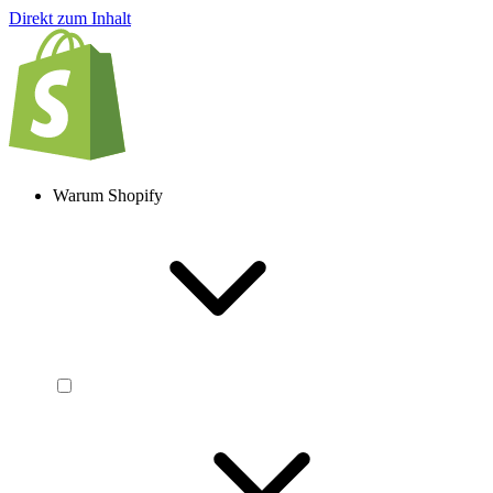
Direkt zum Inhalt
Warum Shopify