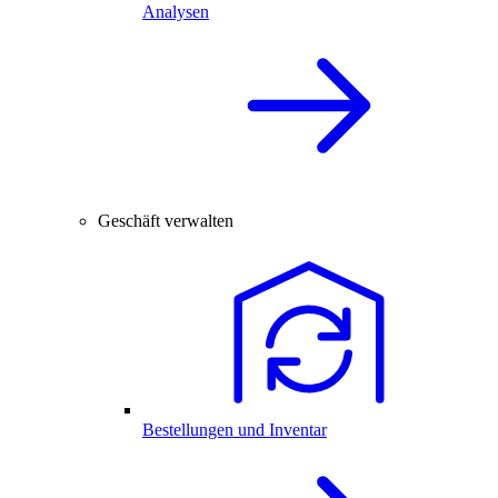
Analysen
Geschäft verwalten
Bestellungen und Inventar