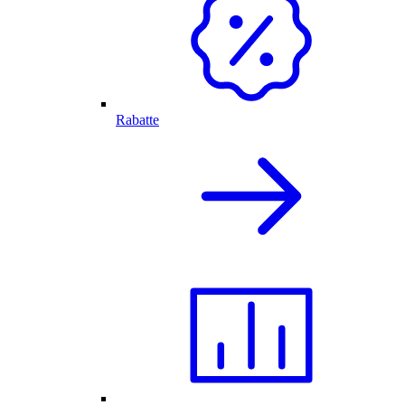
Rabatte