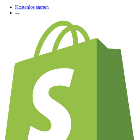
Kostenlos starten