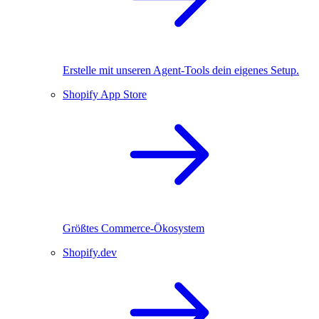
Erstelle mit unseren Agent-Tools dein eigenes Setup.
Shopify App Store
Größtes Commerce-Ökosystem
Shopify.dev