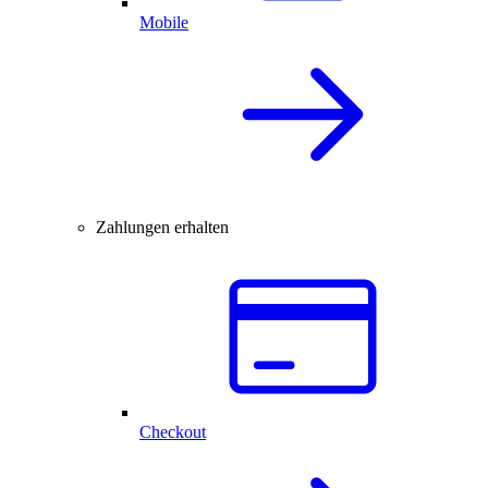
Mobile
Zahlungen erhalten
Checkout