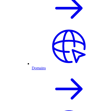
Domains