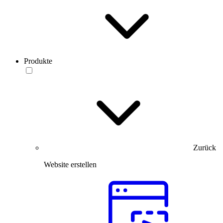
Produkte
Zurück
Website erstellen