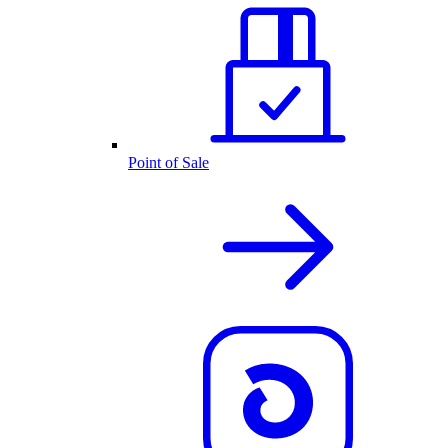
Point of Sale