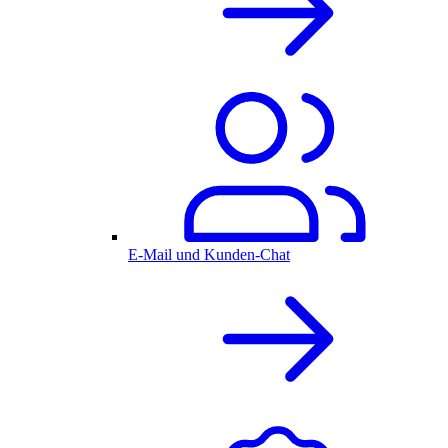
E-Mail und Kunden-Chat