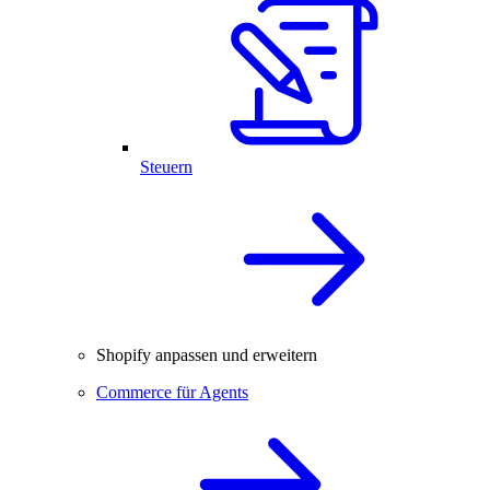
Steuern
Shopify anpassen und erweitern
Commerce für Agents