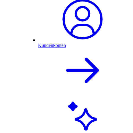
Kundenkonten