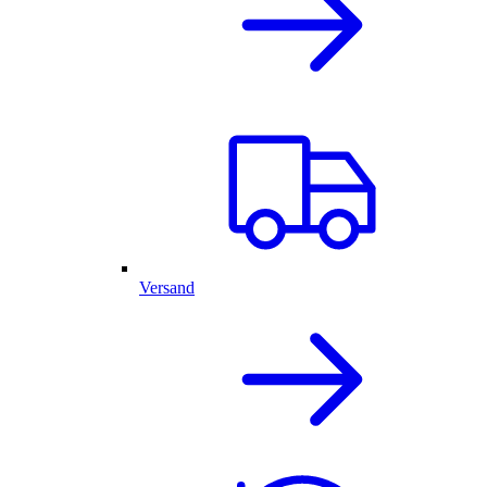
Versand