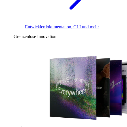
Entwicklerdokumentation, CLI und mehr
Grenzenlose Innovation