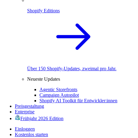
Shopify Editions
Über 150 Shopify-Updates, zweimal pro Jahr.
Neueste Updates
Agentic Storefronts
Campaign Autopilot
Shopify AI Toolkit für Entwickler:innen
Preisgestaltung
Enterprise
Frühjahr 2026 Edition
Einloggen
Kostenlos starten