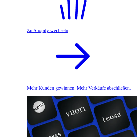
Zu Shopify wechseln
Mehr Kunden gewinnen. Mehr Verkäufe abschließen.