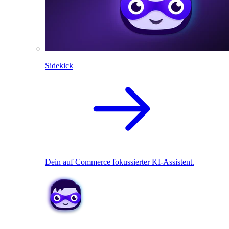
Sidekick
Dein auf Commerce fokussierter KI-Assistent.