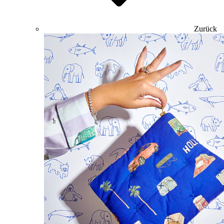
Zurück