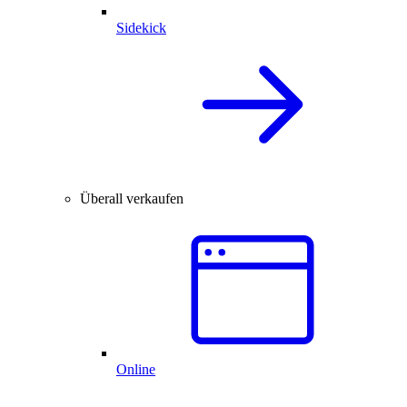
Sidekick
Überall verkaufen
Online