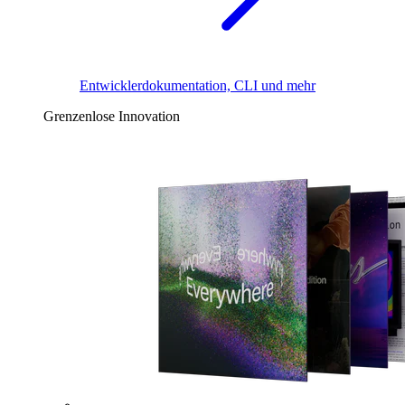
Entwicklerdokumentation, CLI und mehr
Grenzenlose Innovation