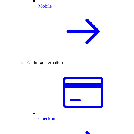
Mobile
Zahlungen erhalten
Checkout