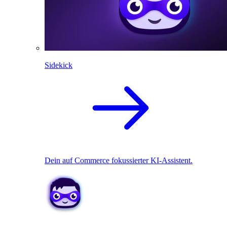
Sidekick
Dein auf Commerce fokussierter KI-Assistent.