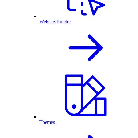
Website-Builder
Themes