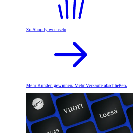
Zu Shopify wechseln
Mehr Kunden gewinnen. Mehr Verkäufe abschließen.