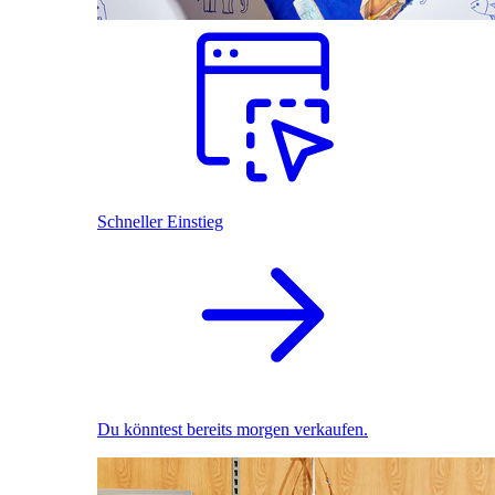
Schneller Einstieg
Du könntest bereits morgen verkaufen.