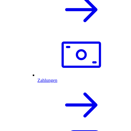
Zahlungen