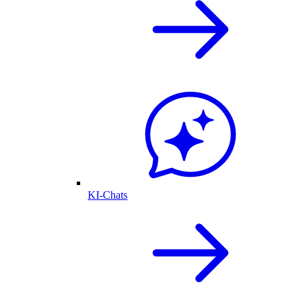
KI-Chats