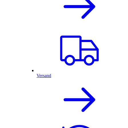
Versand