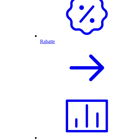
Rabatte