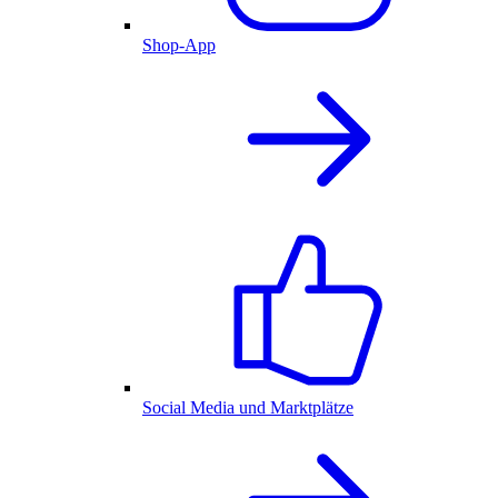
Shop-App
Social Media und Marktplätze