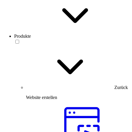
Produkte
Zurück
Website erstellen