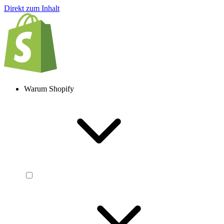
Direkt zum Inhalt
Warum Shopify