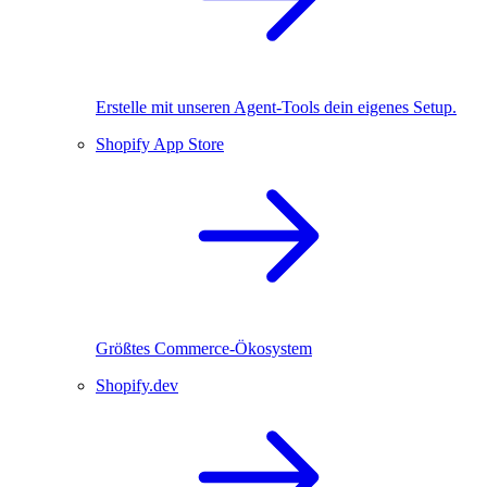
Erstelle mit unseren Agent-Tools dein eigenes Setup.
Shopify App Store
Größtes Commerce-Ökosystem
Shopify.dev