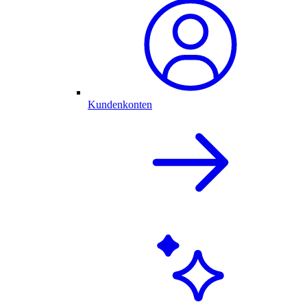
Kundenkonten