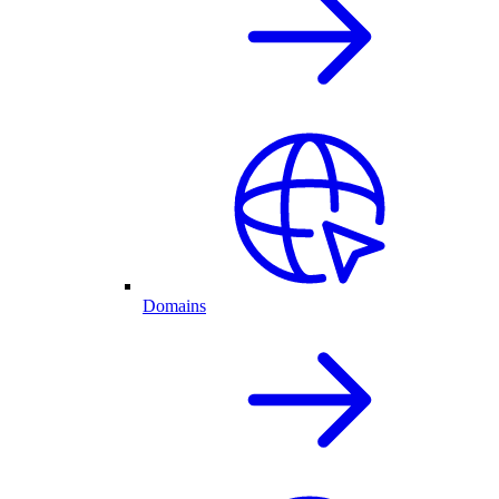
Domains