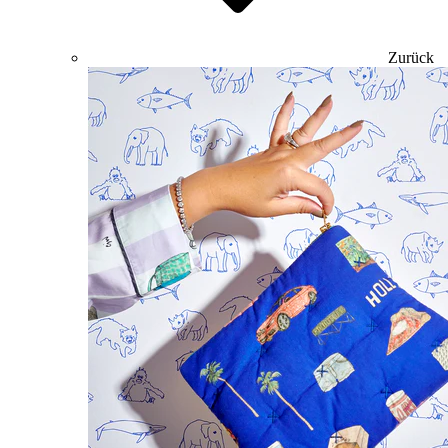
Zurück