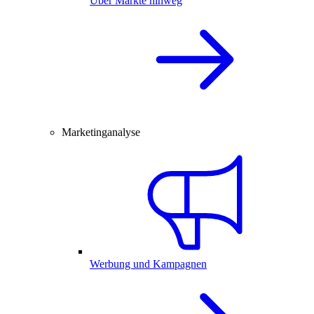
Über Märkte hinweg
Marketinganalyse
Werbung und Kampagnen