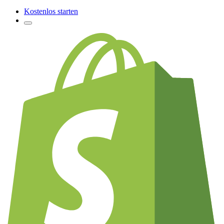
Kostenlos starten