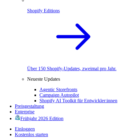
Shopify Editions
Über 150 Shopify-Updates, zweimal pro Jahr.
Neueste Updates
Agentic Storefronts
Campaign Autopilot
Shopify AI Toolkit für Entwickler:innen
Preisgestaltung
Enterprise
Frühjahr 2026 Edition
Einloggen
Kostenlos starten