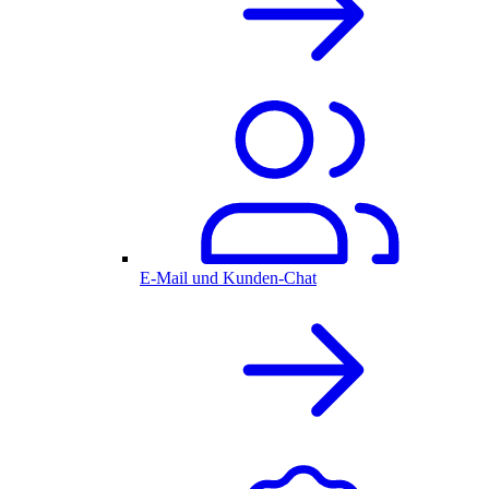
E-Mail und Kunden-Chat