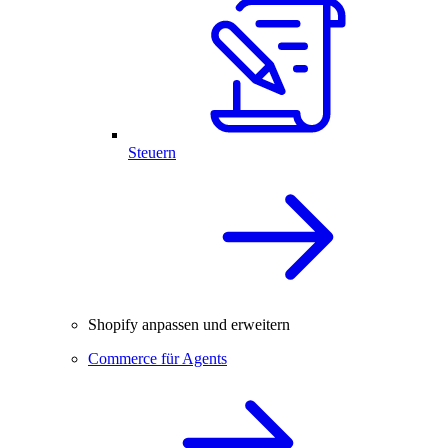
Steuern
Shopify anpassen und erweitern
Commerce für Agents