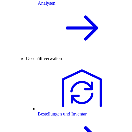
Analysen
Geschäft verwalten
Bestellungen und Inventar