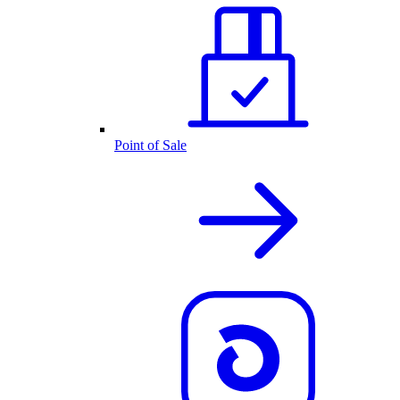
Point of Sale