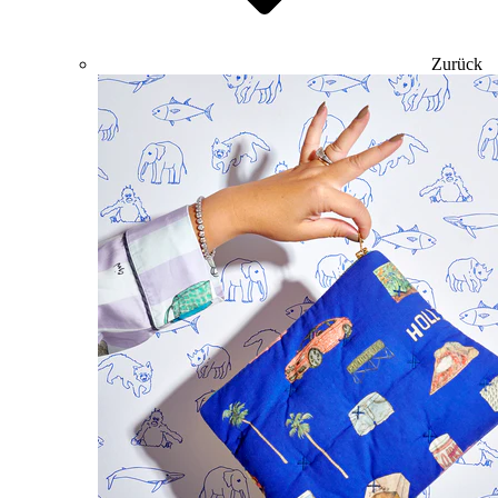
Zurück