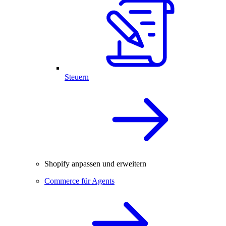
Steuern
Shopify anpassen und erweitern
Commerce für Agents