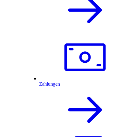
Zahlungen