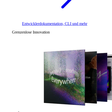
Entwicklerdokumentation, CLI und mehr
Grenzenlose Innovation