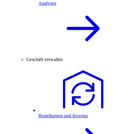
Analysen
Geschäft verwalten
Bestellungen und Inventar