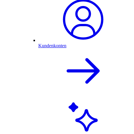
Kundenkonten