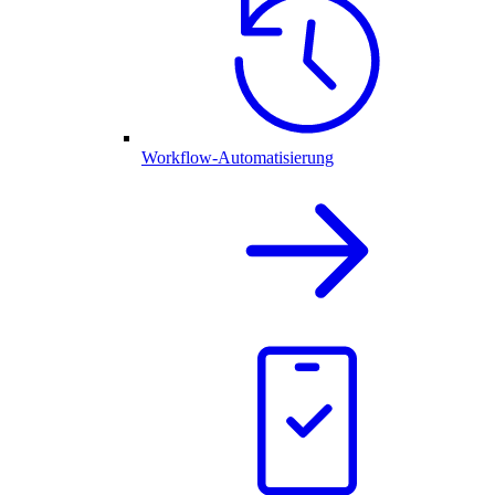
Workflow-Automatisierung