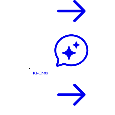
KI-Chats