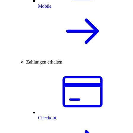
Mobile
Zahlungen erhalten
Checkout