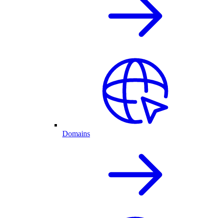
Domains