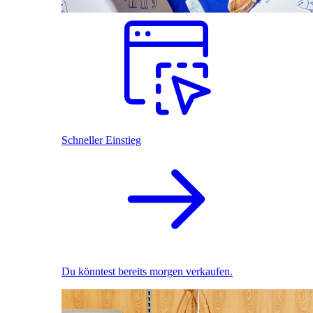
Schneller Einstieg
Du könntest bereits morgen verkaufen.