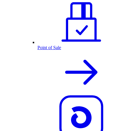
Point of Sale