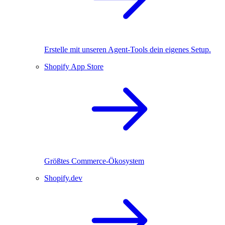
Erstelle mit unseren Agent-Tools dein eigenes Setup.
Shopify App Store
Größtes Commerce-Ökosystem
Shopify.dev