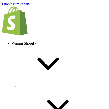
Direkt zum Inhalt
Warum Shopify