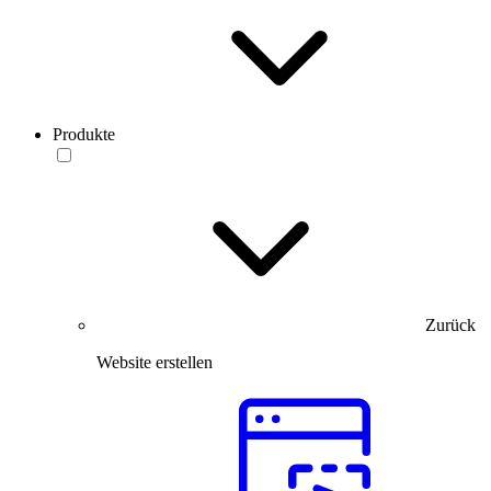
Produkte
Zurück
Website erstellen