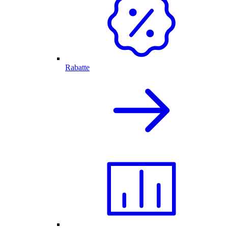
Rabatte