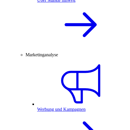
Über Märkte hinweg
Marketinganalyse
Werbung und Kampagnen