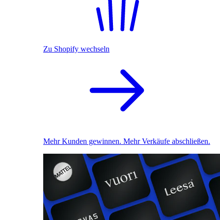
Zu Shopify wechseln
Mehr Kunden gewinnen. Mehr Verkäufe abschließen.