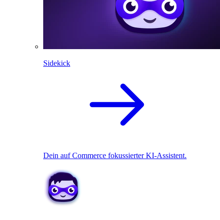
Sidekick
Dein auf Commerce fokussierter KI-Assistent.