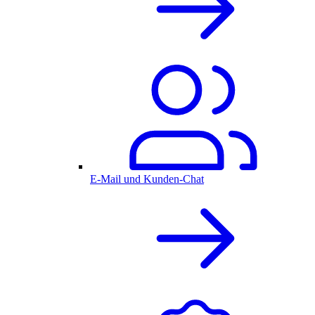
E-Mail und Kunden-Chat