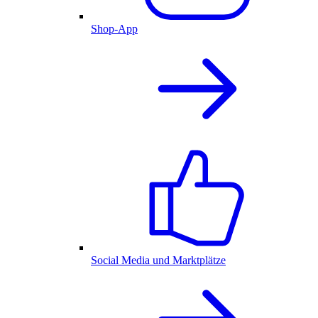
Shop-App
Social Media und Marktplätze