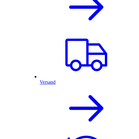
Versand