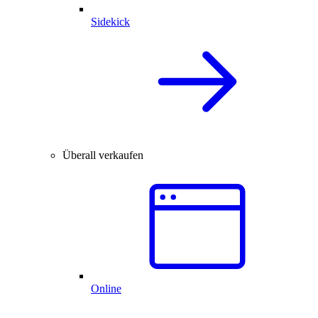
Sidekick
Überall verkaufen
Online