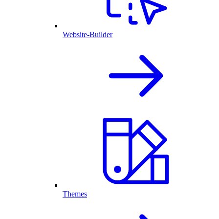
Website-Builder
Themes