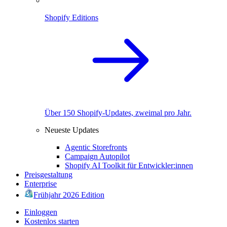
Shopify Editions
Über 150 Shopify-Updates, zweimal pro Jahr.
Neueste Updates
Agentic Storefronts
Campaign Autopilot
Shopify AI Toolkit für Entwickler:innen
Preisgestaltung
Enterprise
Frühjahr 2026 Edition
Einloggen
Kostenlos starten