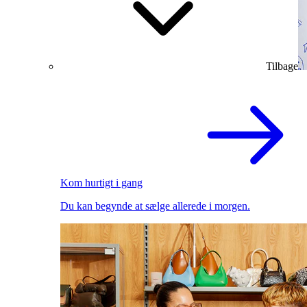
Tilbage
Kom hurtigt i gang
Du kan begynde at sælge allerede i morgen.