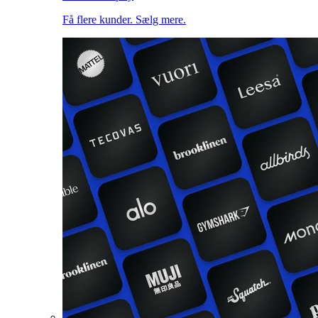
Få flere kunder. Sælg mere.