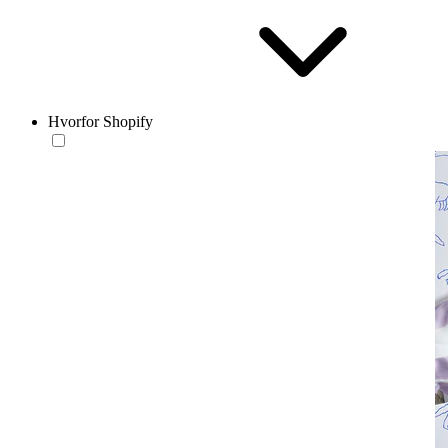
Hvorfor Shopify