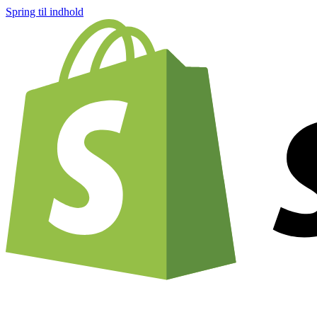
Spring til indhold