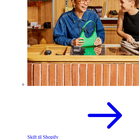
Skift til Shopify