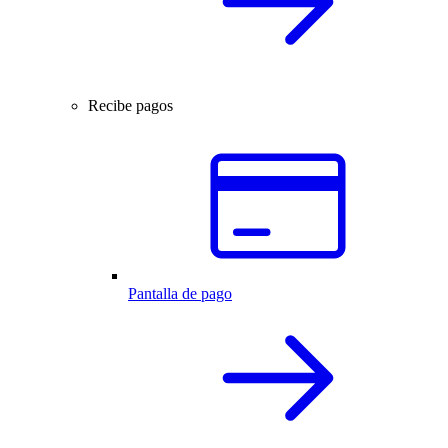
Recibe pagos
Pantalla de pago