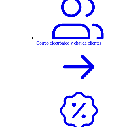
Correo electrónico y chat de clientes