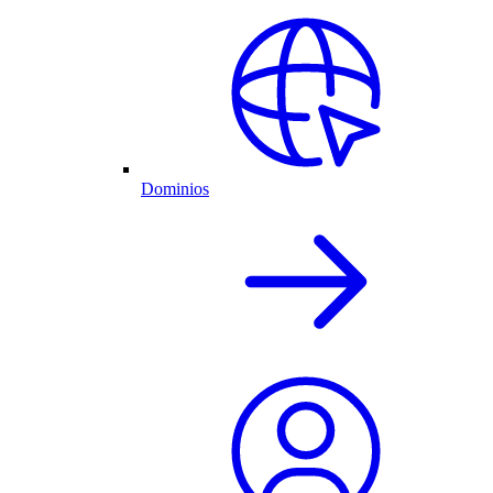
Dominios