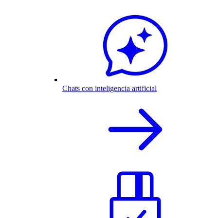
Chats con inteligencia artificial