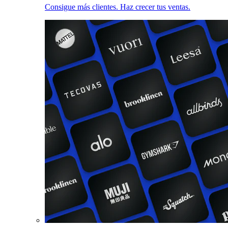
Consigue más clientes. Haz crecer tus ventas.