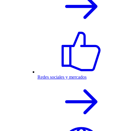
Redes sociales y mercados