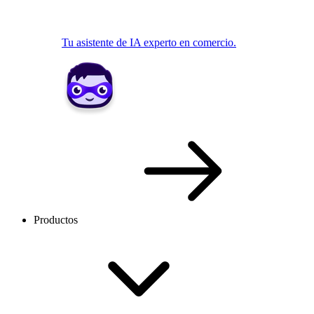
Tu asistente de IA experto en comercio.
Productos