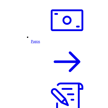
Pagos