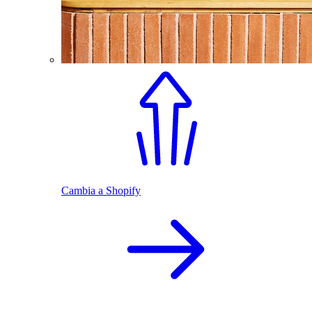
Cambia a Shopify