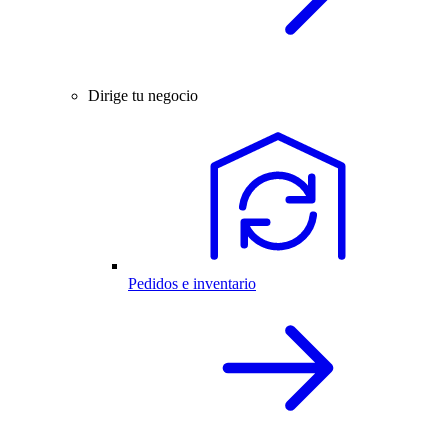
Dirige tu negocio
Pedidos e inventario