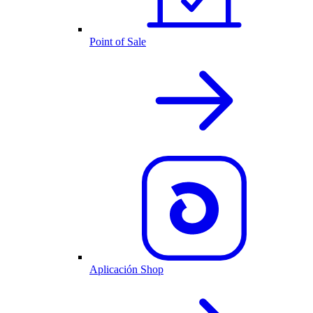
Point of Sale
Aplicación Shop