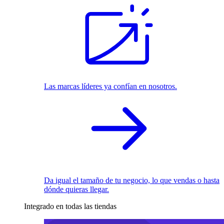
Las marcas líderes ya confían en nosotros.
Da igual el tamaño de tu negocio, lo que vendas o hasta
dónde quieras llegar.
Integrado en todas las tiendas