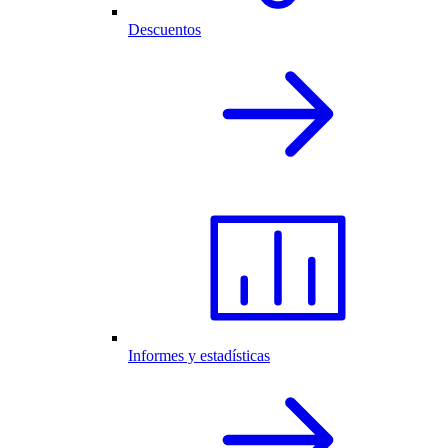
Descuentos
Informes y estadísticas