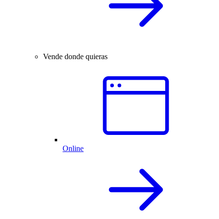
Vende donde quieras
Online