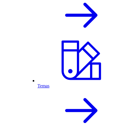
Temas