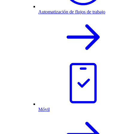
Automatización de flujos de trabajo
Móvil