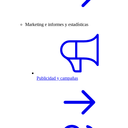
Marketing e informes y estadísticas
Publicidad y campañas