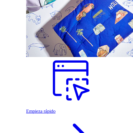
Empieza rápido