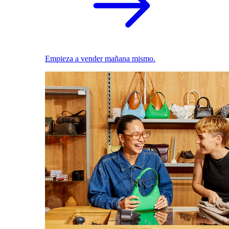
Empieza a vender mañana mismo.