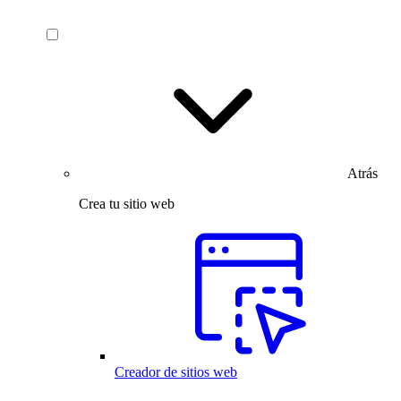
Atrás
Crea tu sitio web
Creador de sitios web