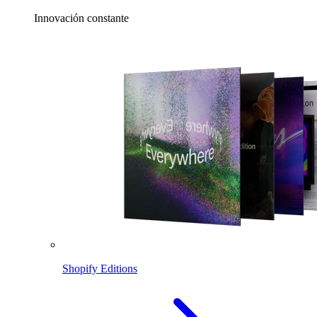
Innovación constante
Shopify Editions