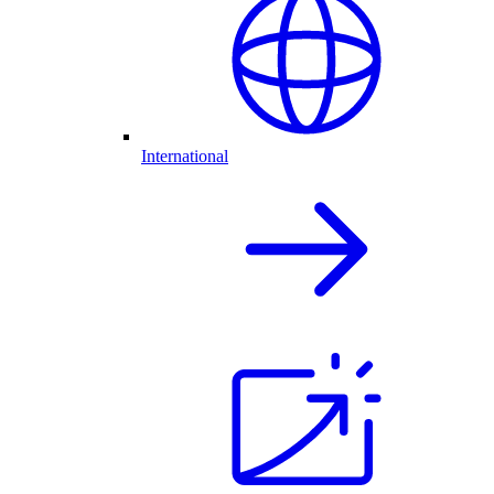
International