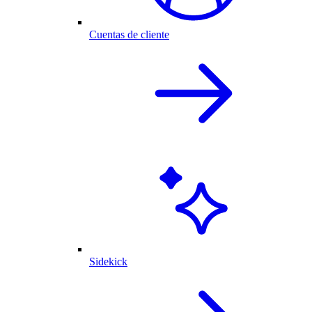
Cuentas de cliente
Sidekick