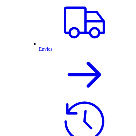
Envíos