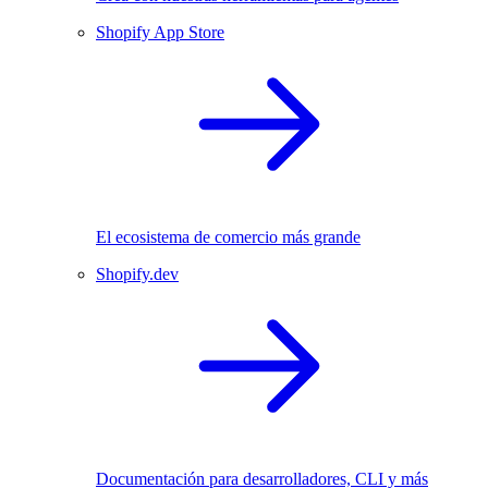
Shopify App Store
El ecosistema de comercio más grande
Shopify.dev
Documentación para desarrolladores, CLI y más