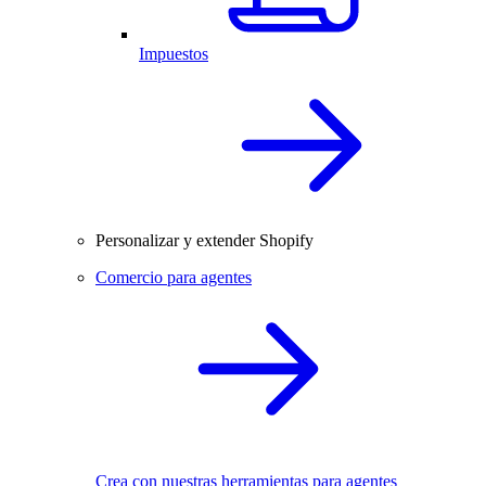
Impuestos
Personalizar y extender Shopify
Comercio para agentes
Crea con nuestras herramientas para agentes