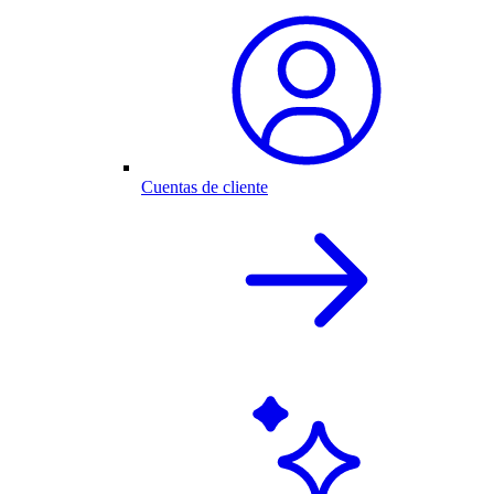
Cuentas de cliente