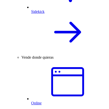
Sidekick
Vende donde quieras
Online