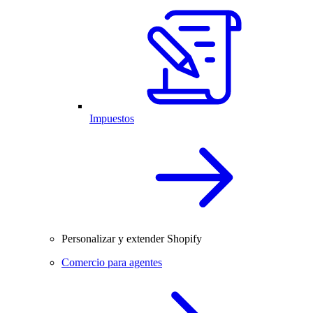
Impuestos
Personalizar y extender Shopify
Comercio para agentes