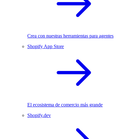
Crea con nuestras herramientas para agentes
Shopify App Store
El ecosistema de comercio más grande
Shopify.dev