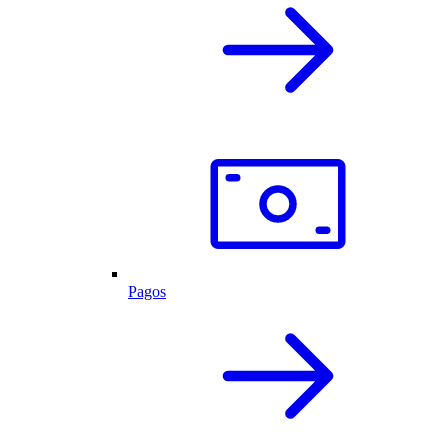
Pagos