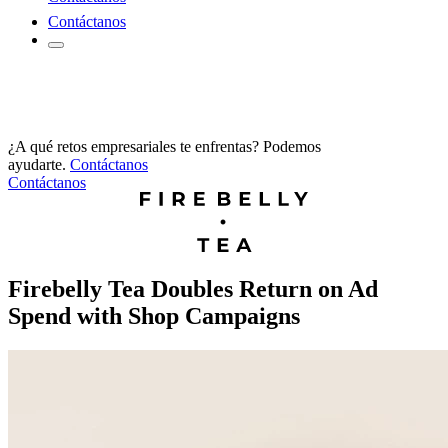
Contáctanos
¿A qué retos empresariales te enfrentas? Podemos
ayudarte.
Contáctanos
Contáctanos
Firebelly Tea Doubles Return on Ad
Spend with Shop Campaigns