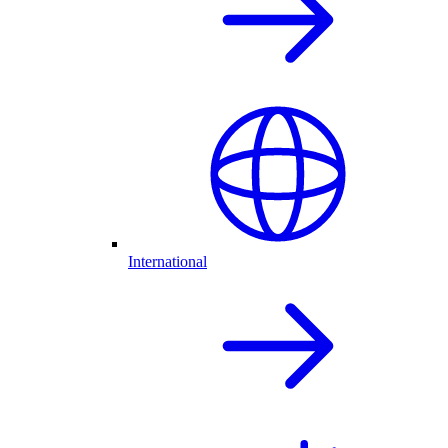
International