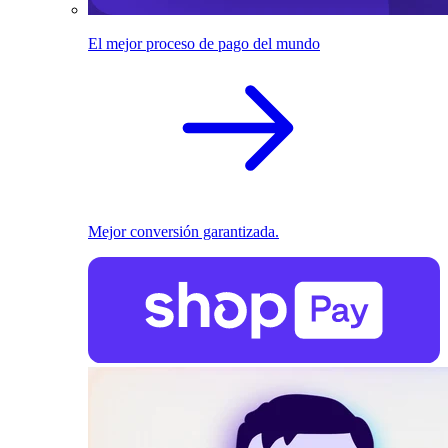
El mejor proceso de pago del mundo
Mejor conversión garantizada.