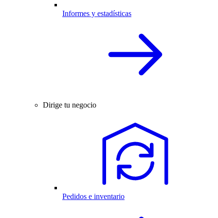
Informes y estadísticas
Dirige tu negocio
Pedidos e inventario