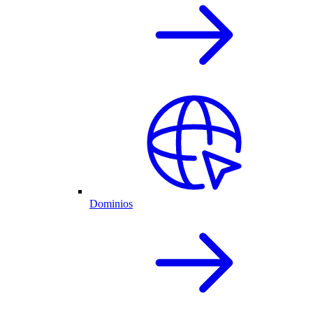
Dominios