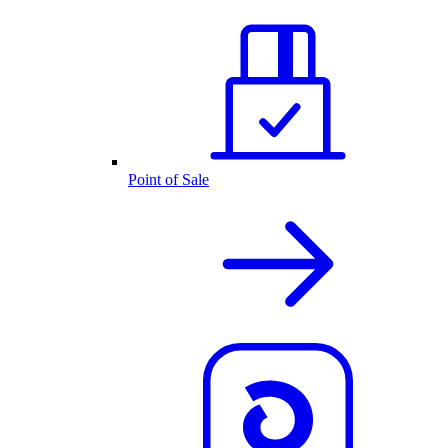
Point of Sale