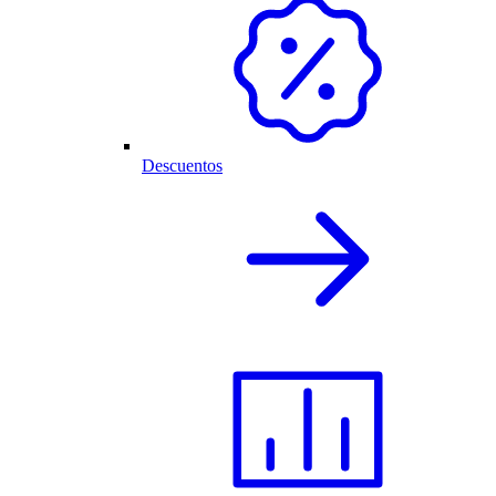
Descuentos