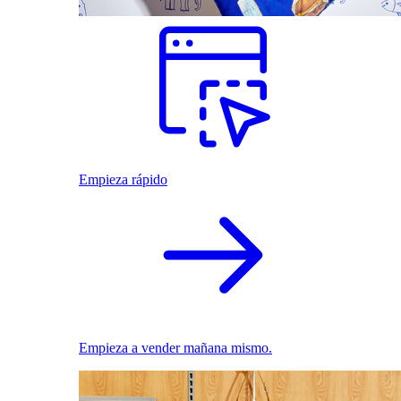
Empieza rápido
Empieza a vender mañana mismo.