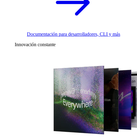
Documentación para desarrolladores, CLI y más
Innovación constante