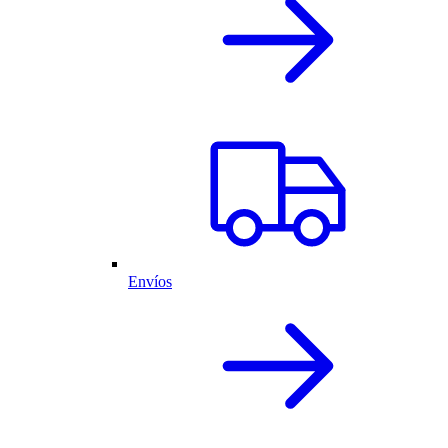
Envíos