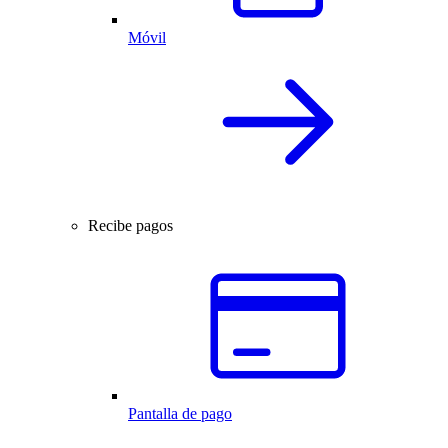
Móvil
Recibe pagos
Pantalla de pago