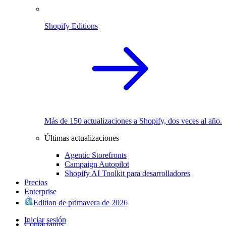
Shopify Editions
Más de 150 actualizaciones a Shopify, dos veces al año.
Últimas actualizaciones
Agentic Storefronts
Campaign Autopilot
Shopify AI Toolkit para desarrolladores
Precios
Enterprise
Edition de primavera de 2026
Iniciar sesión
Contáctanos