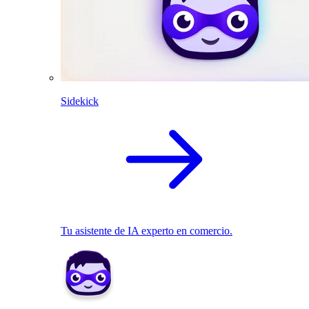
Sidekick
Tu asistente de IA experto en comercio.