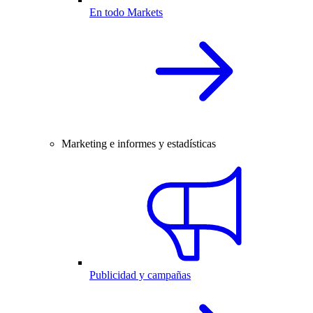
En todo Markets
Marketing e informes y estadísticas
Publicidad y campañas