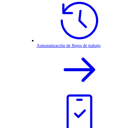
Automatización de flujos de trabajo