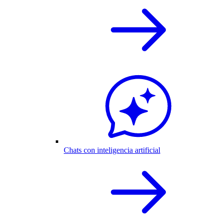
Chats con inteligencia artificial