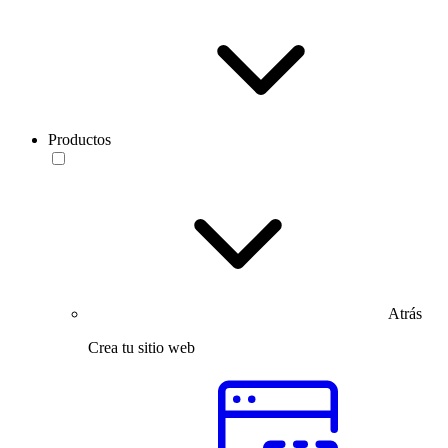
Productos
Atrás
Crea tu sitio web