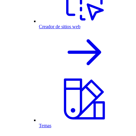
Creador de sitios web
Temas