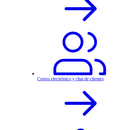
Correo electrónico y chat de clientes