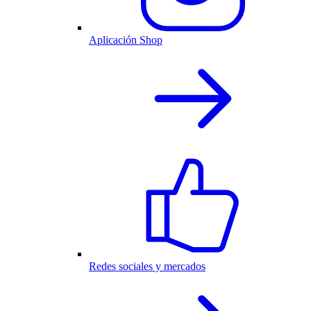
Aplicación Shop
Redes sociales y mercados