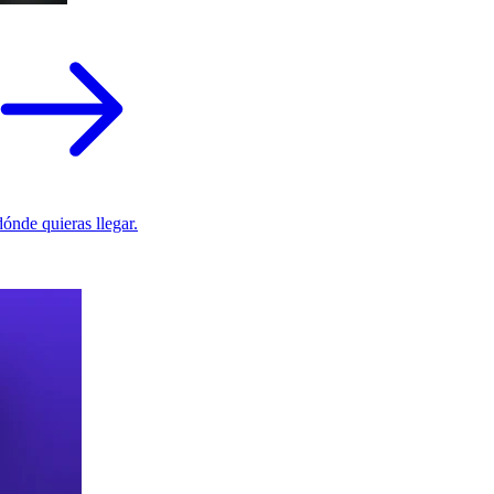
ónde quieras llegar.