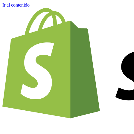
Ir al contenido