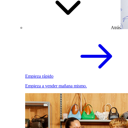
Atrás
Empieza rápido
Empieza a vender mañana mismo.