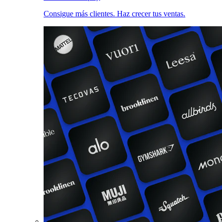
Consigue más clientes. Haz crecer tus ventas.