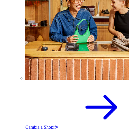
Cambia a Shopify