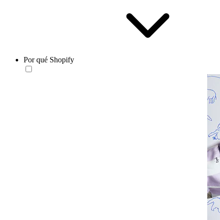
Por qué Shopify