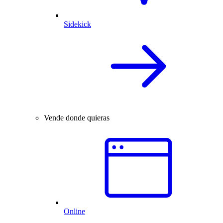
Sidekick
Vende donde quieras
Online