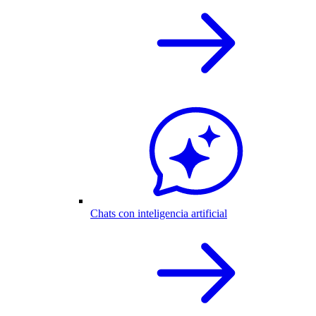
Chats con inteligencia artificial