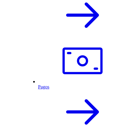
Pagos