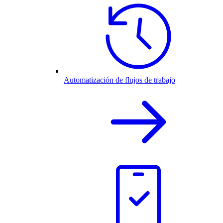
Automatización de flujos de trabajo