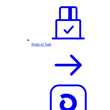
Point of Sale