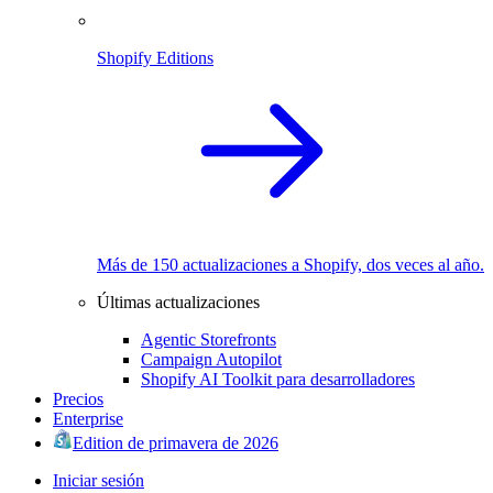
Shopify Editions
Más de 150 actualizaciones a Shopify, dos veces al año.
Últimas actualizaciones
Agentic Storefronts
Campaign Autopilot
Shopify AI Toolkit para desarrolladores
Precios
Enterprise
Edition de primavera de 2026
Iniciar sesión