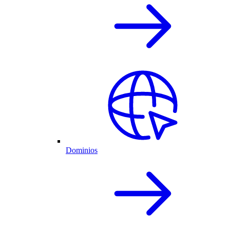
Dominios