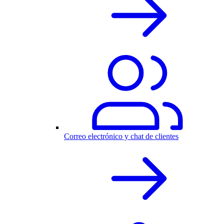
Correo electrónico y chat de clientes