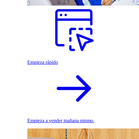
Empieza rápido
Empieza a vender mañana mismo.