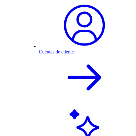
Cuentas de cliente