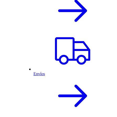
Envíos