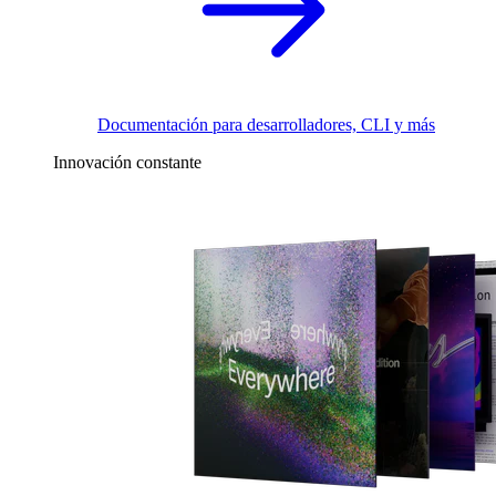
Documentación para desarrolladores, CLI y más
Innovación constante