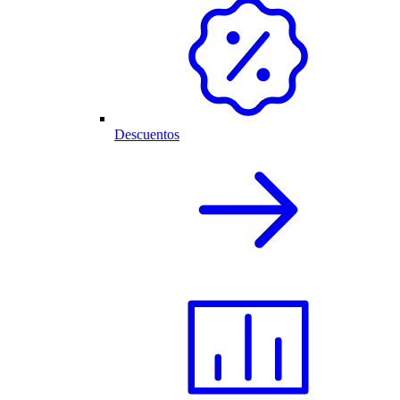
Descuentos