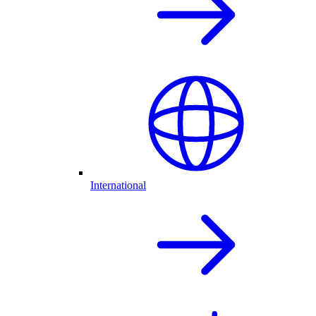
International