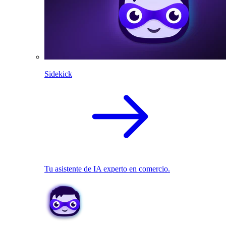
Sidekick
Tu asistente de IA experto en comercio.