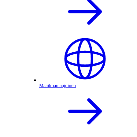
Maailmanlaajuinen