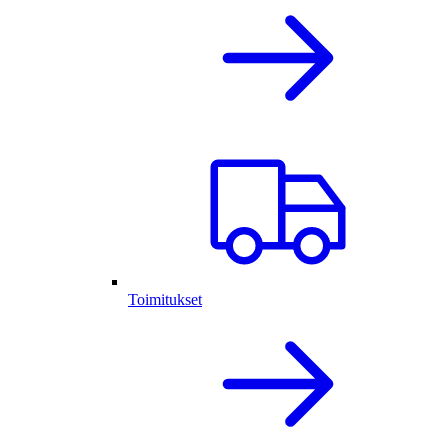
Toimitukset