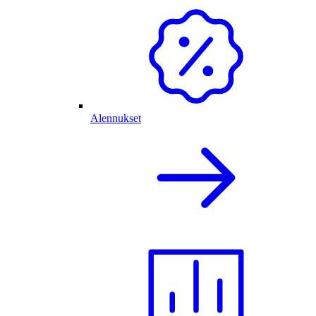
Alennukset