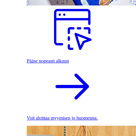
Pääse nopeasti alkuun
Voit aloittaa myymisen jo huomenna.