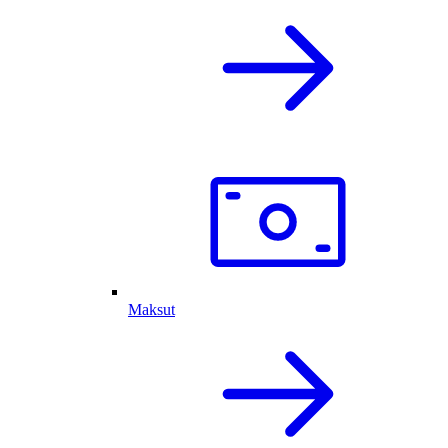
Maksut