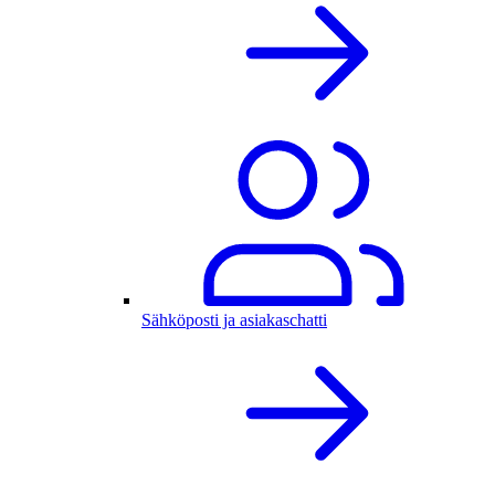
Sähköposti ja asiakaschatti