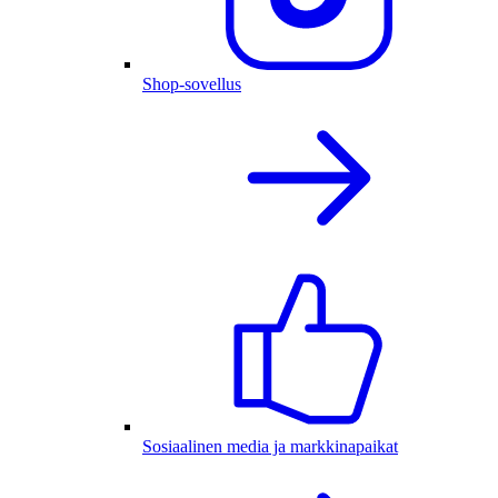
Shop-sovellus
Sosiaalinen media ja markkinapaikat