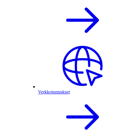
Verkkotunnukset