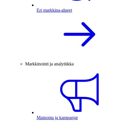
Eri markkina-alueet
Markkinointi ja analytiikka
Mainonta ja kampanjat