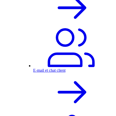
E-mail et chat client