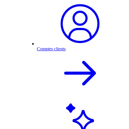
Comptes clients