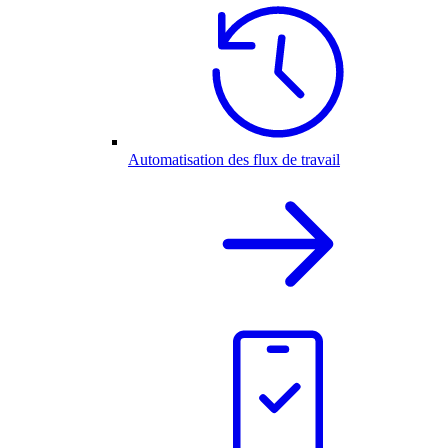
Automatisation des flux de travail