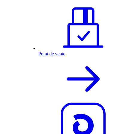
Point de vente