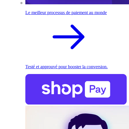
Le meilleur processus de paiement au monde
Testé et approuvé pour booster la conversion.