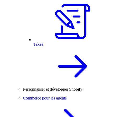
Taxes
Personnaliser et développer Shopify
Commerce pour les agents