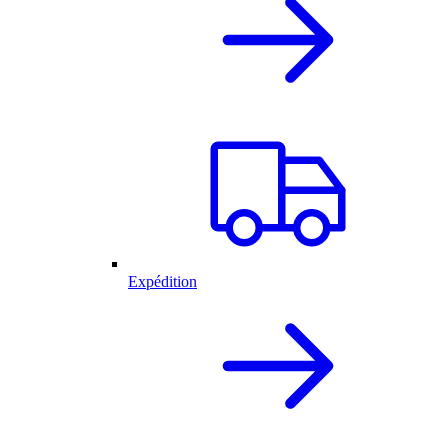
Expédition