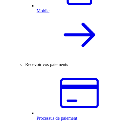
Mobile
Recevoir vos paiements
Processus de paiement