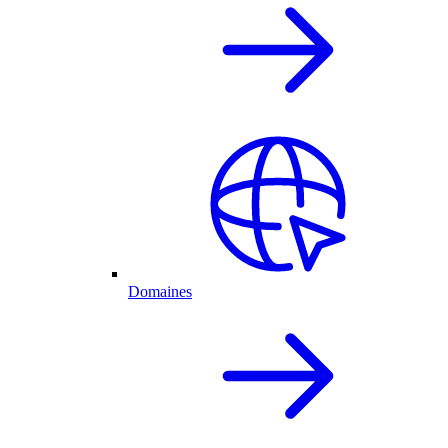
Domaines