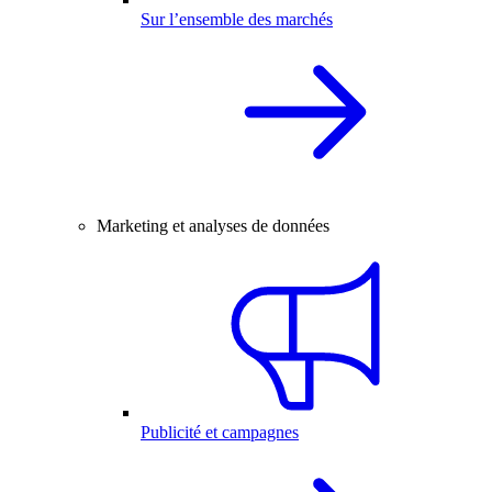
Sur l’ensemble des marchés
Marketing et analyses de données
Publicité et campagnes