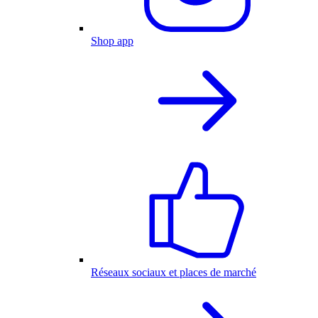
Shop app
Réseaux sociaux et places de marché