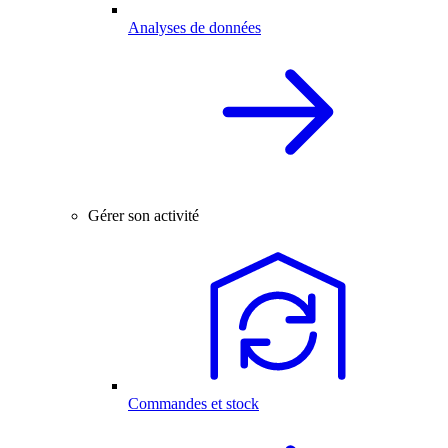
Analyses de données
Gérer son activité
Commandes et stock