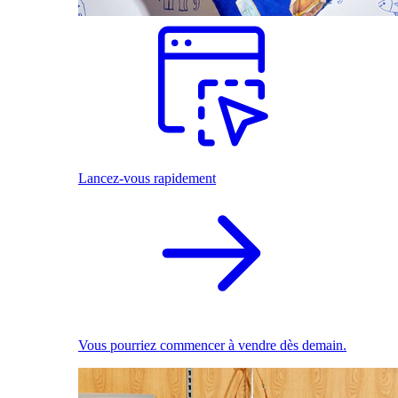
Lancez-vous rapidement
Vous pourriez commencer à vendre dès demain.