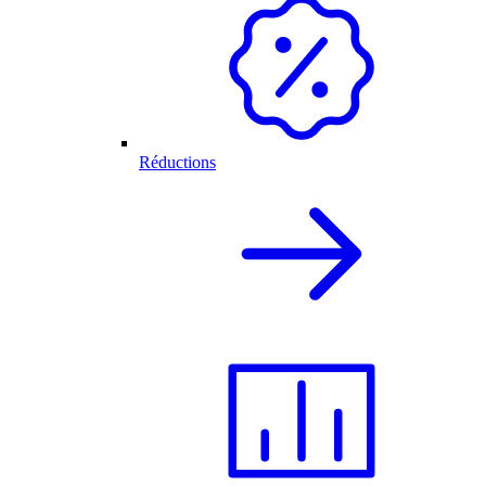
Réductions