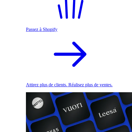
Passez à Shopify
Attirez plus de clients. Réalisez plus de ventes.