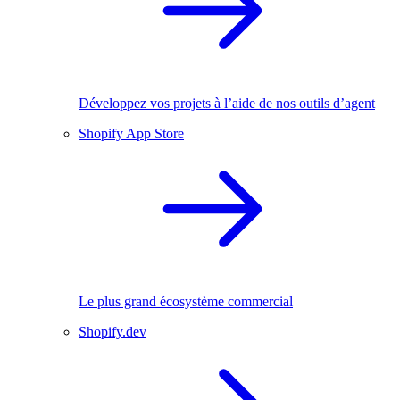
Développez vos projets à l’aide de nos outils d’agent
Shopify App Store
Le plus grand écosystème commercial
Shopify.dev