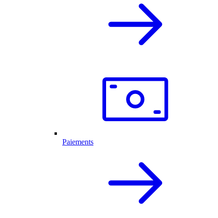
Paiements