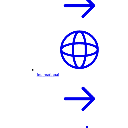
International