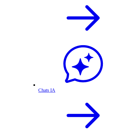
Chats IA