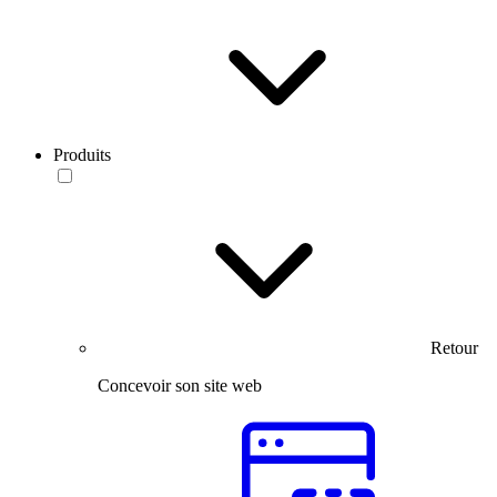
Produits
Retour
Concevoir son site web