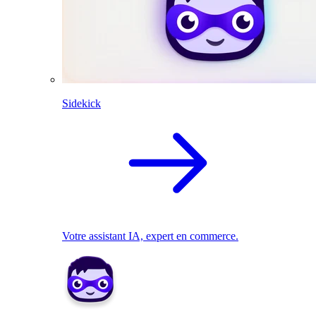
Sidekick
Votre assistant IA, expert en commerce.