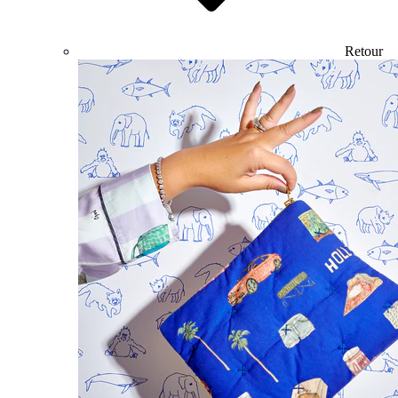
Retour