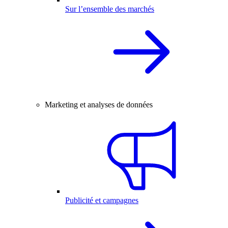
Sur l’ensemble des marchés
Marketing et analyses de données
Publicité et campagnes