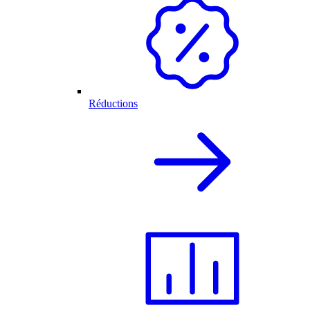
Réductions