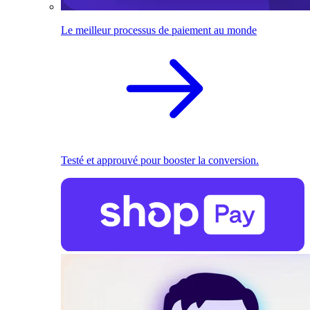
Le meilleur processus de paiement au monde
Testé et approuvé pour booster la conversion.