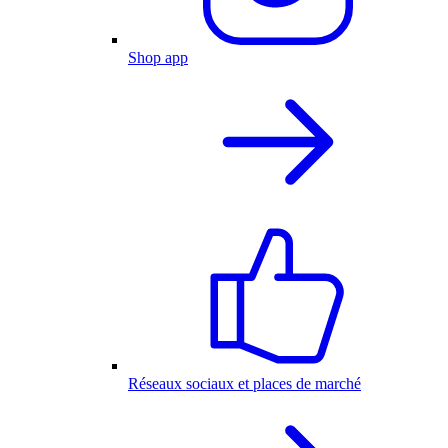
Shop app
Réseaux sociaux et places de marché