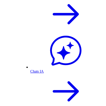
Chats IA