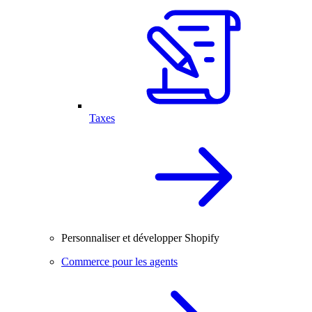
Taxes
Personnaliser et développer Shopify
Commerce pour les agents