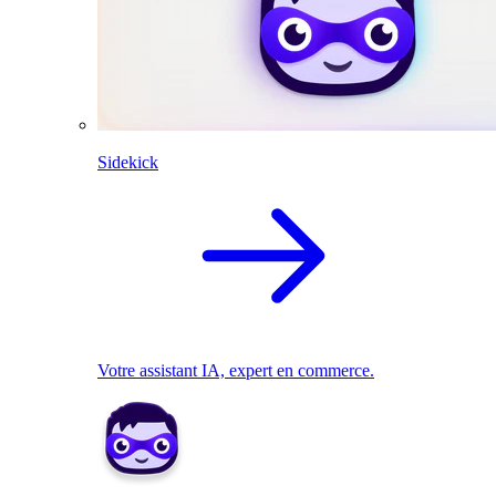
Sidekick
Votre assistant IA, expert en commerce.