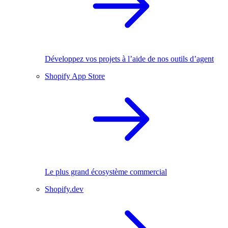
Développez vos projets à l’aide de nos outils d’agent
Shopify App Store
Le plus grand écosystème commercial
Shopify.dev