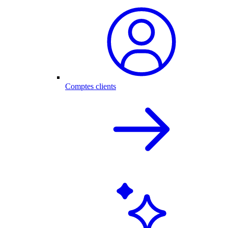
Comptes clients