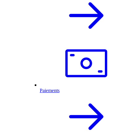
Paiements