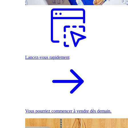
Lancez-vous rapidement
Vous pourriez commencer à vendre dès demain.