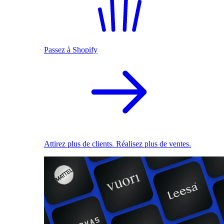
Passez à Shopify
Attirez plus de clients. Réalisez plus de ventes.