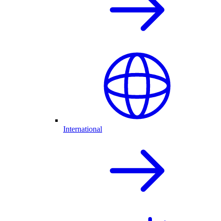
International