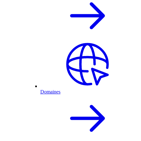
Domaines