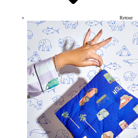
Retour