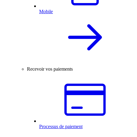
Mobile
Recevoir vos paiements
Processus de paiement