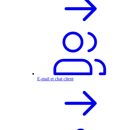
E-mail et chat client