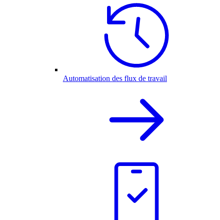
Automatisation des flux de travail