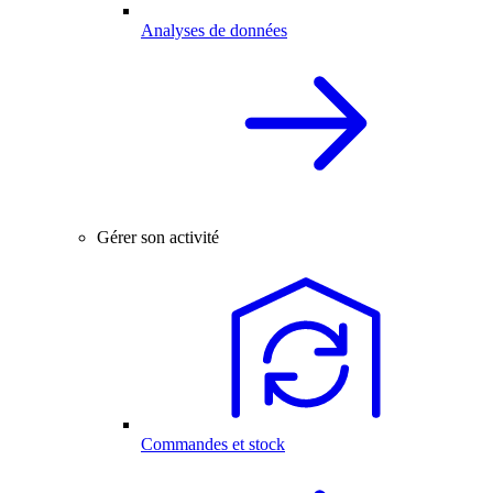
Analyses de données
Gérer son activité
Commandes et stock