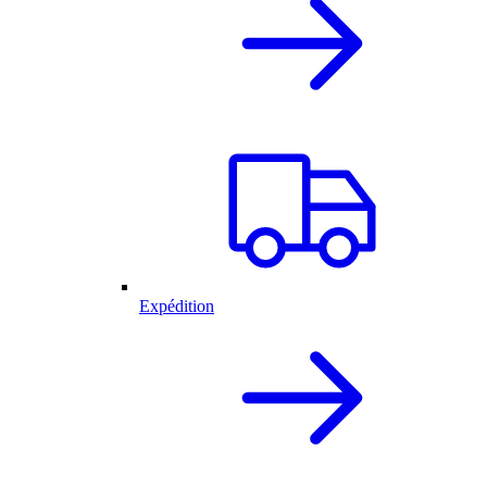
Expédition