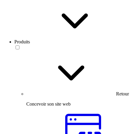
Produits
Retour
Concevoir son site web