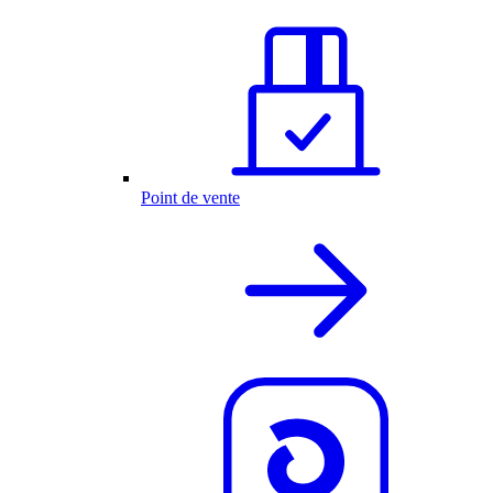
Point de vente