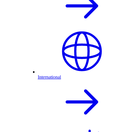
International