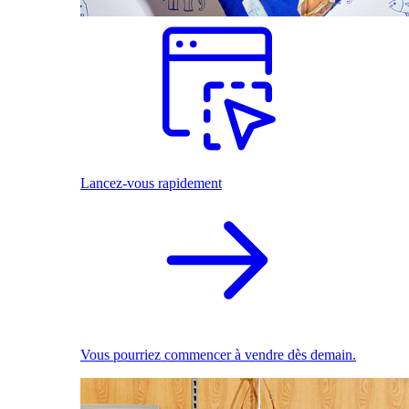
Lancez-vous rapidement
Vous pourriez commencer à vendre dès demain.