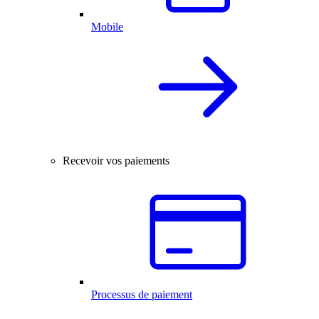
Mobile
Recevoir vos paiements
Processus de paiement