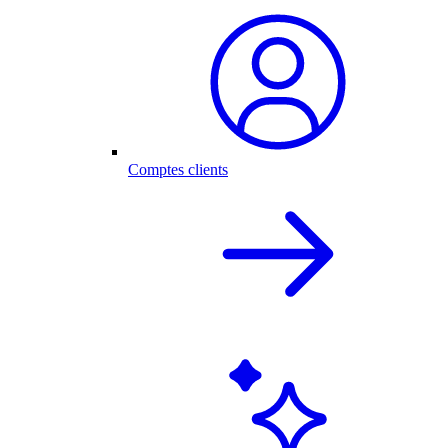
Comptes clients