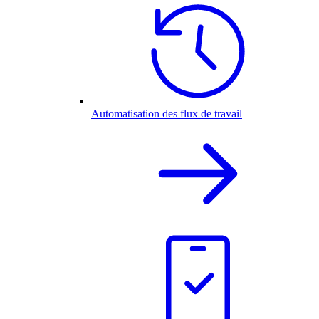
Automatisation des flux de travail