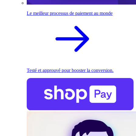
Le meilleur processus de paiement au monde
Testé et approuvé pour booster la conversion.