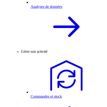
Analyses de données
Gérer son activité
Commandes et stock