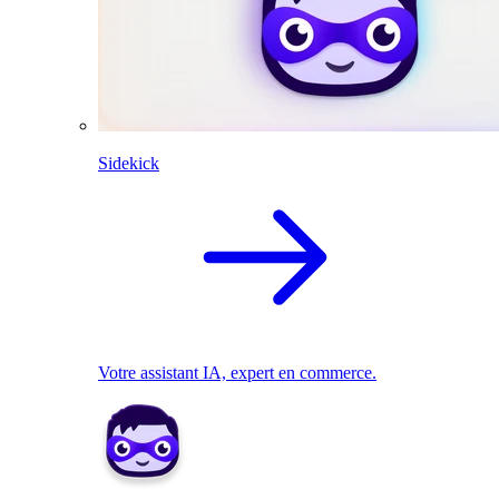
Sidekick
Votre assistant IA, expert en commerce.