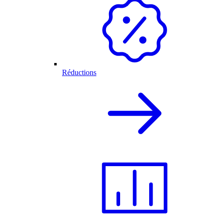
Réductions