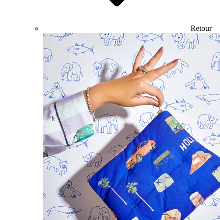
Retour