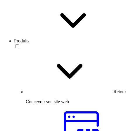
Produits
Retour
Concevoir son site web