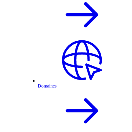
Domaines