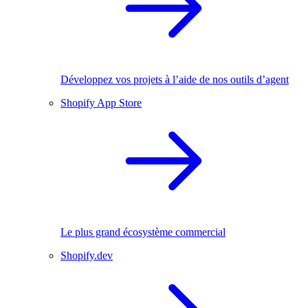
Développez vos projets à l’aide de nos outils d’agent
Shopify App Store
Le plus grand écosystème commercial
Shopify.dev