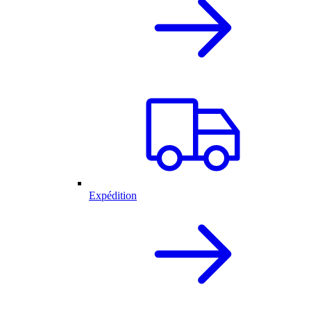
Expédition