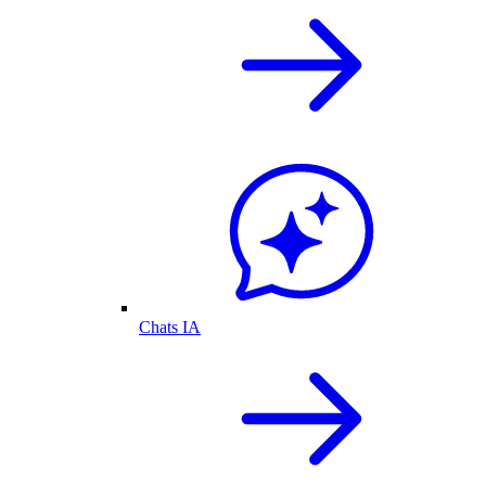
Chats IA