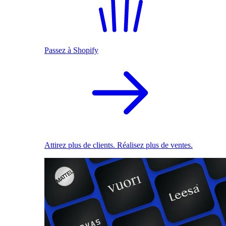
Passez à Shopify
Attirez plus de clients. Réalisez plus de ventes.