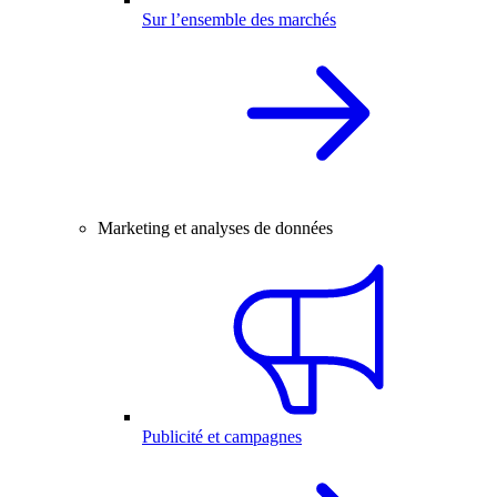
Sur l’ensemble des marchés
Marketing et analyses de données
Publicité et campagnes