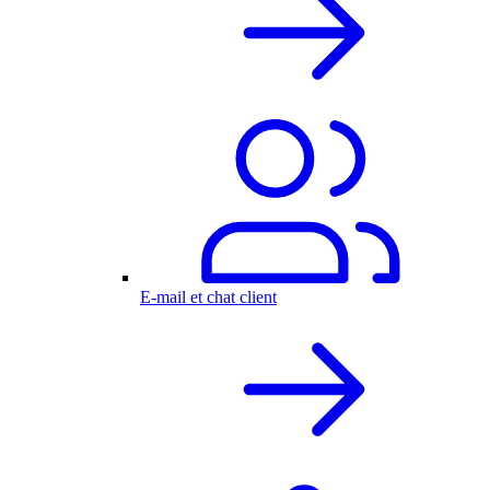
E-mail et chat client