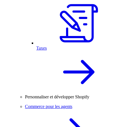
Taxes
Personnaliser et développer Shopify
Commerce pour les agents