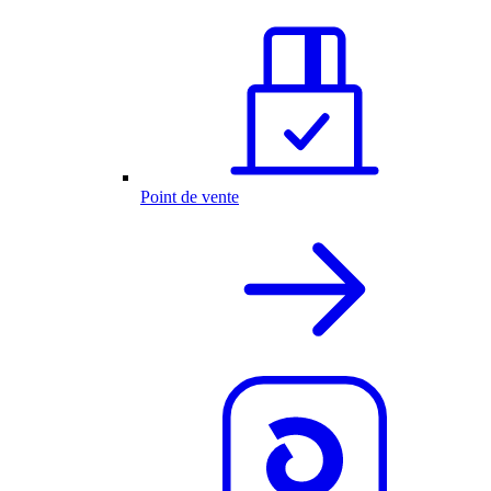
Point de vente