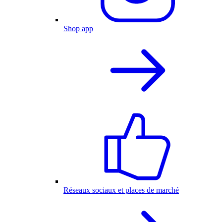
Shop app
Réseaux sociaux et places de marché