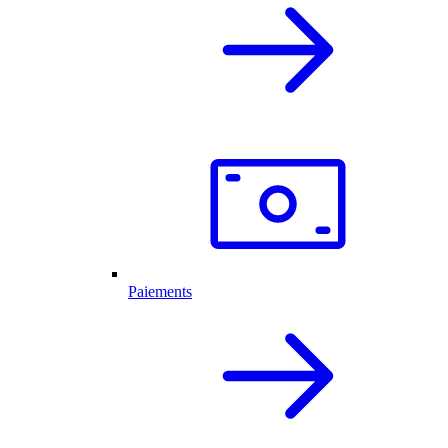
Paiements