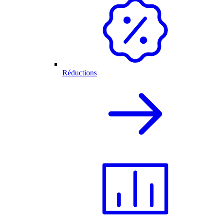
Réductions