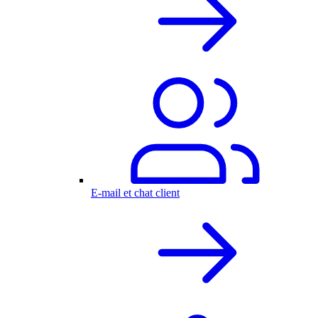
E-mail et chat client