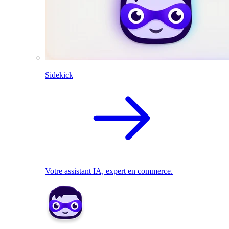
Sidekick
Votre assistant IA, expert en commerce.