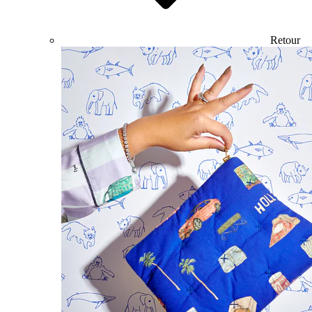
Retour