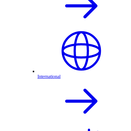
International