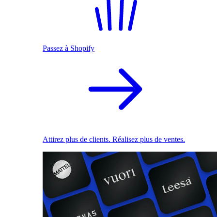
Passez à Shopify
Attirez plus de clients. Réalisez plus de ventes.