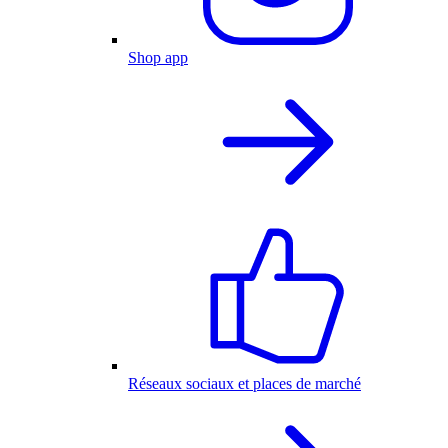
Shop app
Réseaux sociaux et places de marché