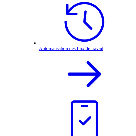
Automatisation des flux de travail