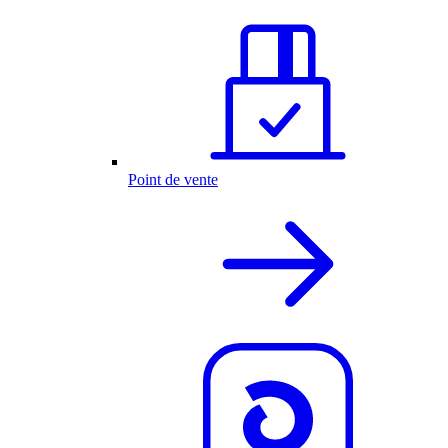
Point de vente