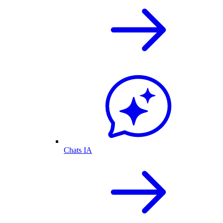
Chats IA