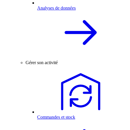
Analyses de données
Gérer son activité
Commandes et stock