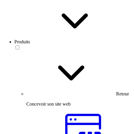
Produits
Retour
Concevoir son site web