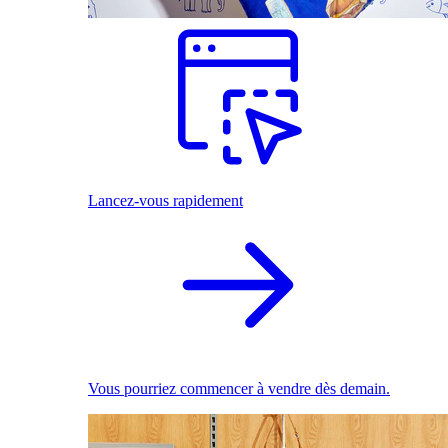
Lancez-vous rapidement
Vous pourriez commencer à vendre dès demain.