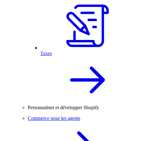
Taxes
Personnaliser et développer Shopify
Commerce pour les agents