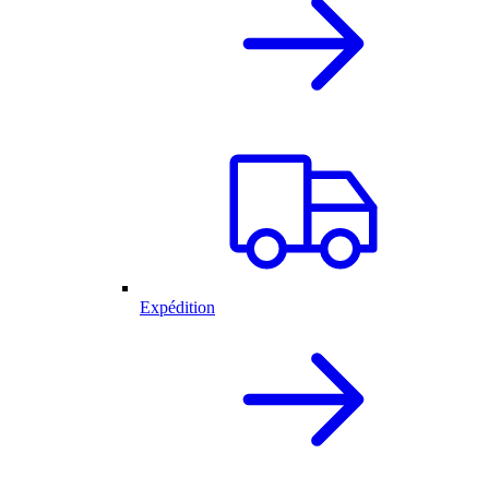
Expédition