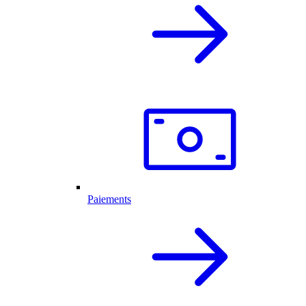
Paiements