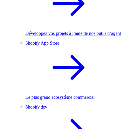
Développez vos projets à l’aide de nos outils d’agent
Shopify App Store
Le plus grand écosystème commercial
Shopify.dev