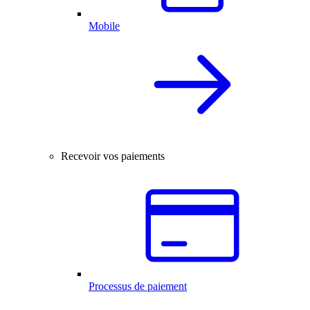
Mobile
Recevoir vos paiements
Processus de paiement