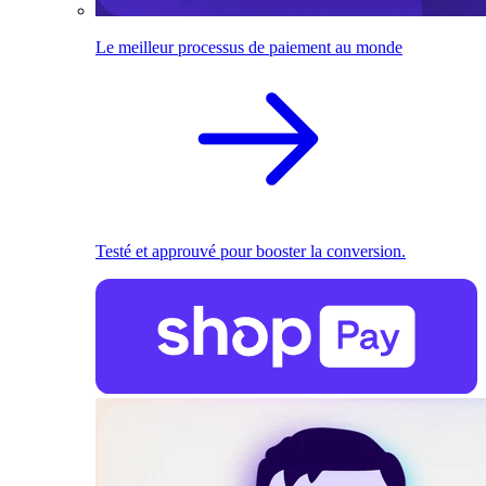
Le meilleur processus de paiement au monde
Testé et approuvé pour booster la conversion.