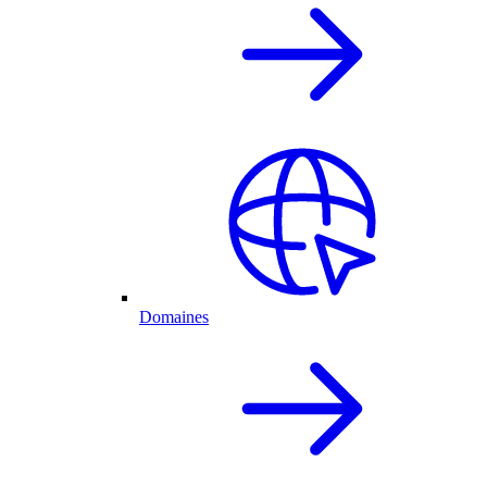
Domaines