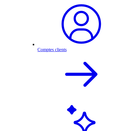
Comptes clients