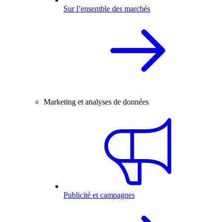
Sur l’ensemble des marchés
Marketing et analyses de données
Publicité et campagnes