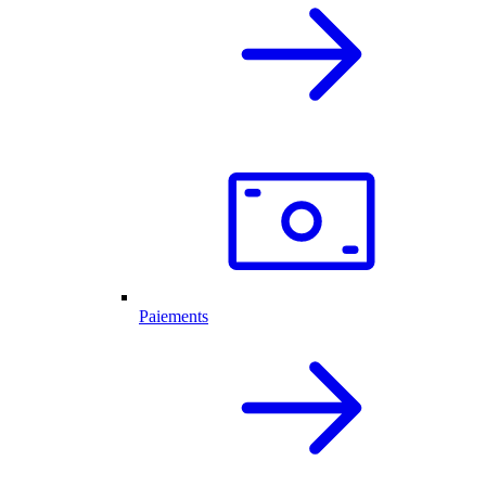
Paiements