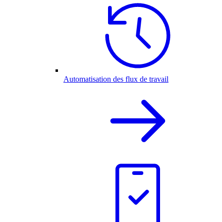
Automatisation des flux de travail