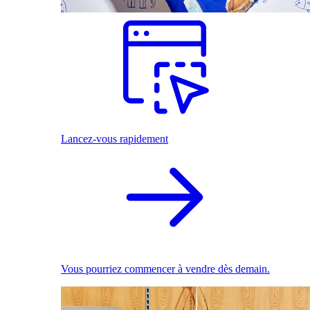
Lancez-vous rapidement
Vous pourriez commencer à vendre dès demain.