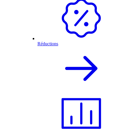
Réductions