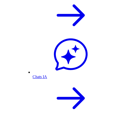
Chats IA