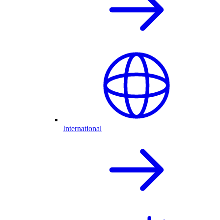
International