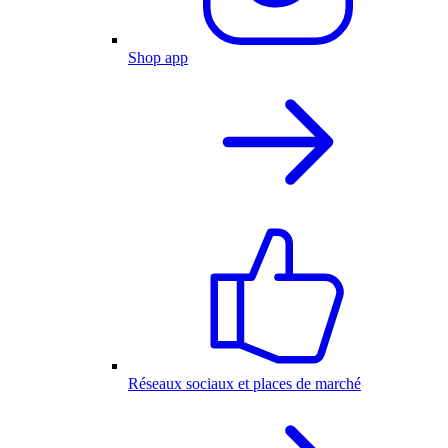
Shop app
Réseaux sociaux et places de marché