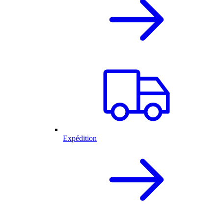
Expédition