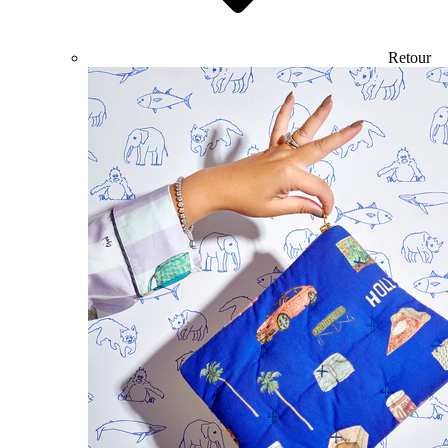
Retour