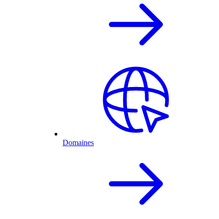
Domaines