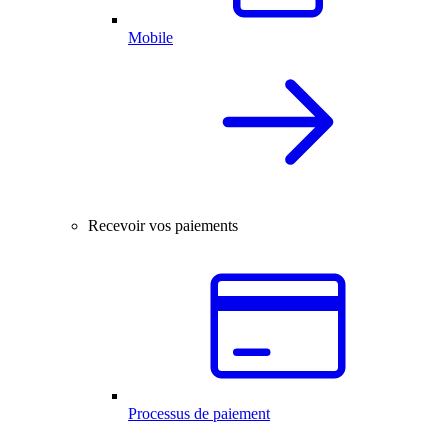
Mobile
Recevoir vos paiements
Processus de paiement