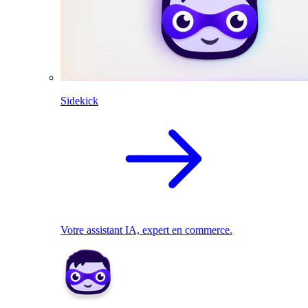
Sidekick
Votre assistant IA, expert en commerce.