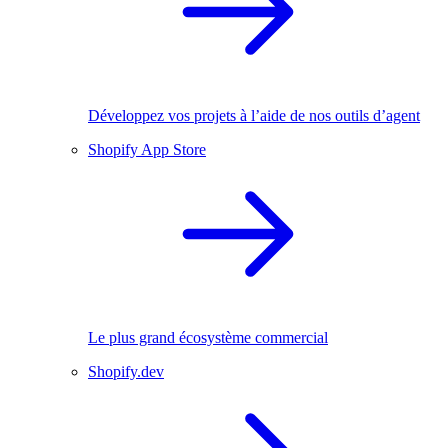
Développez vos projets à l’aide de nos outils d’agent
Shopify App Store
Le plus grand écosystème commercial
Shopify.dev