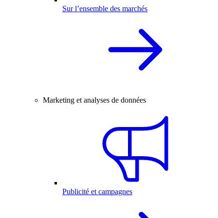
Sur l’ensemble des marchés
Marketing et analyses de données
Publicité et campagnes