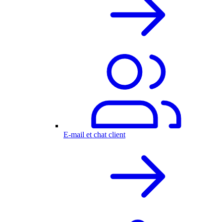
E-mail et chat client