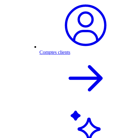
Comptes clients