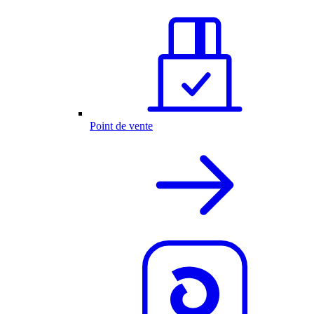
Point de vente