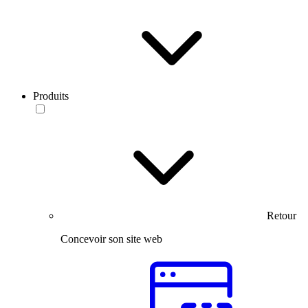
Produits
Retour
Concevoir son site web