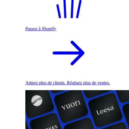
Passez à Shopify
Attirez plus de clients. Réalisez plus de ventes.