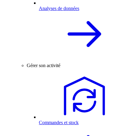
Analyses de données
Gérer son activité
Commandes et stock