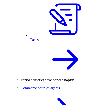
Taxes
Personnaliser et développer Shopify
Commerce pour les agents