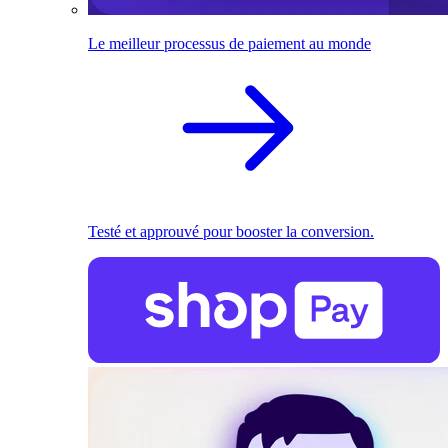
Le meilleur processus de paiement au monde
Testé et approuvé pour booster la conversion.