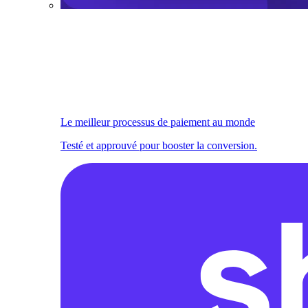
Le meilleur processus de paiement au monde
Testé et approuvé pour booster la conversion.