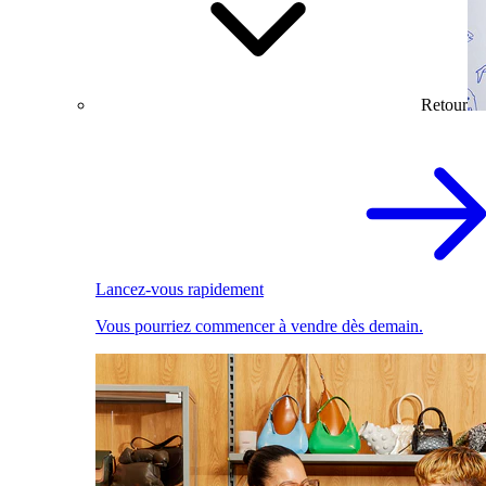
Retour
Lancez-vous rapidement
Vous pourriez commencer à vendre dès demain.