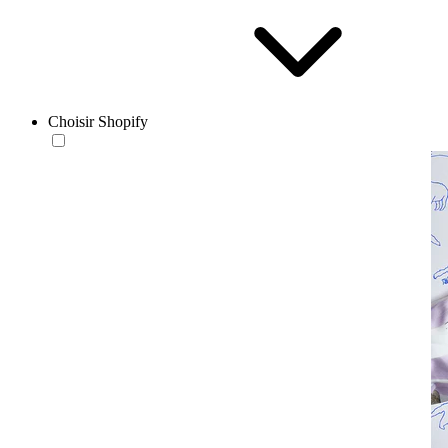
Choisir Shopify