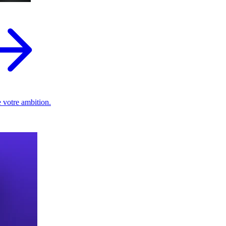
 votre ambition.