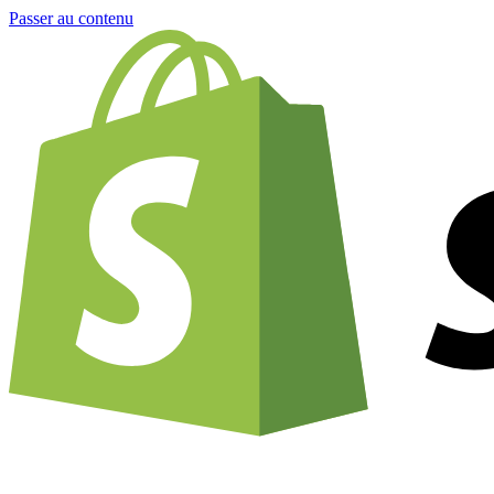
Passer au contenu