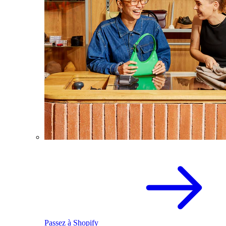
Passez à Shopify