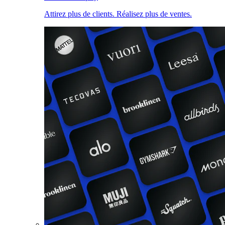
Attirez plus de clients. Réalisez plus de ventes.