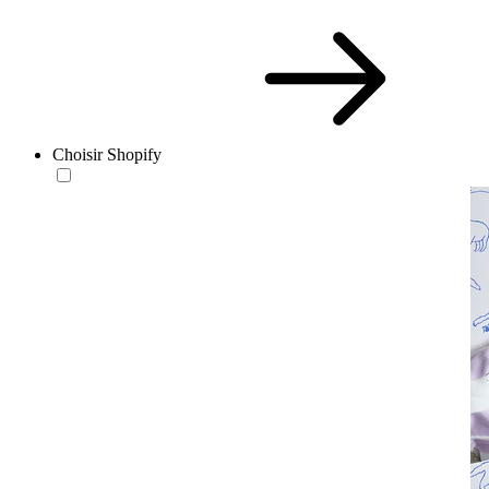
Choisir Shopify