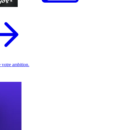
 votre ambition.