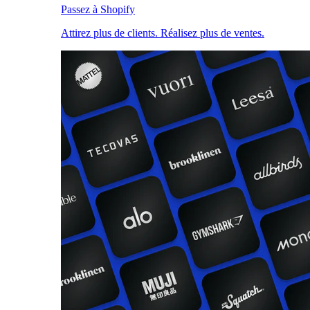
Passez à Shopify
Attirez plus de clients. Réalisez plus de ventes.