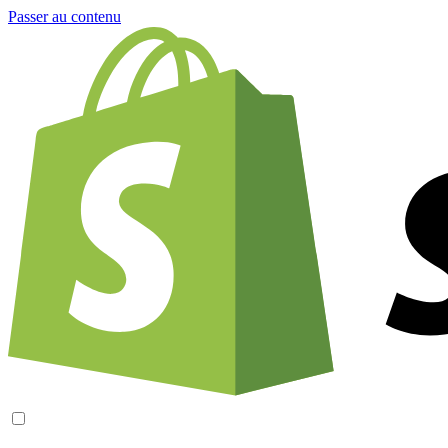
Passer au contenu