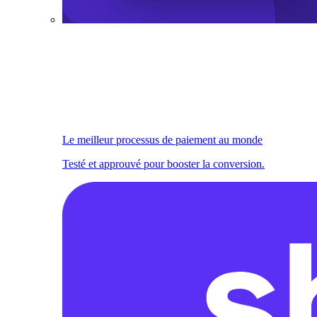
Le meilleur processus de paiement au monde
Testé et approuvé pour booster la conversion.