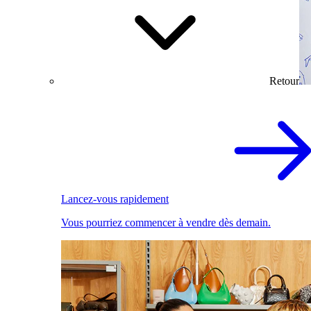
Retour
Lancez-vous rapidement
Vous pourriez commencer à vendre dès demain.