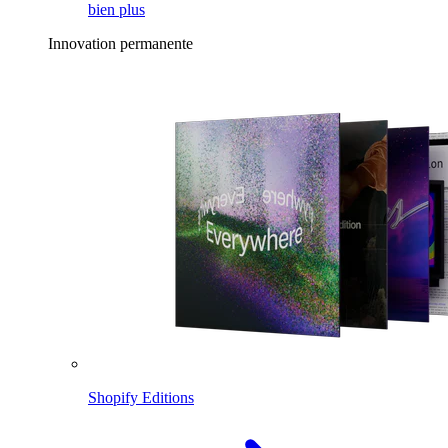
bien plus
Innovation permanente
Shopify Editions