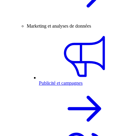
Marketing et analyses de données
Publicité et campagnes