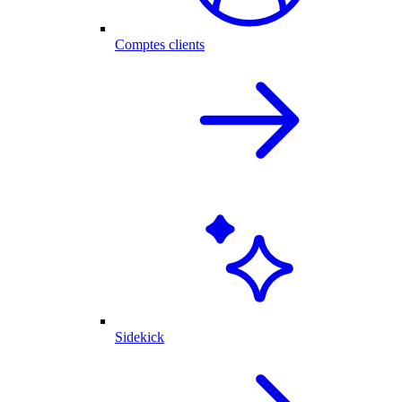
Comptes clients
Sidekick