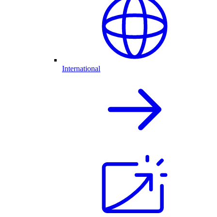
International