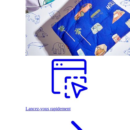
Lancez-vous rapidement