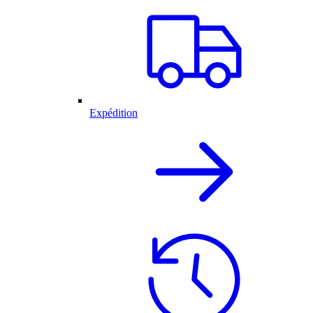
Expédition