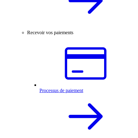
Recevoir vos paiements
Processus de paiement