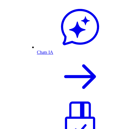
Chats IA