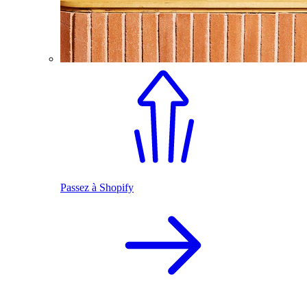
Passez à Shopify