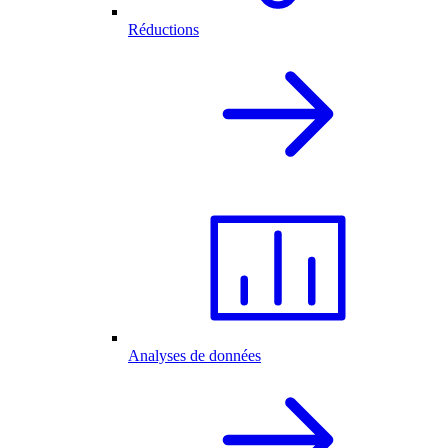
Réductions
Analyses de données