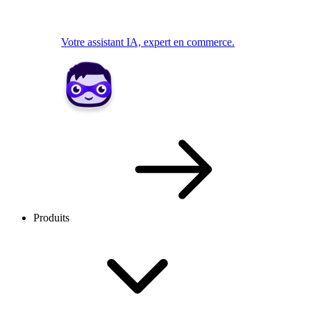
Votre assistant IA, expert en commerce.
Produits