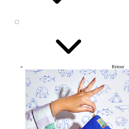
Retour