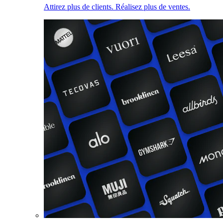
Attirez plus de clients. Réalisez plus de ventes.