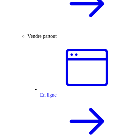
Vendre partout
En ligne