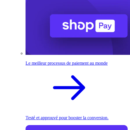
Le meilleur processus de paiement au monde
Testé et approuvé pour booster la conversion.