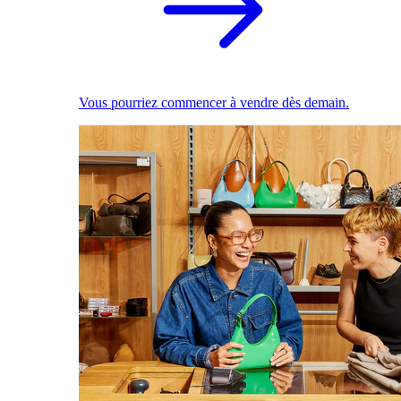
Vous pourriez commencer à vendre dès demain.