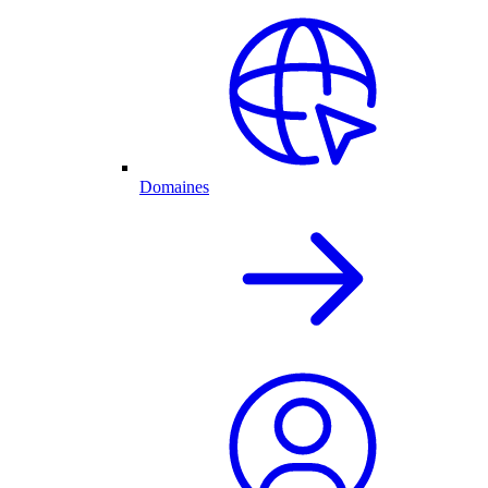
Domaines