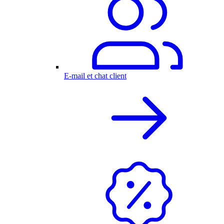
E-mail et chat client