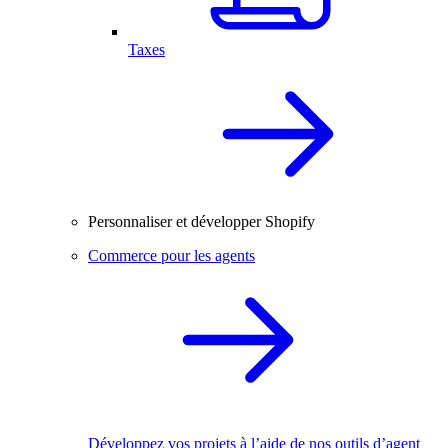
Taxes
Personnaliser et développer Shopify
Commerce pour les agents
Développez vos projets à l’aide de nos outils d’agent