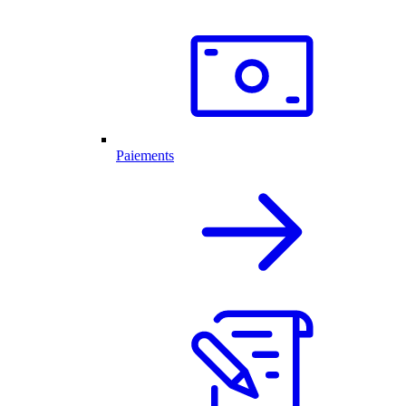
Paiements