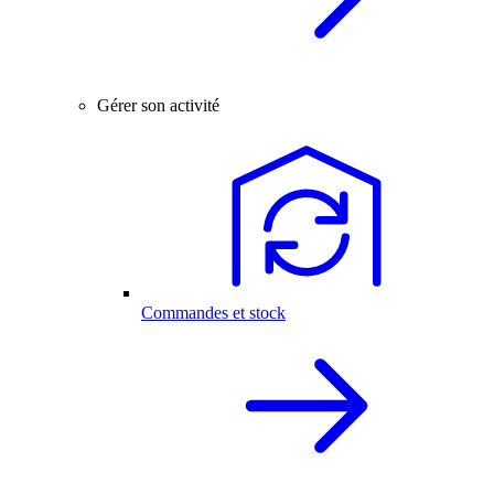
Gérer son activité
Commandes et stock