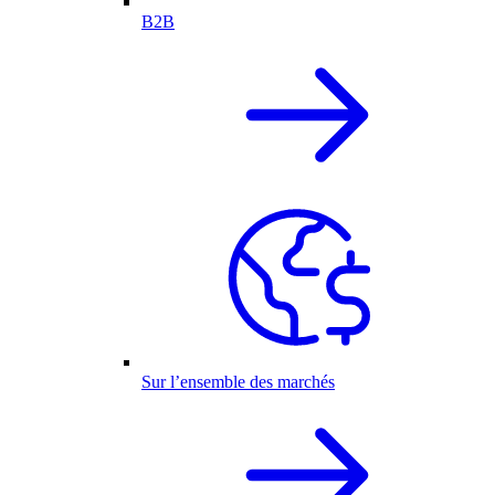
B2B
Sur l’ensemble des marchés