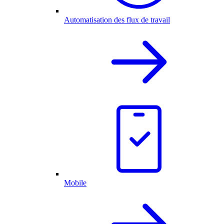
Automatisation des flux de travail
Mobile