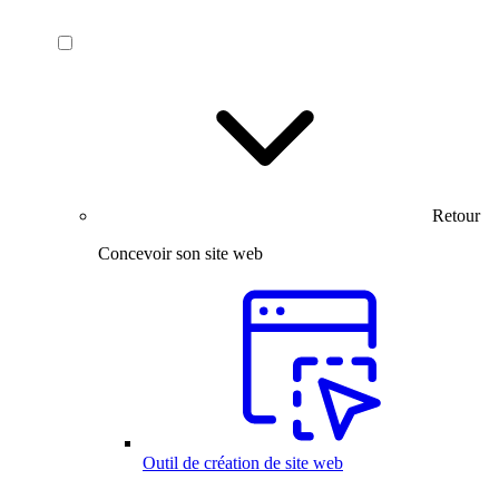
Retour
Concevoir son site web
Outil de création de site web