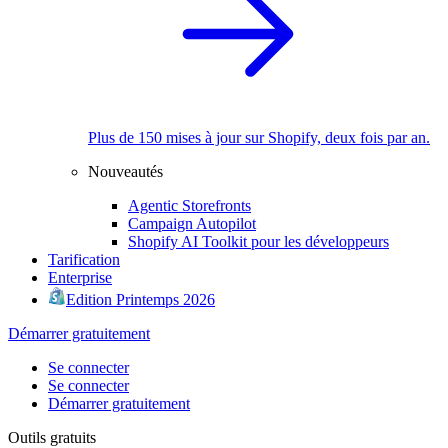
Plus de 150 mises à jour sur Shopify, deux fois par an.
Nouveautés
Agentic Storefronts
Campaign Autopilot
Shopify AI Toolkit pour les développeurs
Tarification
Enterprise
Edition Printemps 2026
Démarrer gratuitement
Se connecter
Se connecter
Démarrer gratuitement
Outils gratuits