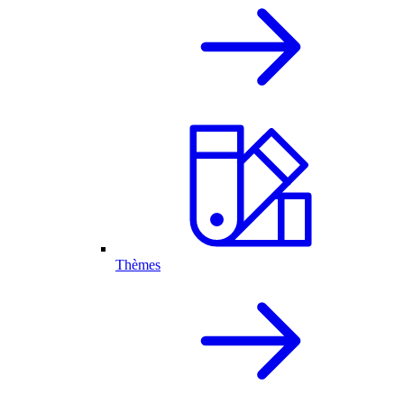
Thèmes