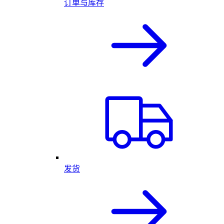
订单与库存
发货