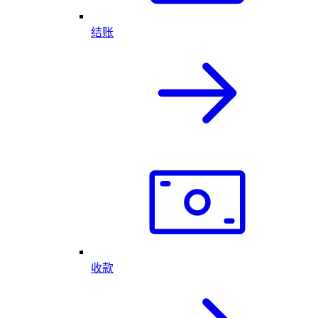
结账
收款