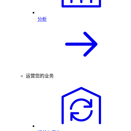
分析
运营您的业务