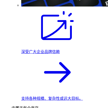
深受广大企业品牌信赖
支持各种规模、复杂性或远大目标。