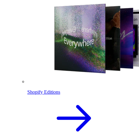
Shopify Editions