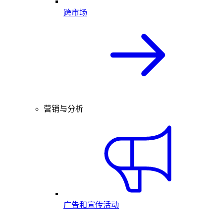
跨市场
营销与分析
广告和宣传活动