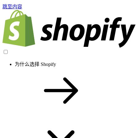
跳至内容
为什么选择 Shopify