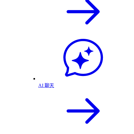
AI 聊天