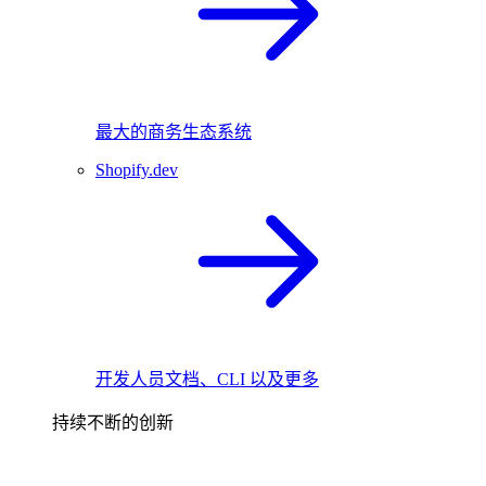
最大的商务生态系统
Shopify.dev
开发人员文档、CLI 以及更多
持续不断的创新