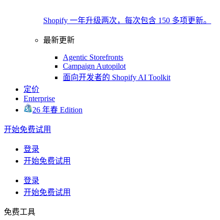
Shopify 一年升级两次，每次包含 150 多项更新。
最新更新
Agentic Storefronts
Campaign Autopilot
面向开发者的 Shopify AI Toolkit
定价
Enterprise
26 年春 Edition
开始免费试用
登录
开始免费试用
登录
开始免费试用
免费工具