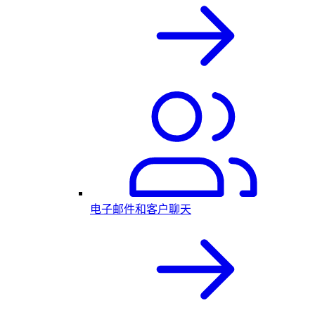
电子邮件和客户聊天