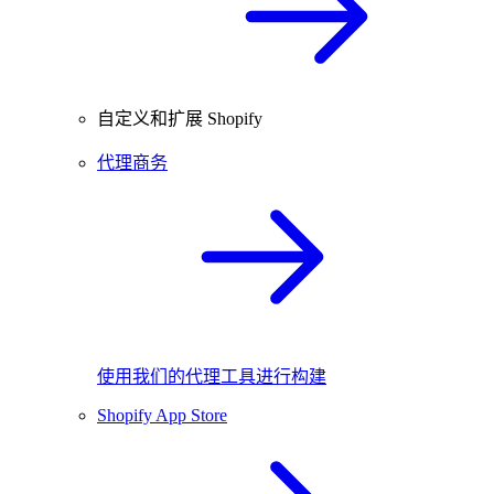
自定义和扩展 Shopify
代理商务
使用我们的代理工具进行构建
Shopify App Store