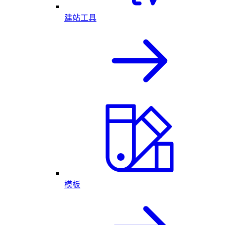
建站工具
模板