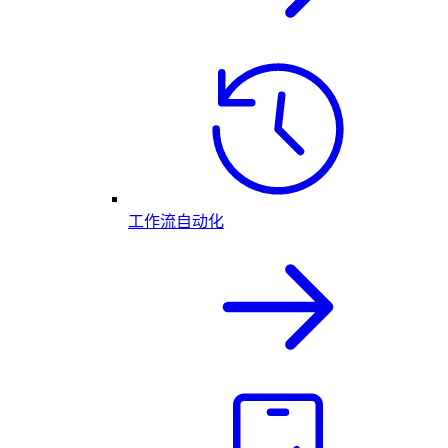
工作流自动化