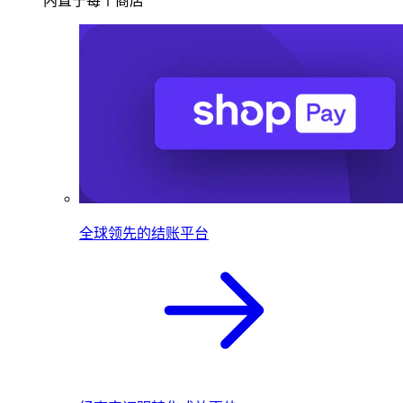
内置于每个商店
全球领先的结账平台