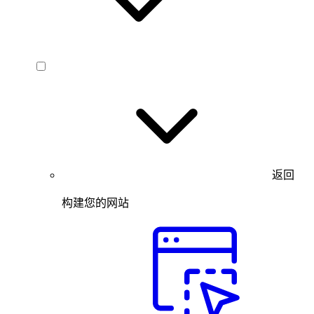
返回
构建您的网站