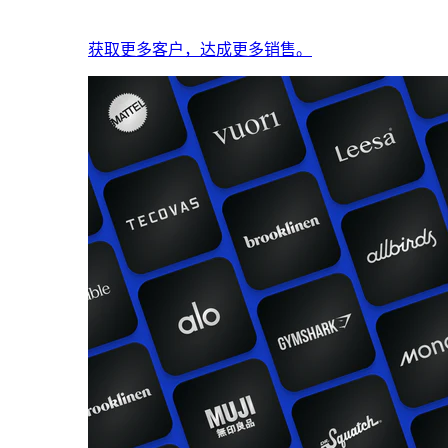
获取更多客户，达成更多销售。