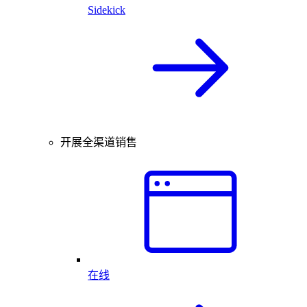
Sidekick
开展全渠道销售
在线