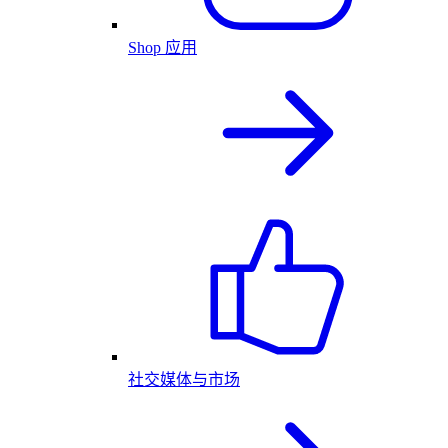
Shop 应用
社交媒体与市场