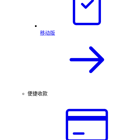
移动版
便捷收款