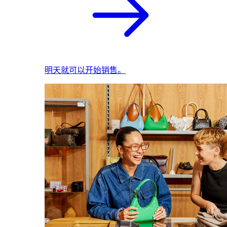
明天就可以开始销售。