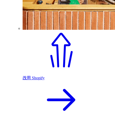
改用 Shopify