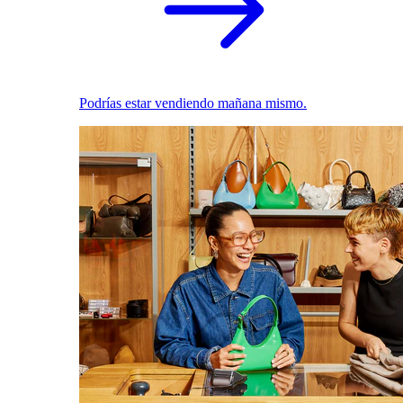
Podrías estar vendiendo mañana mismo.