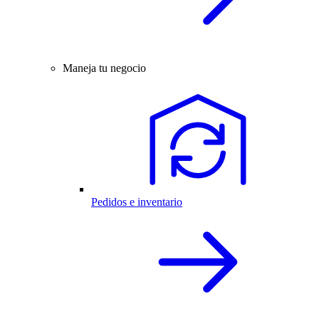
Maneja tu negocio
Pedidos e inventario