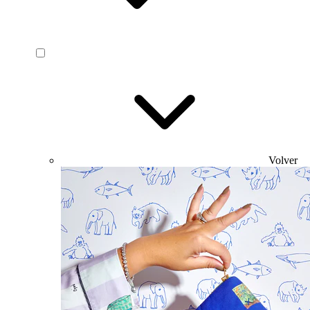
Volver