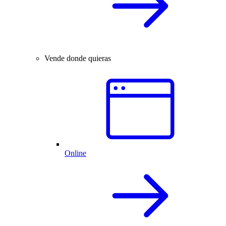
Vende donde quieras
Online