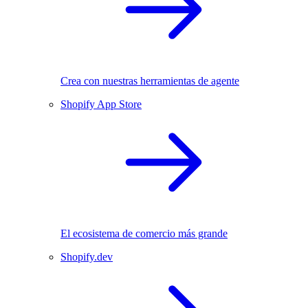
Crea con nuestras herramientas de agente
Shopify App Store
El ecosistema de comercio más grande
Shopify.dev