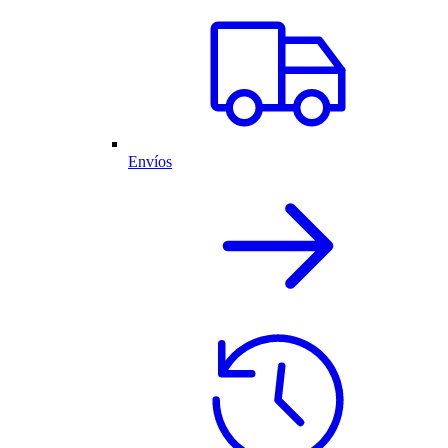
Envíos