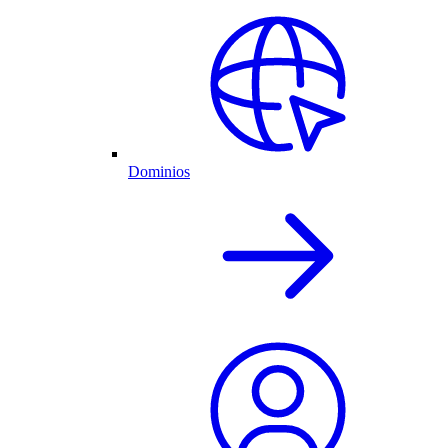
Dominios