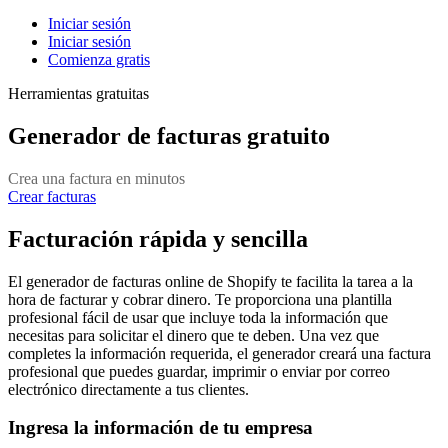
Iniciar sesión
Iniciar sesión
Comienza gratis
Herramientas gratuitas
Generador de facturas gratuito
Crea una factura en minutos
Crear facturas
Facturación rápida y sencilla
El generador de facturas online de Shopify te facilita la tarea a la
hora de facturar y cobrar dinero. Te proporciona una plantilla
profesional fácil de usar que incluye toda la información que
necesitas para solicitar el dinero que te deben. Una vez que
completes la información requerida, el generador creará una factura
profesional que puedes guardar, imprimir o enviar por correo
electrónico directamente a tus clientes.
Ingresa la información de tu empresa