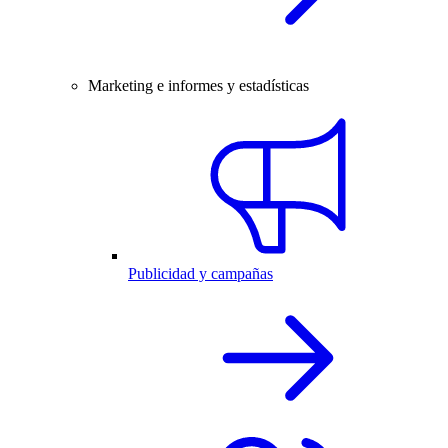
Marketing e informes y estadísticas
Publicidad y campañas