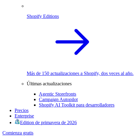
Shopify Editions
Más de 150 actualizaciones a Shopify, dos veces al año.
Últimas actualizaciones
Agentic Storefronts
Campaign Autopilot
Shopify AI Toolkit para desarrolladores
Precios
Enterprise
Edition de primavera de 2026
Comienza gratis