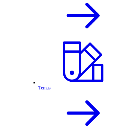
Temas