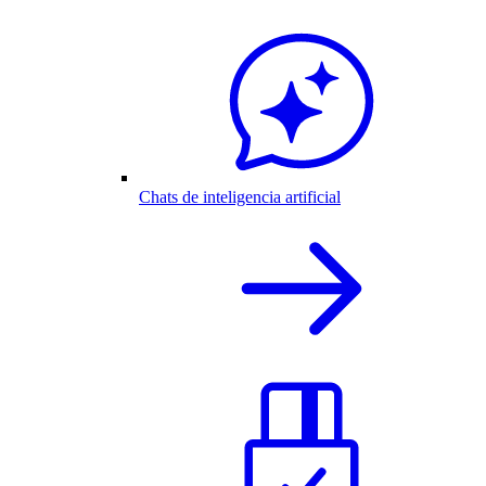
Chats de inteligencia artificial