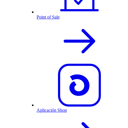
Point of Sale
Aplicación Shop