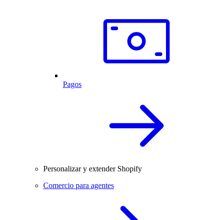
Pagos
Personalizar y extender Shopify
Comercio para agentes