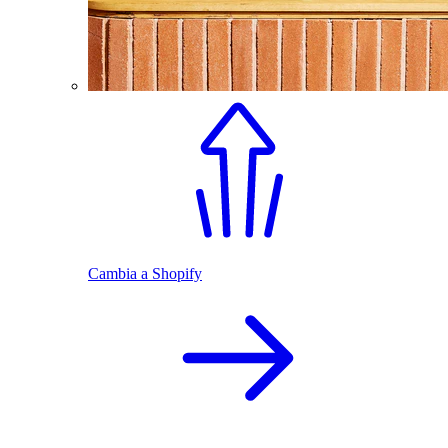
Cambia a Shopify