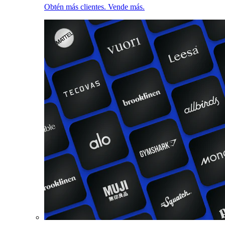
Obtén más clientes. Vende más.