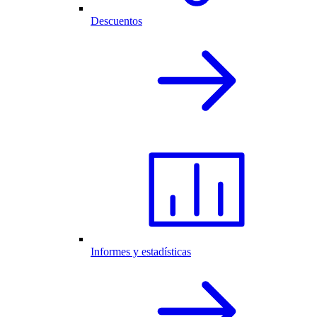
Descuentos
Informes y estadísticas