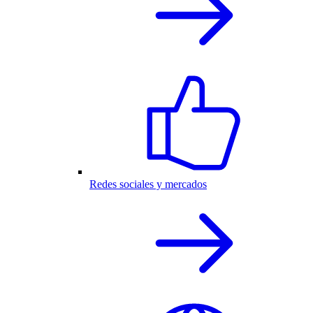
Redes sociales y mercados