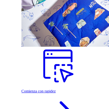
Comienza con rapidez