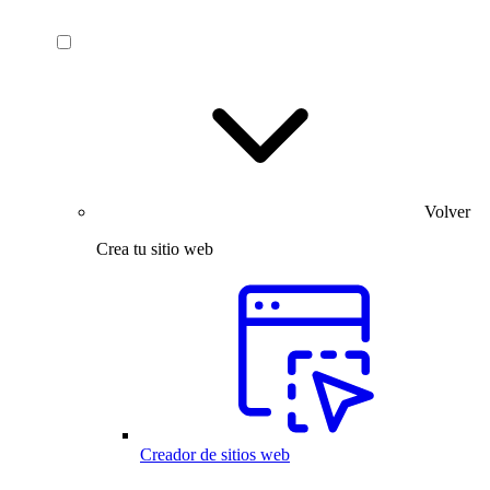
Volver
Crea tu sitio web
Creador de sitios web