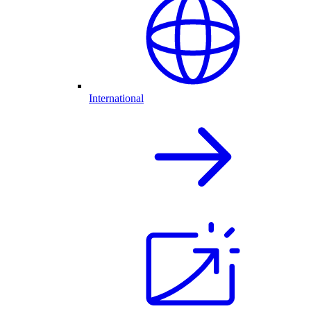
International