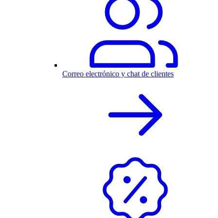
Correo electrónico y chat de clientes