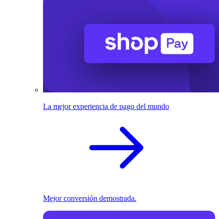
La mejor experiencia de pago del mundo
Mejor conversión demostrada.