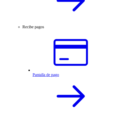
Recibe pagos
Pantalla de pago