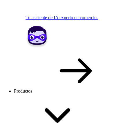
Tu asistente de IA experto en comercio.
Productos