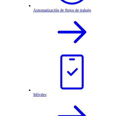
Automatización de flujos de trabajo
Móviles