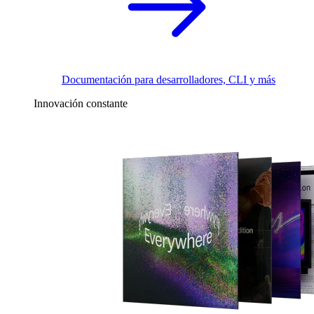
Documentación para desarrolladores, CLI y más
Innovación constante