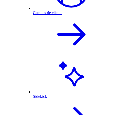
Cuentas de cliente
Sidekick