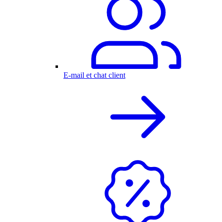
E-mail et chat client