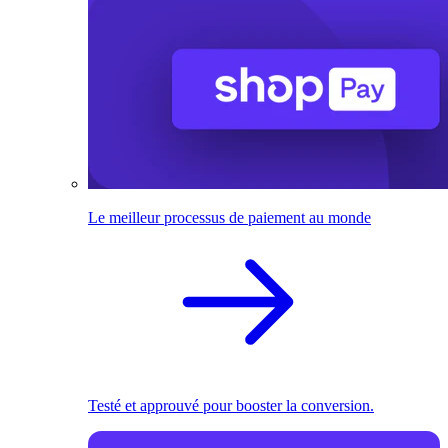
Le meilleur processus de paiement au monde
Testé et approuvé pour booster la conversion.