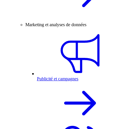
Marketing et analyses de données
Publicité et campagnes