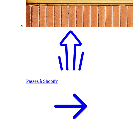
Passez à Shopify