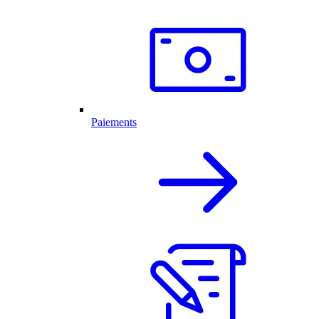
Paiements