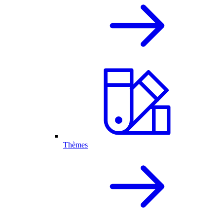
Thèmes