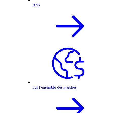
B2B
Sur l’ensemble des marchés