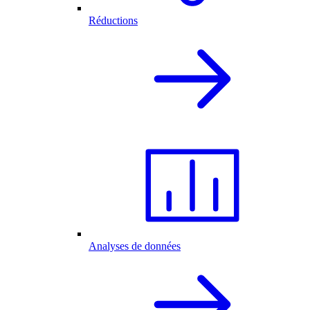
Réductions
Analyses de données