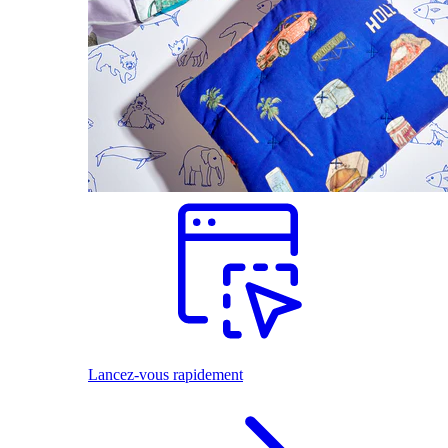
Lancez-vous rapidement