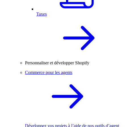
Taxes
Personnaliser et développer Shopify
Commerce pour les agents
Développez vos projets à l’aide de nos outils d’agent