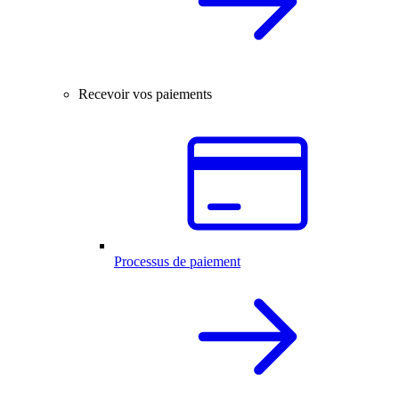
Recevoir vos paiements
Processus de paiement