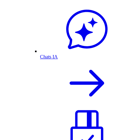
Chats IA