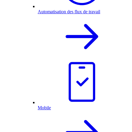
Automatisation des flux de travail
Mobile