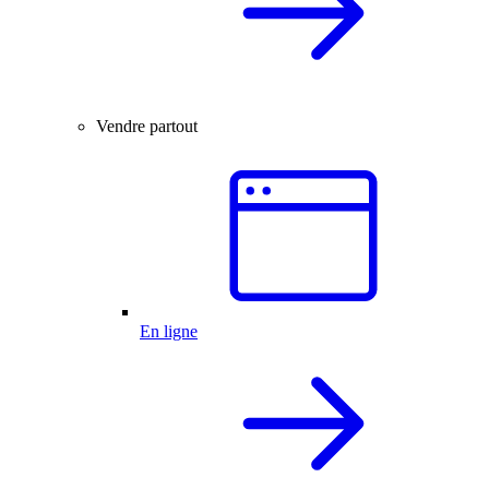
Vendre partout
En ligne