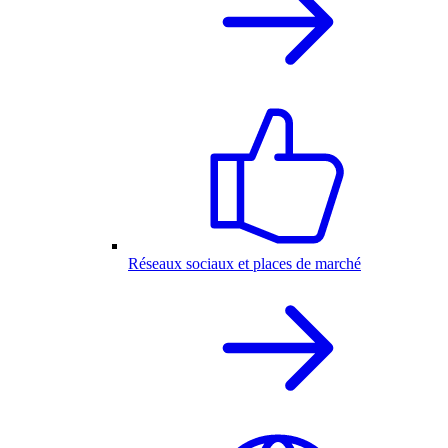
Réseaux sociaux et places de marché