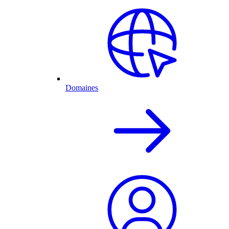
Domaines