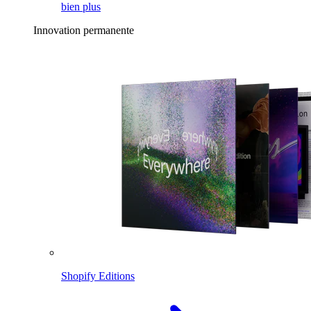
bien plus
Innovation permanente
Shopify Editions