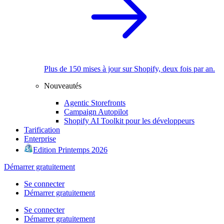
Plus de 150 mises à jour sur Shopify, deux fois par an.
Nouveautés
Agentic Storefronts
Campaign Autopilot
Shopify AI Toolkit pour les développeurs
Tarification
Enterprise
Edition Printemps 2026
Démarrer gratuitement
Se connecter
Démarrer gratuitement
Se connecter
Démarrer gratuitement