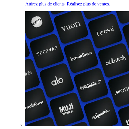
Attirez plus de clients. Réalisez plus de ventes.