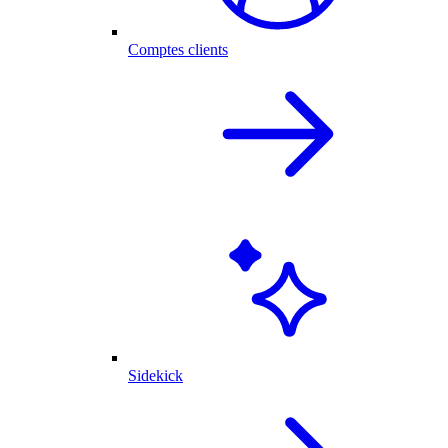
Comptes clients
Sidekick