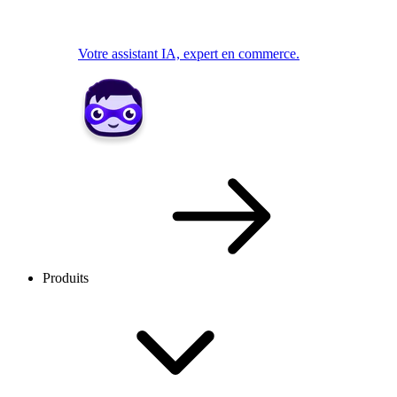
Votre assistant IA, expert en commerce.
Produits