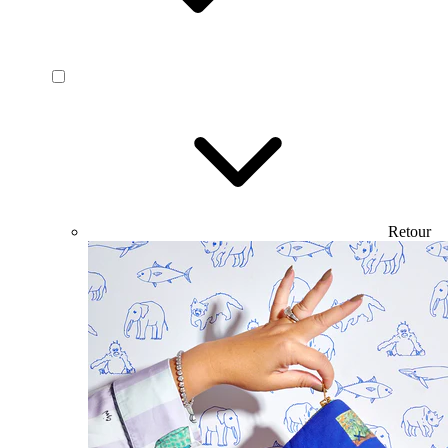
Retour