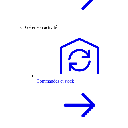
Gérer son activité
Commandes et stock