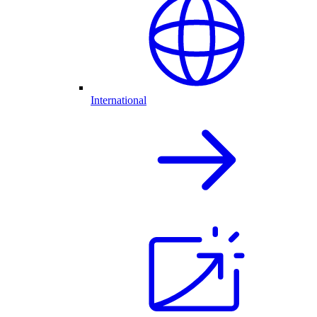
International