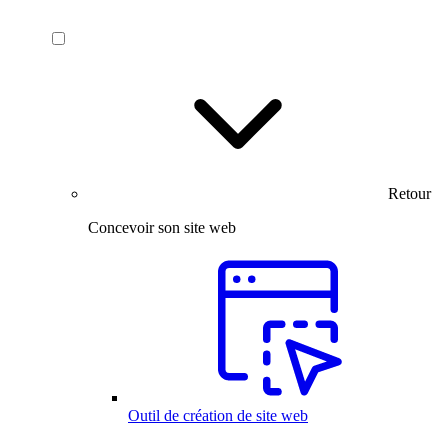
Retour
Concevoir son site web
Outil de création de site web