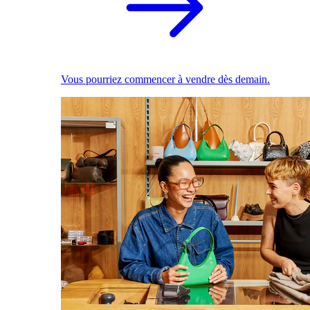
Vous pourriez commencer à vendre dès demain.