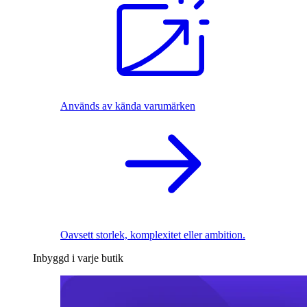
Används av kända varumärken
Oavsett storlek, komplexitet eller ambition.
Inbyggd i varje butik