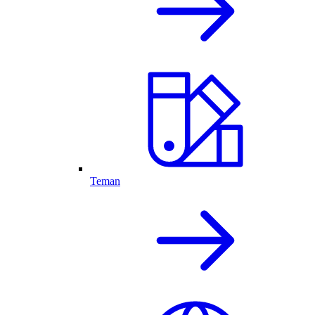
Teman