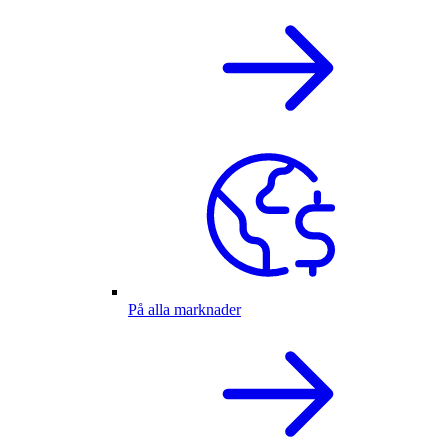
På alla marknader