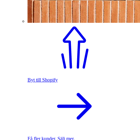
Byt till Shopify
Få fler kunder. Sälj mer.