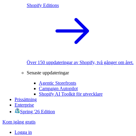
Shopify Editions
Över 150 uppdateringar av Shopify, två gånger om året.
Senaste uppdateringar
Agentic Storefronts
Campaign Autopilot
Shopify AI Toolkit för utvecklare
Prissättning
Enterprise
Spring '26 Edition
Kom igång gratis
Logga in