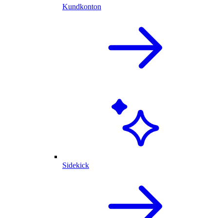
Kundkonton
Sidekick