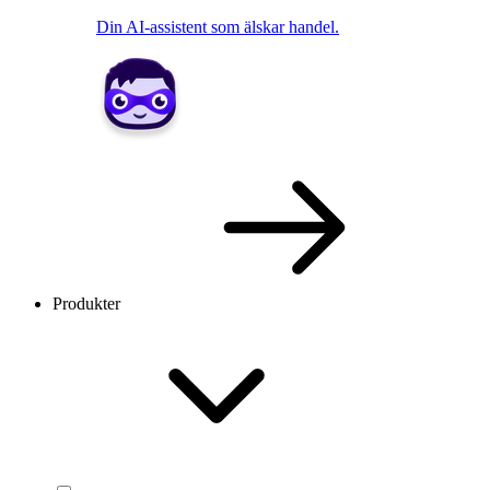
Din AI-assistent som älskar handel.
Produkter