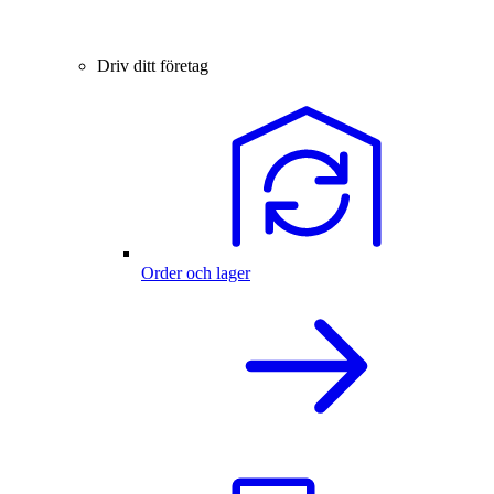
Driv ditt företag
Order och lager