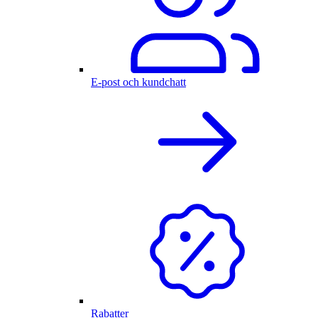
E-post och kundchatt
Rabatter