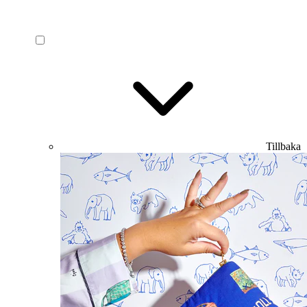
Tillbaka