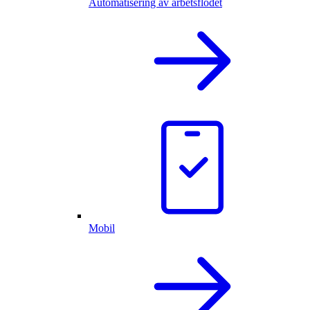
Automatisering av arbetsflödet
Mobil