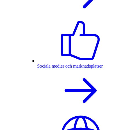
Sociala medier och marknadsplatser