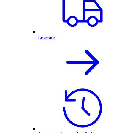
Leverans