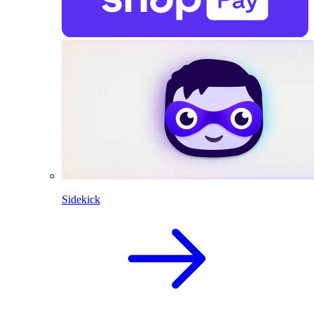
Sidekick