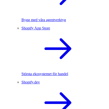
Bygg med våra agentverktyg
Shopify App Store
Största ekosystemet för handel
Shopify.dev