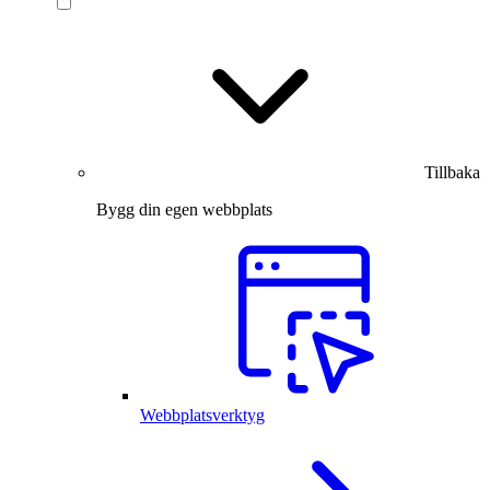
Tillbaka
Bygg din egen webbplats
Webbplatsverktyg