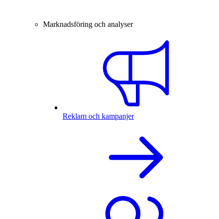
Marknadsföring och analyser
Reklam och kampanjer