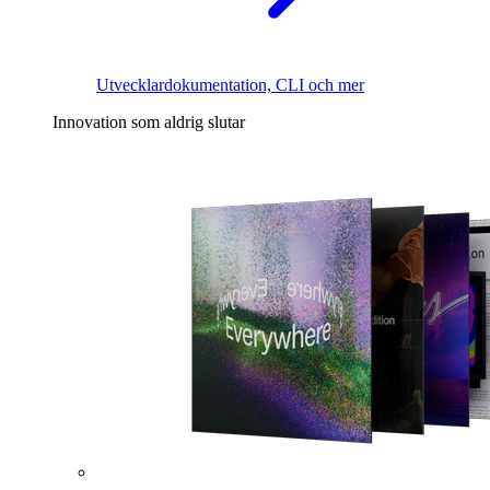
Utvecklardokumentation, CLI och mer
Innovation som aldrig slutar