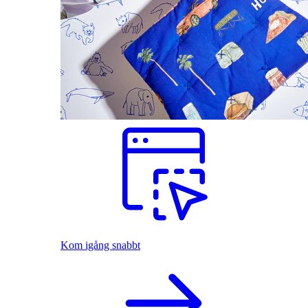
Kom igång snabbt