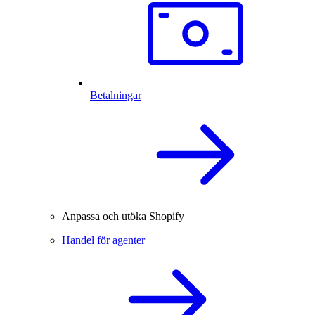
Betalningar
Anpassa och utöka Shopify
Handel för agenter