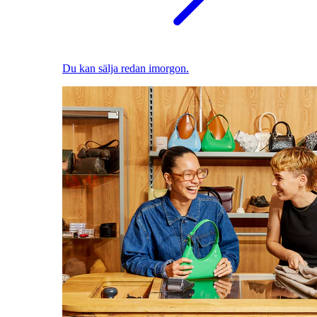
Du kan sälja redan imorgon.