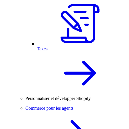
Taxes
Personnaliser et développer Shopify
Commerce pour les agents