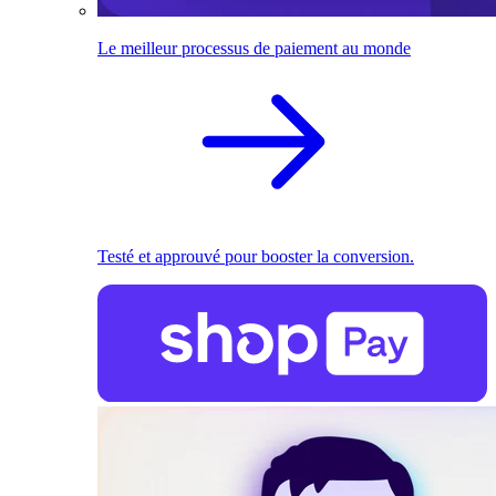
Le meilleur processus de paiement au monde
Testé et approuvé pour booster la conversion.