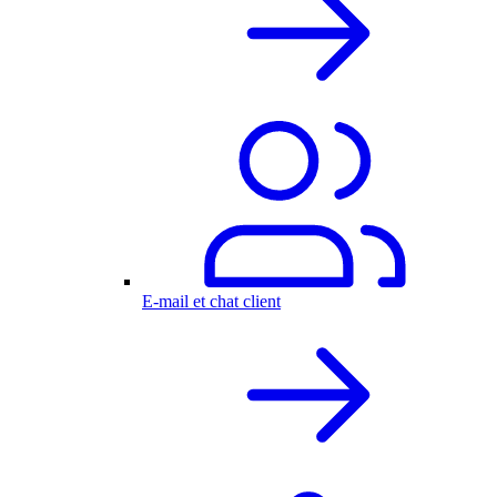
E-mail et chat client