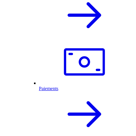
Paiements