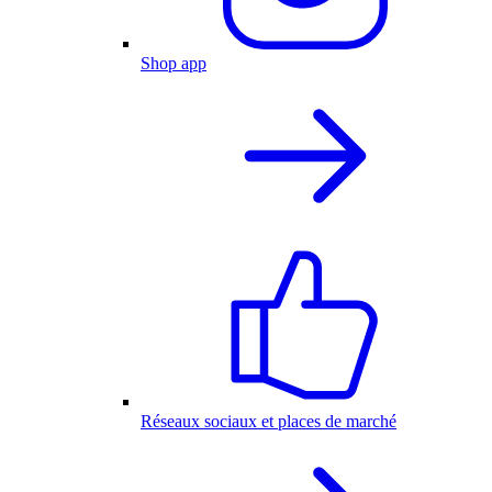
Shop app
Réseaux sociaux et places de marché