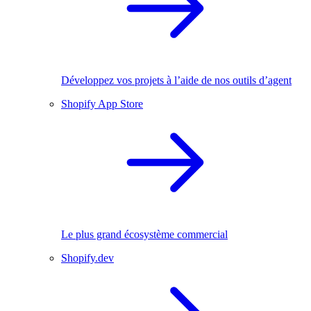
Développez vos projets à l’aide de nos outils d’agent
Shopify App Store
Le plus grand écosystème commercial
Shopify.dev