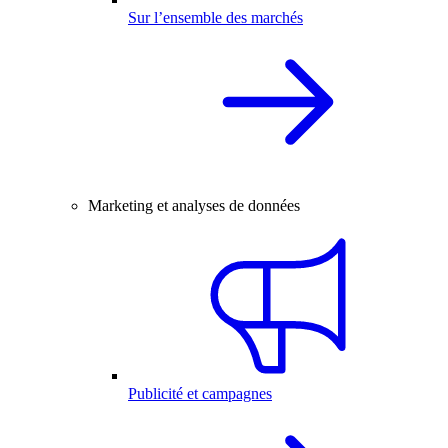
Sur l’ensemble des marchés
Marketing et analyses de données
Publicité et campagnes