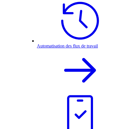
Automatisation des flux de travail