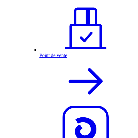
Point de vente