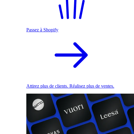
Passez à Shopify
Attirez plus de clients. Réalisez plus de ventes.