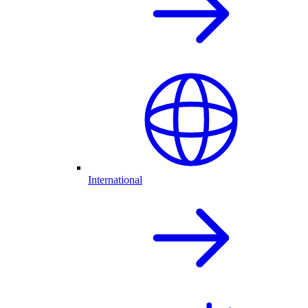
International