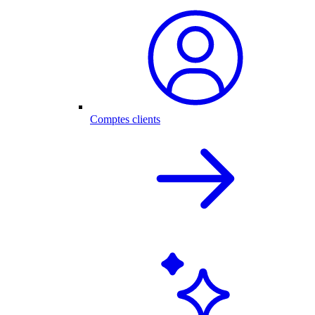
Comptes clients