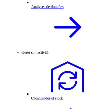
Analyses de données
Gérer son activité
Commandes et stock