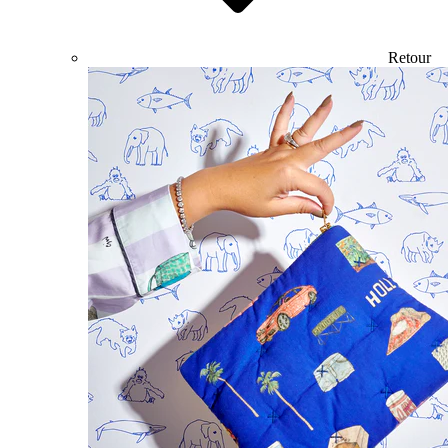
Retour