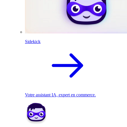
Sidekick
Votre assistant IA, expert en commerce.