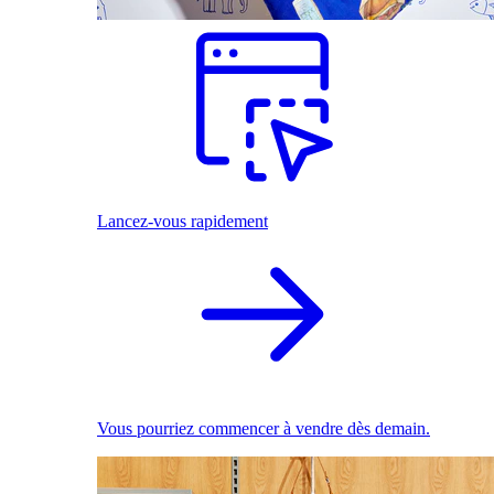
Lancez-vous rapidement
Vous pourriez commencer à vendre dès demain.