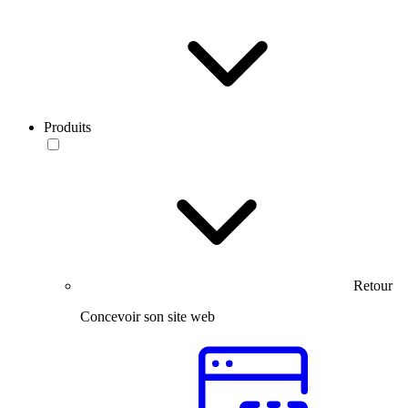
Produits
Retour
Concevoir son site web