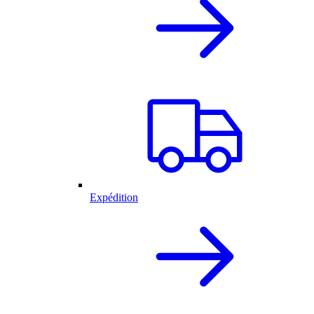
Expédition