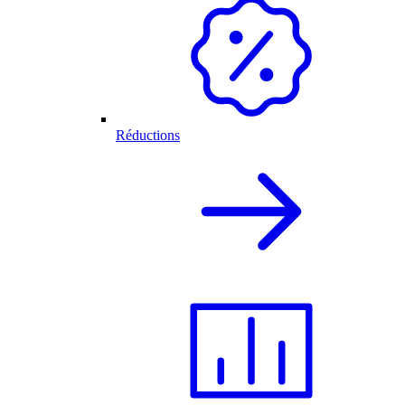
Réductions