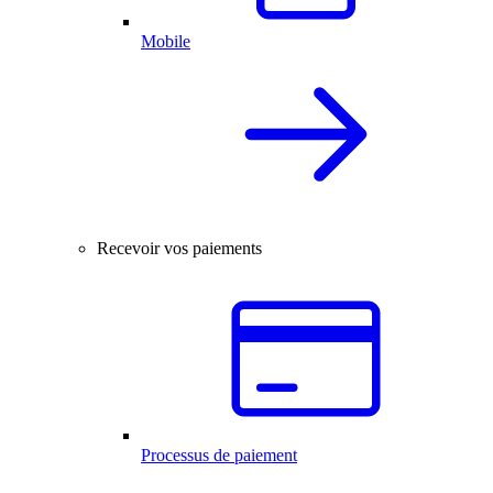
Mobile
Recevoir vos paiements
Processus de paiement