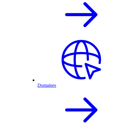
Domaines