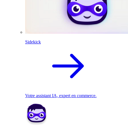
Sidekick
Votre assistant IA, expert en commerce.