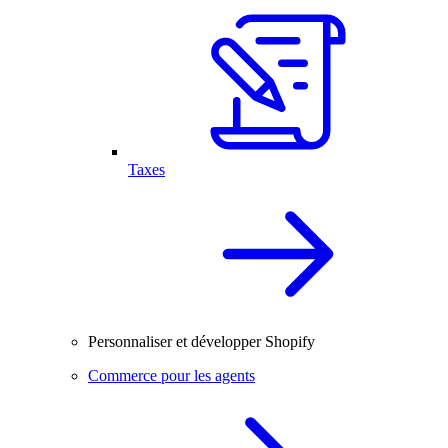
Taxes
Personnaliser et développer Shopify
Commerce pour les agents