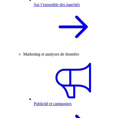
Sur l’ensemble des marchés
Marketing et analyses de données
Publicité et campagnes