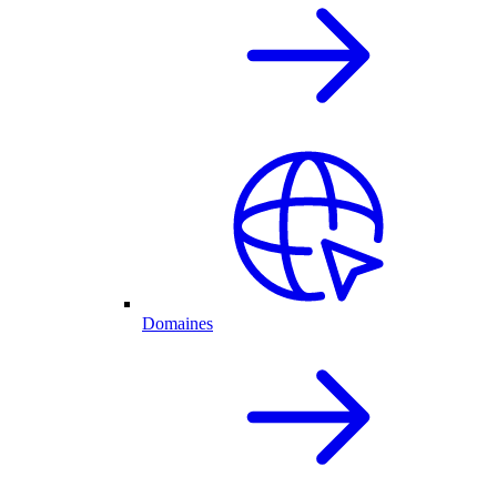
Domaines