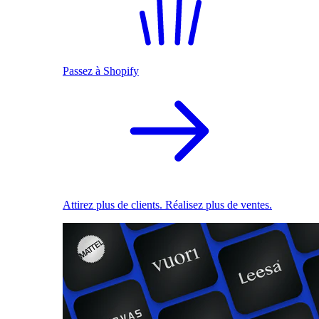
Passez à Shopify
Attirez plus de clients. Réalisez plus de ventes.