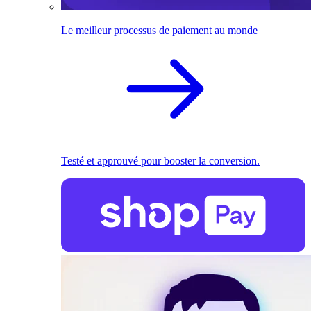
Le meilleur processus de paiement au monde
Testé et approuvé pour booster la conversion.