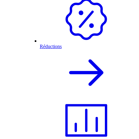
Réductions