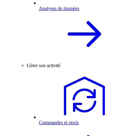
Analyses de données
Gérer son activité
Commandes et stock