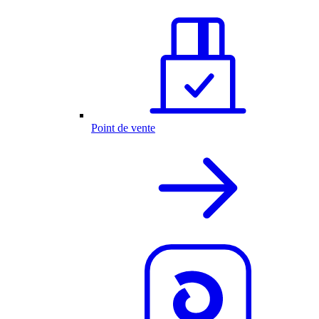
Point de vente