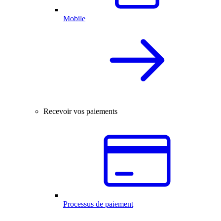
Mobile
Recevoir vos paiements
Processus de paiement