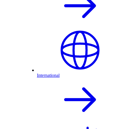
International