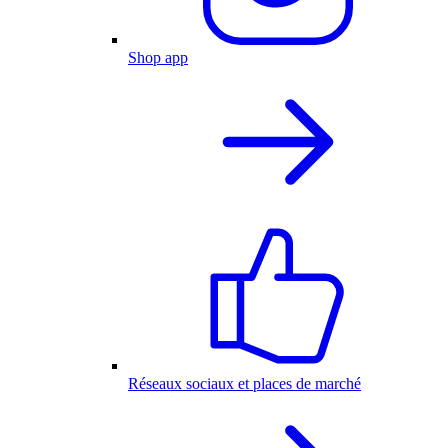
Shop app
Réseaux sociaux et places de marché