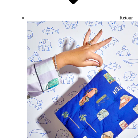
Retour