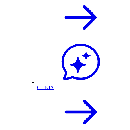
Chats IA