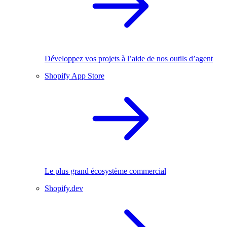
Développez vos projets à l’aide de nos outils d’agent
Shopify App Store
Le plus grand écosystème commercial
Shopify.dev