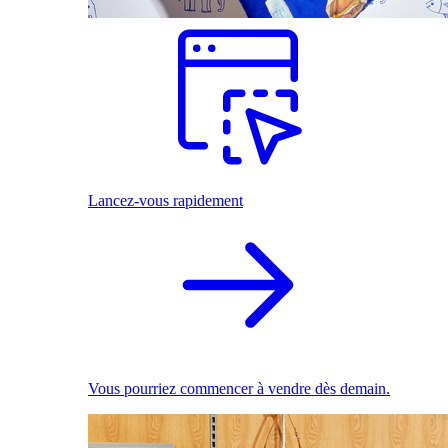
Lancez-vous rapidement
Vous pourriez commencer à vendre dès demain.