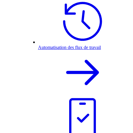
Automatisation des flux de travail