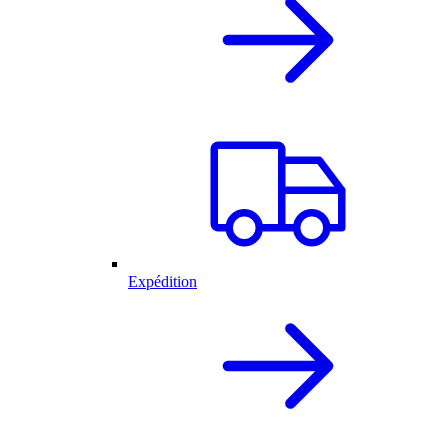
Expédition