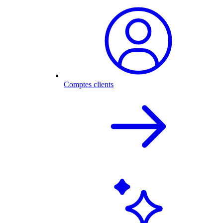
Comptes clients