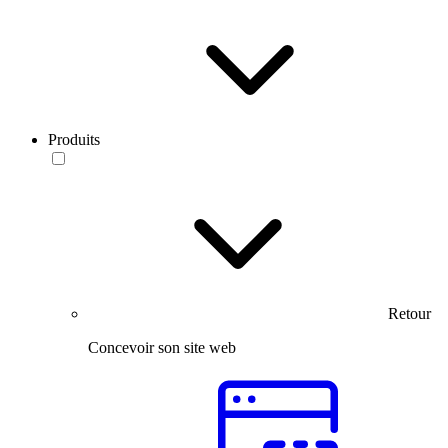
Produits
Retour
Concevoir son site web