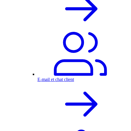
E-mail et chat client