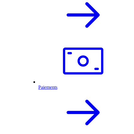
Paiements