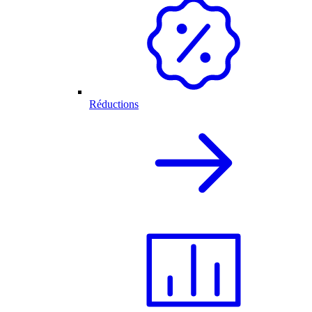
Réductions