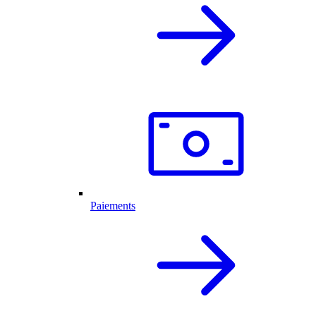
Paiements