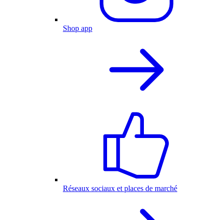
Shop app
Réseaux sociaux et places de marché