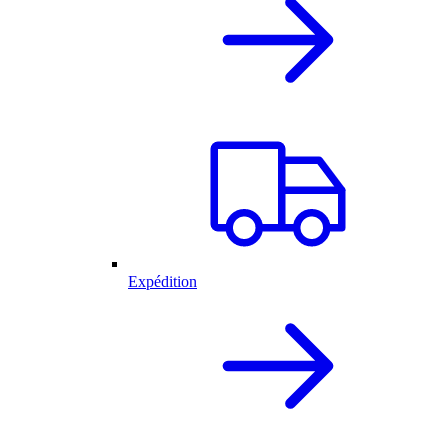
Expédition