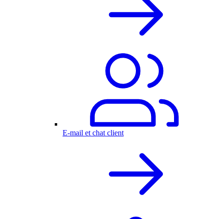
E-mail et chat client