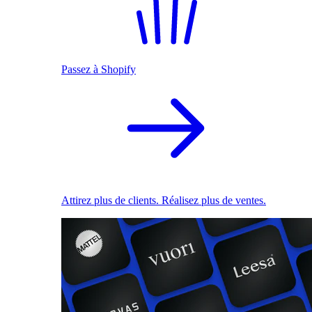
Passez à Shopify
Attirez plus de clients. Réalisez plus de ventes.