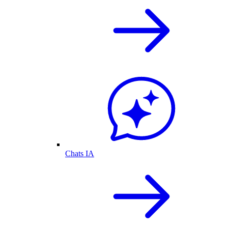
Chats IA