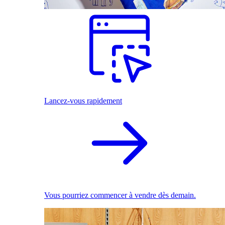
Lancez-vous rapidement
Vous pourriez commencer à vendre dès demain.