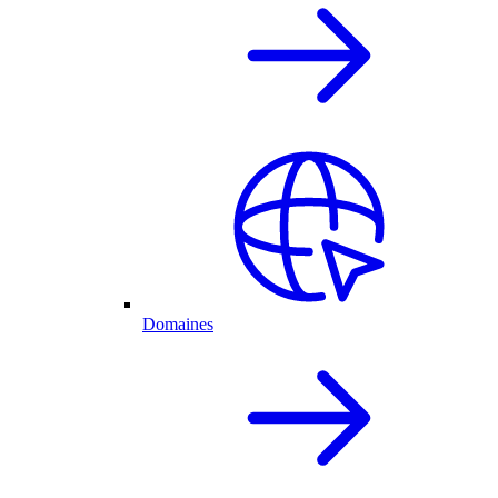
Domaines