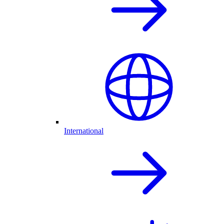
International