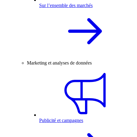
Sur l’ensemble des marchés
Marketing et analyses de données
Publicité et campagnes