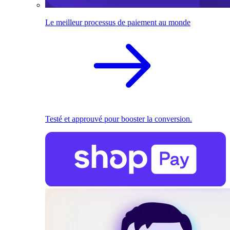
Le meilleur processus de paiement au monde
Testé et approuvé pour booster la conversion.