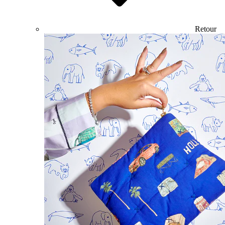
Retour