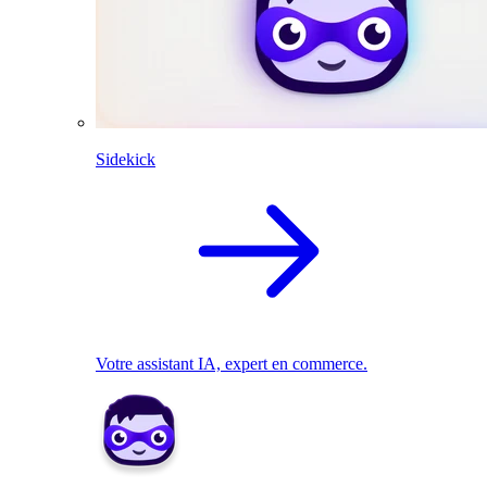
Sidekick
Votre assistant IA, expert en commerce.