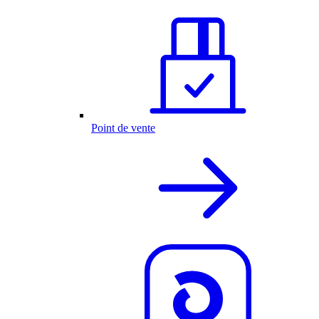
Point de vente