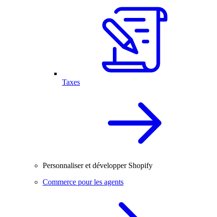
Taxes
Personnaliser et développer Shopify
Commerce pour les agents