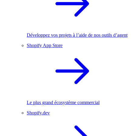
Développez vos projets à l’aide de nos outils d’agent
Shopify App Store
Le plus grand écosystème commercial
Shopify.dev