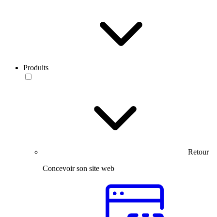
Produits
Retour
Concevoir son site web