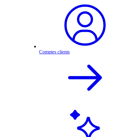
Comptes clients