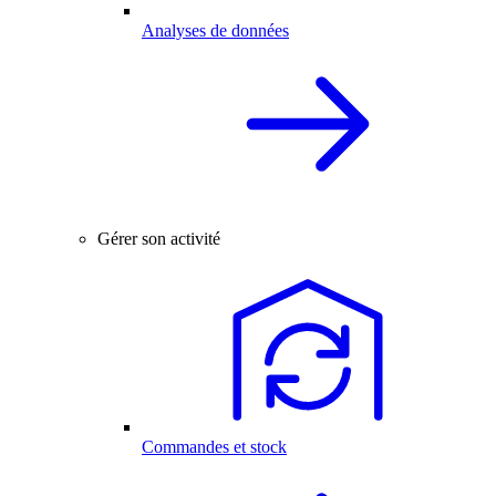
Analyses de données
Gérer son activité
Commandes et stock