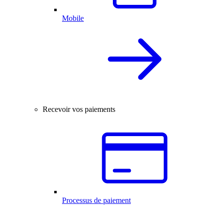
Mobile
Recevoir vos paiements
Processus de paiement