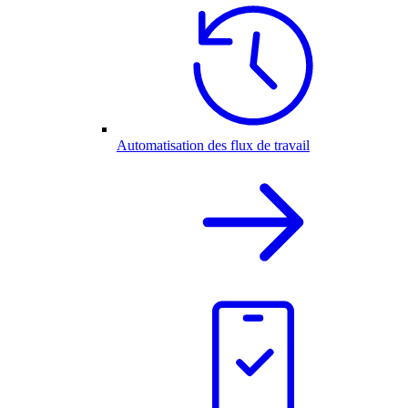
Automatisation des flux de travail