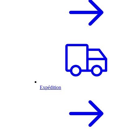
Expédition