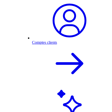
Comptes clients