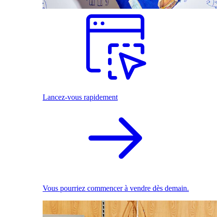
Lancez-vous rapidement
Vous pourriez commencer à vendre dès demain.