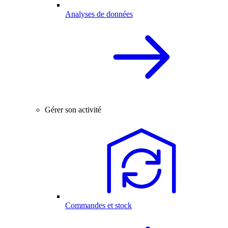
Analyses de données
Gérer son activité
Commandes et stock