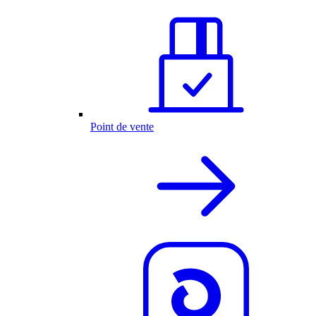
Point de vente