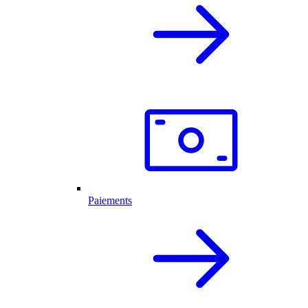
Paiements