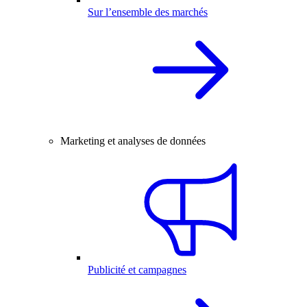
Sur l’ensemble des marchés
Marketing et analyses de données
Publicité et campagnes