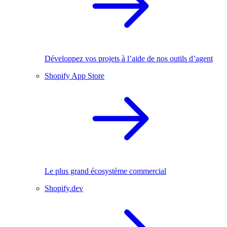
Développez vos projets à l’aide de nos outils d’agent
Shopify App Store
Le plus grand écosystème commercial
Shopify.dev