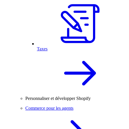
Taxes
Personnaliser et développer Shopify
Commerce pour les agents