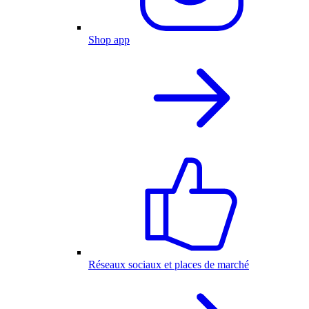
Shop app
Réseaux sociaux et places de marché