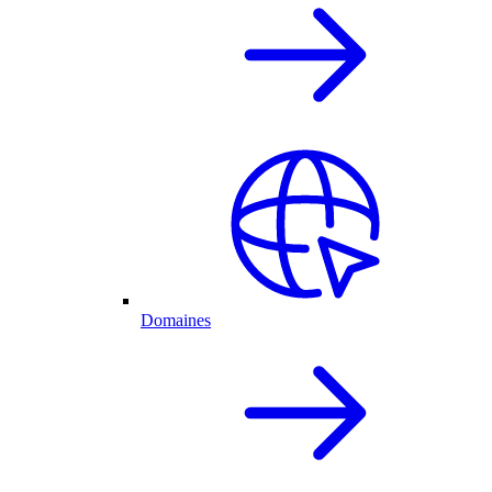
Domaines