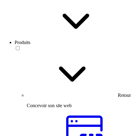
Produits
Retour
Concevoir son site web