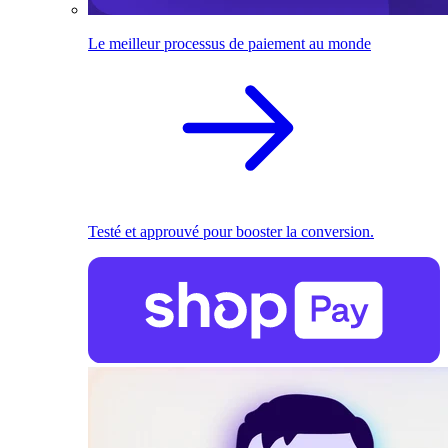
Le meilleur processus de paiement au monde
Testé et approuvé pour booster la conversion.