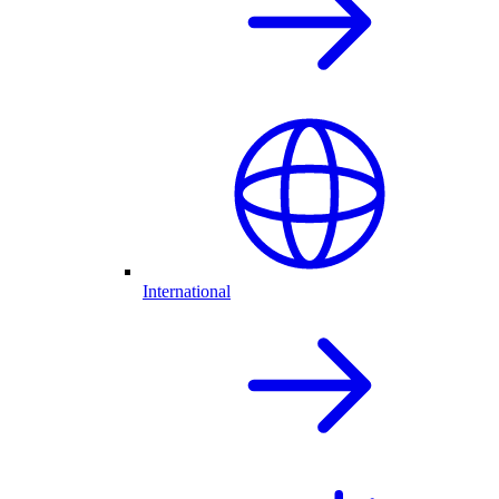
International