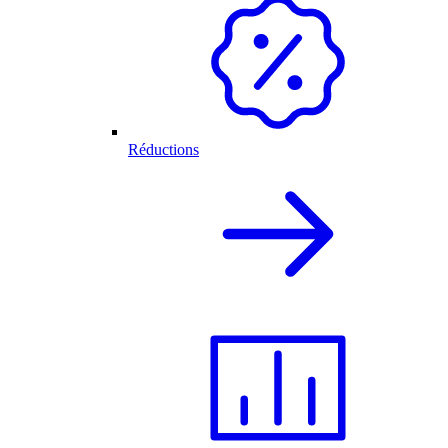
Réductions