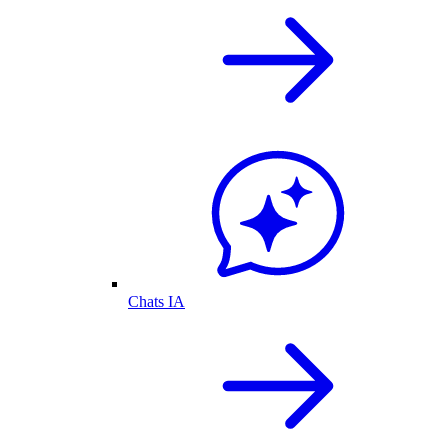
Chats IA