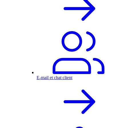
E-mail et chat client