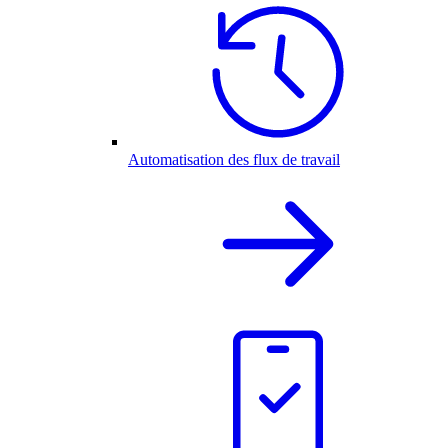
Automatisation des flux de travail