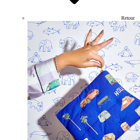
Retour