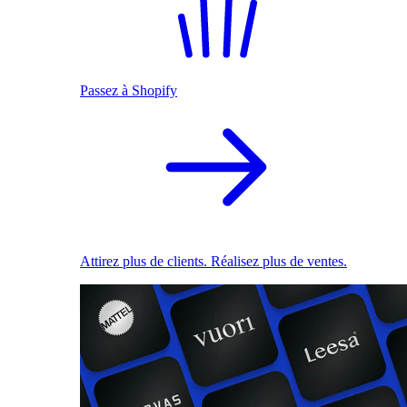
Passez à Shopify
Attirez plus de clients. Réalisez plus de ventes.