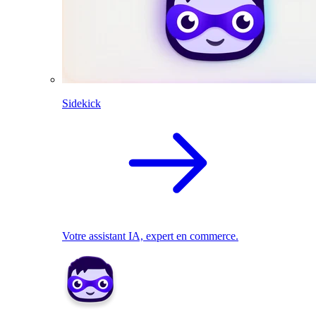
Sidekick
Votre assistant IA, expert en commerce.