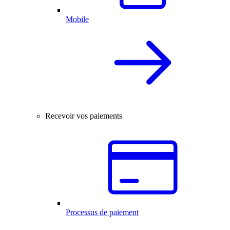
Mobile
Recevoir vos paiements
Processus de paiement