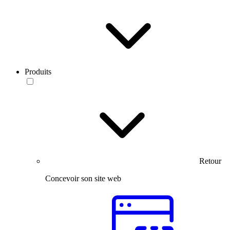
Produits
Retour
Concevoir son site web