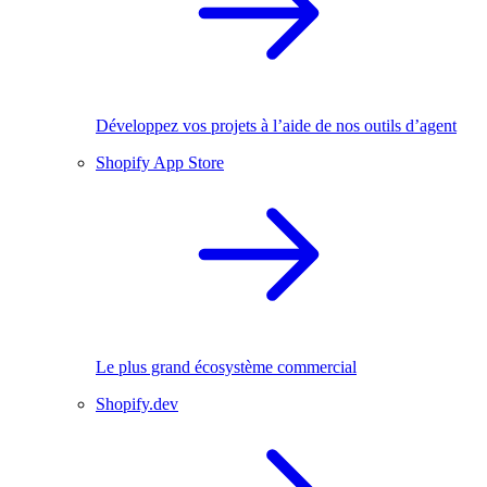
Développez vos projets à l’aide de nos outils d’agent
Shopify App Store
Le plus grand écosystème commercial
Shopify.dev