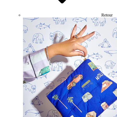
Retour