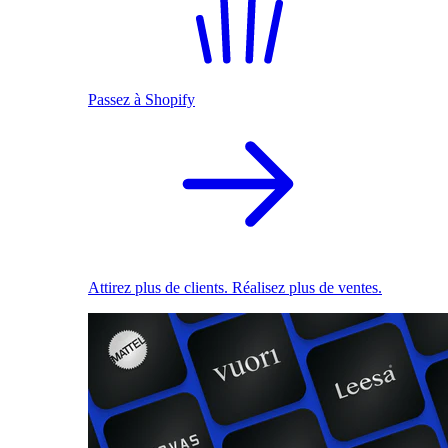
Passez à Shopify
Attirez plus de clients. Réalisez plus de ventes.