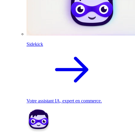
Sidekick
Votre assistant IA, expert en commerce.