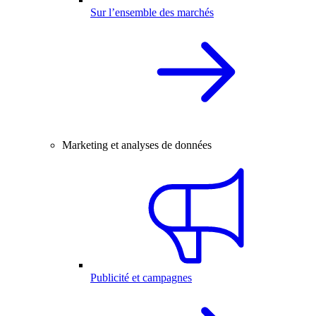
Sur l’ensemble des marchés
Marketing et analyses de données
Publicité et campagnes