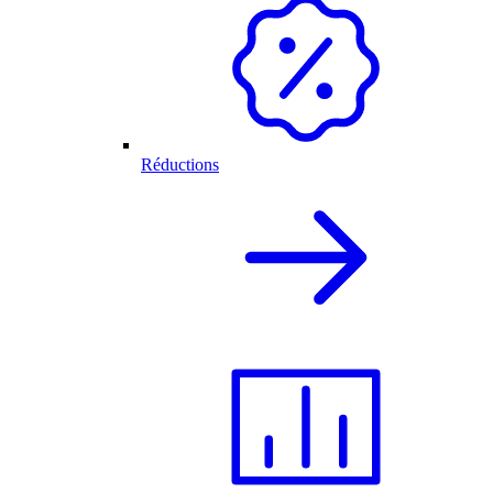
Réductions