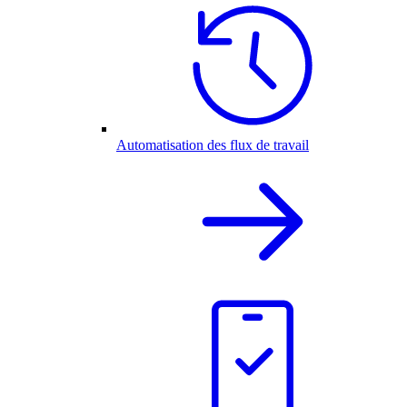
Automatisation des flux de travail