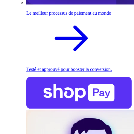
Le meilleur processus de paiement au monde
Testé et approuvé pour booster la conversion.