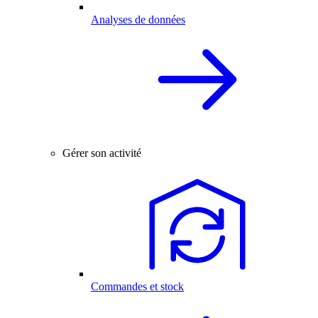
Analyses de données
Gérer son activité
Commandes et stock