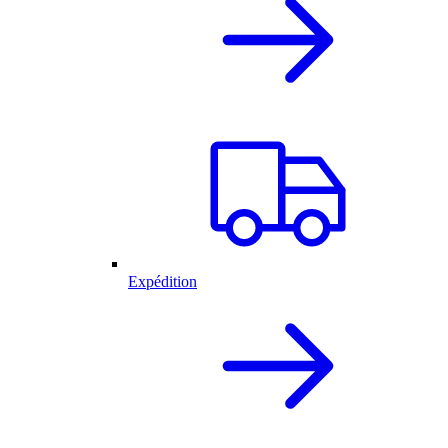
Expédition