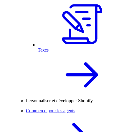
Taxes
Personnaliser et développer Shopify
Commerce pour les agents