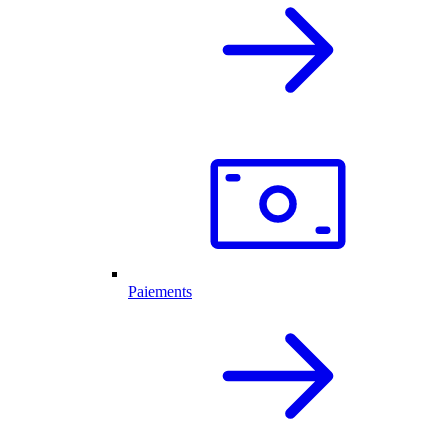
Paiements