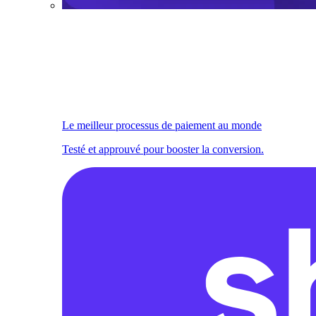
Le meilleur processus de paiement au monde
Testé et approuvé pour booster la conversion.