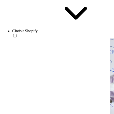
Choisir Shopify