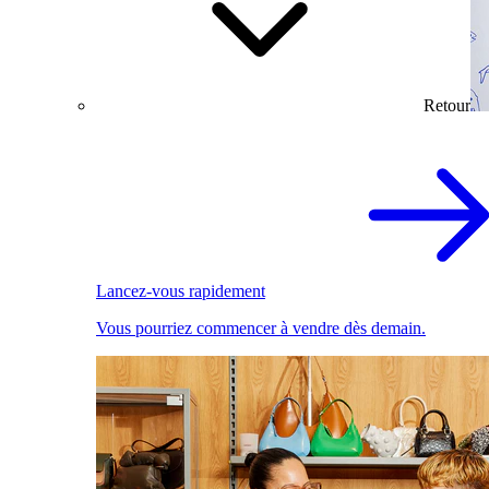
Retour
Lancez-vous rapidement
Vous pourriez commencer à vendre dès demain.