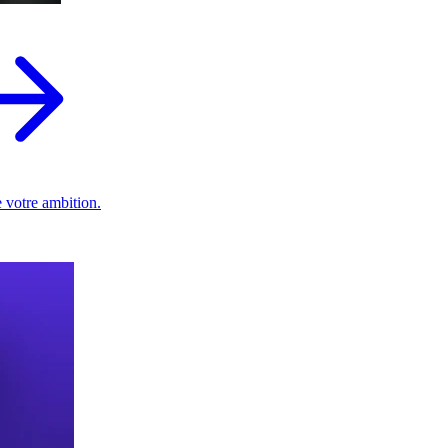
 votre ambition.