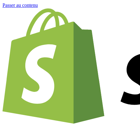
Passer au contenu