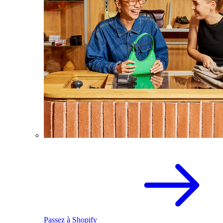
Passez à Shopify