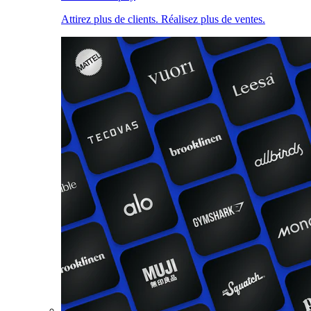
Attirez plus de clients. Réalisez plus de ventes.