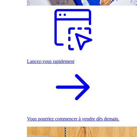
Lancez-vous rapidement
Vous pourriez commencer à vendre dès demain.