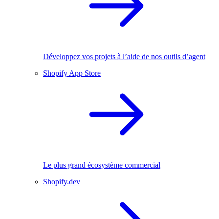
Développez vos projets à l’aide de nos outils d’agent
Shopify App Store
Le plus grand écosystème commercial
Shopify.dev