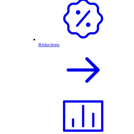
Réductions