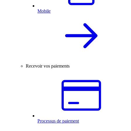
Mobile
Recevoir vos paiements
Processus de paiement