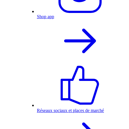
Shop app
Réseaux sociaux et places de marché