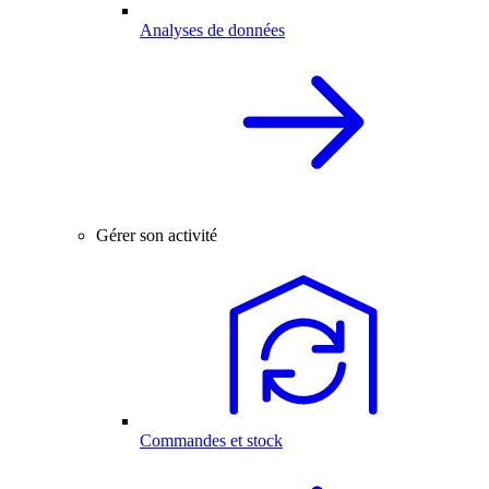
Analyses de données
Gérer son activité
Commandes et stock