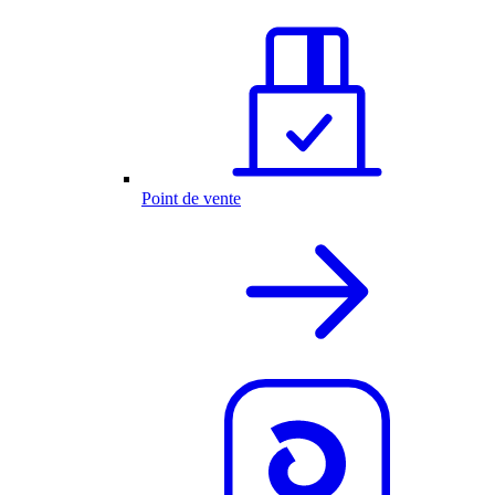
Point de vente