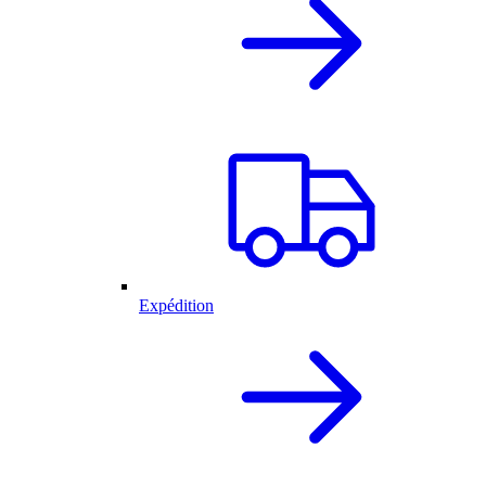
Expédition