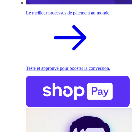
Le meilleur processus de paiement au monde
Testé et approuvé pour booster la conversion.