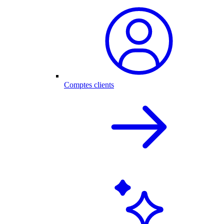
Comptes clients