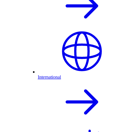
International