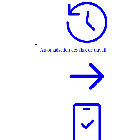
Automatisation des flux de travail