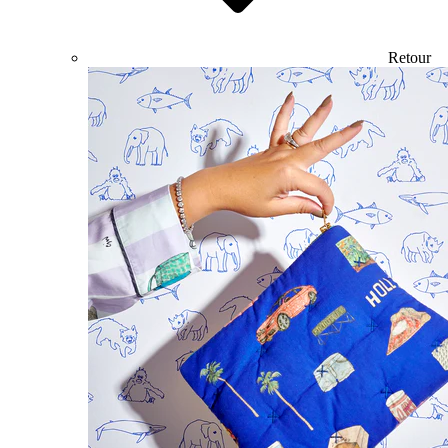
Retour