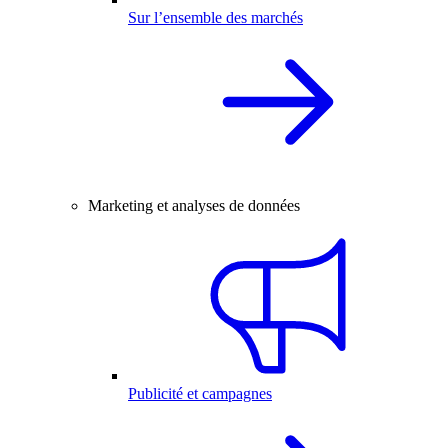
Sur l’ensemble des marchés
Marketing et analyses de données
Publicité et campagnes