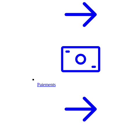
Paiements