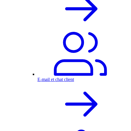
E-mail et chat client