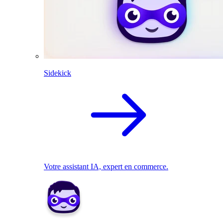
Sidekick
Votre assistant IA, expert en commerce.