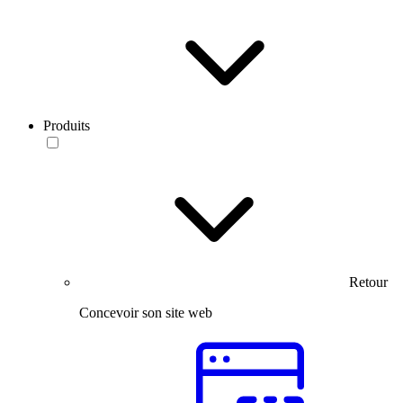
Produits
Retour
Concevoir son site web