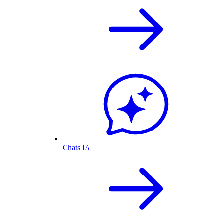
Chats IA