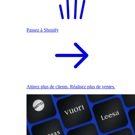
Passez à Shopify
Attirez plus de clients. Réalisez plus de ventes.