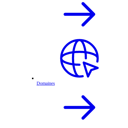
Domaines