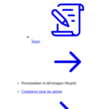
Taxes
Personnaliser et développer Shopify
Commerce pour les agents