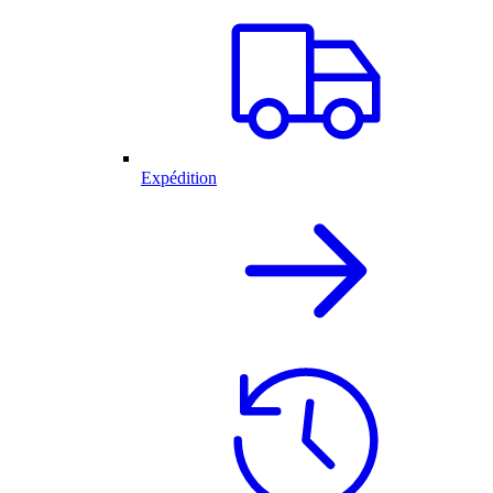
Expédition