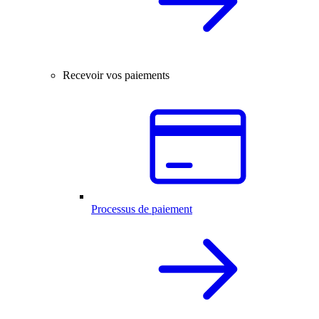
Recevoir vos paiements
Processus de paiement