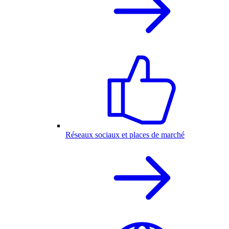
Réseaux sociaux et places de marché