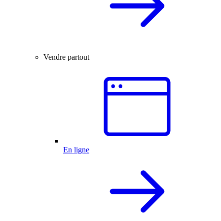
Vendre partout
En ligne