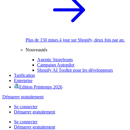
Plus de 150 mises à jour sur Shopify, deux fois par an.
Nouveautés
Agentic Storefronts
Campaign Autopilot
Shopify AI Toolkit pour les développeurs
Tarification
Enterprise
Edition Printemps 2026
Démarrer gratuitement
Se connecter
Démarrer gratuitement
Se connecter
Démarrer gratuitement