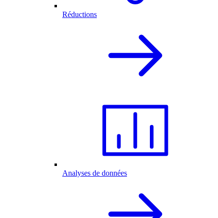
Réductions
Analyses de données