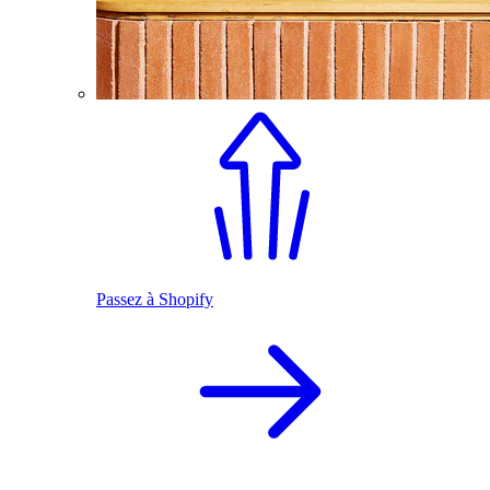
Passez à Shopify