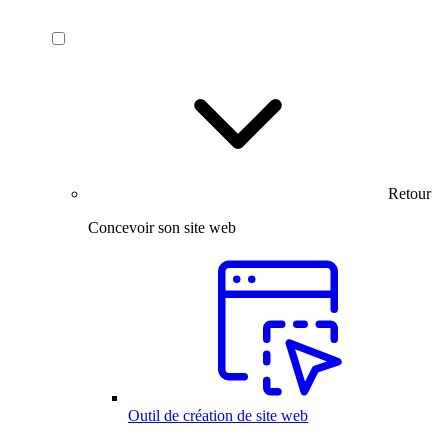
Retour
Concevoir son site web
Outil de création de site web