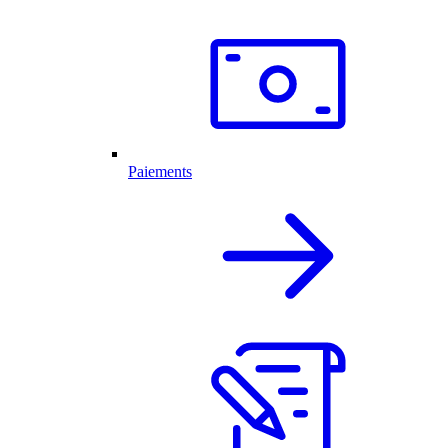
Paiements