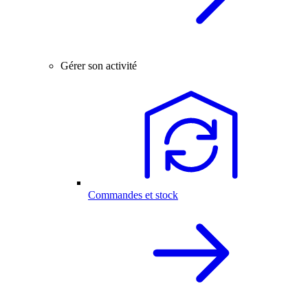
Gérer son activité
Commandes et stock