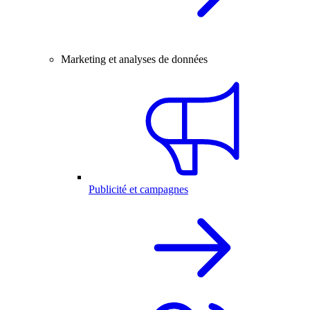
Marketing et analyses de données
Publicité et campagnes