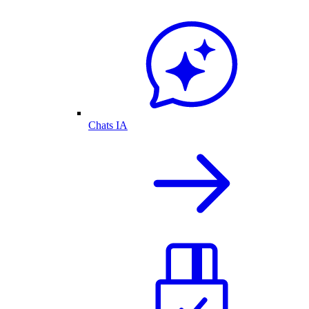
Chats IA