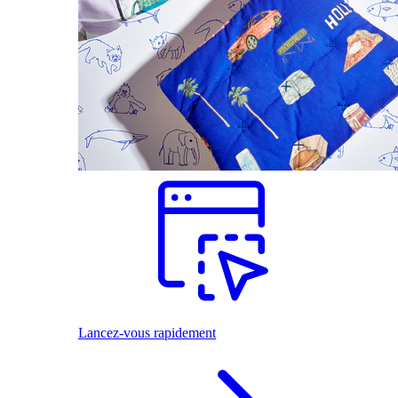
Lancez-vous rapidement