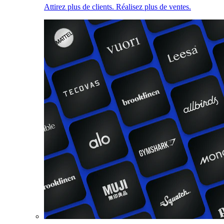
Attirez plus de clients. Réalisez plus de ventes.