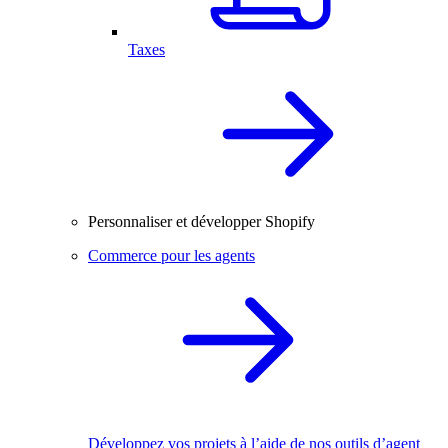
Taxes
Personnaliser et développer Shopify
Commerce pour les agents
Développez vos projets à l’aide de nos outils d’agent