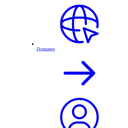
Domaines