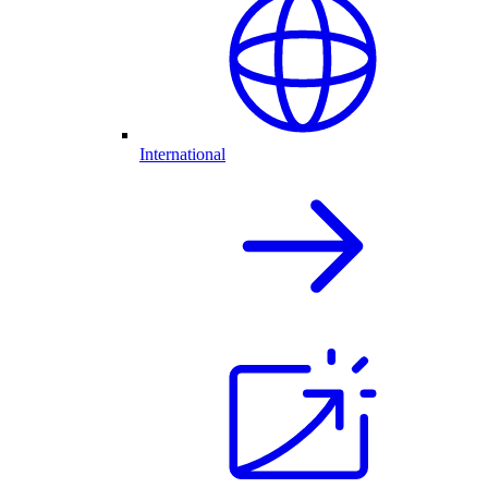
International