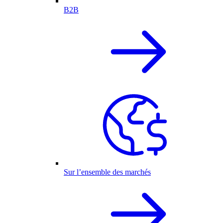
B2B
Sur l’ensemble des marchés