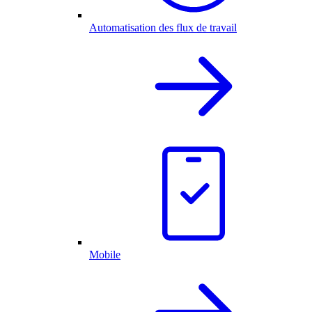
Automatisation des flux de travail
Mobile