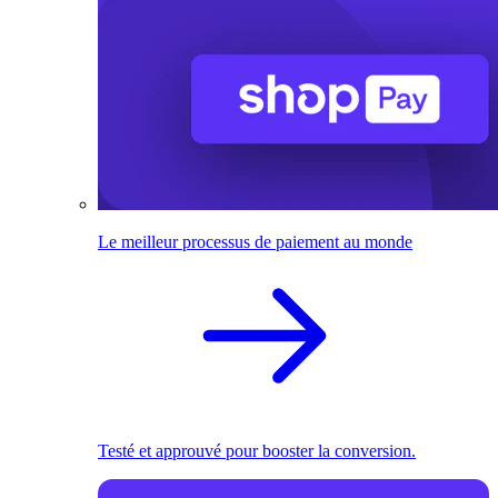
Le meilleur processus de paiement au monde
Testé et approuvé pour booster la conversion.