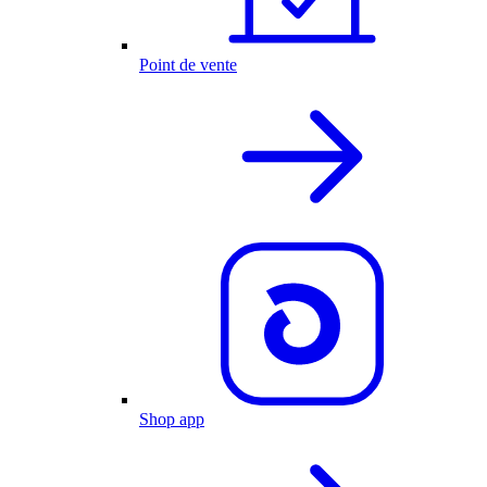
Point de vente
Shop app