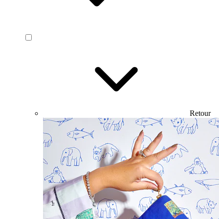
Retour