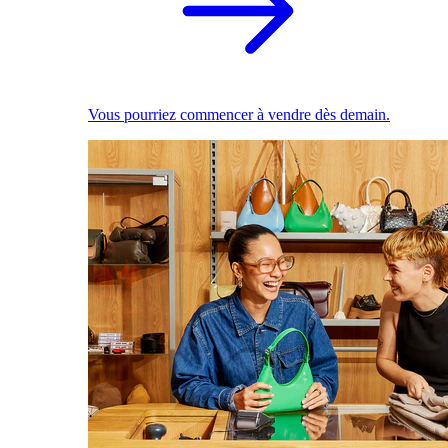
Vous pourriez commencer à vendre dès demain.