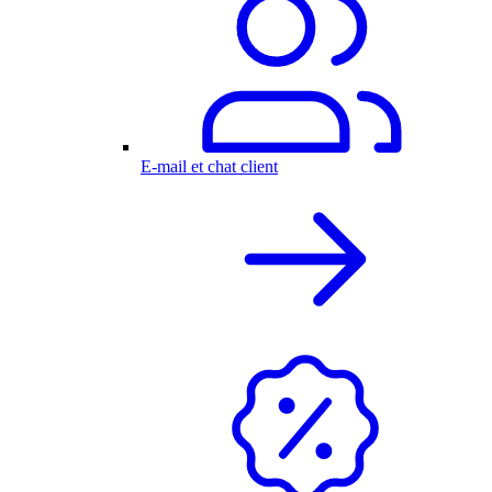
E-mail et chat client