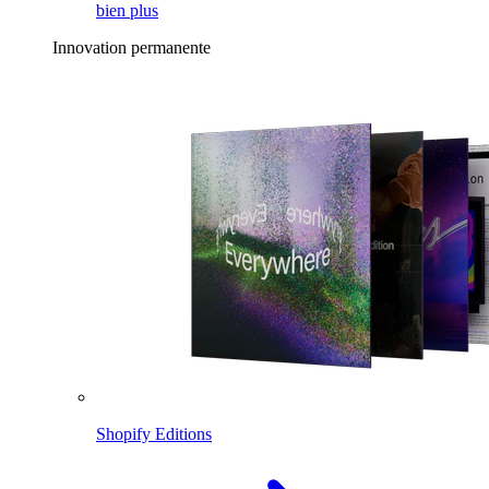
bien plus
Innovation permanente
Shopify Editions