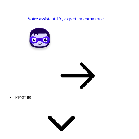
Votre assistant IA, expert en commerce.
Produits