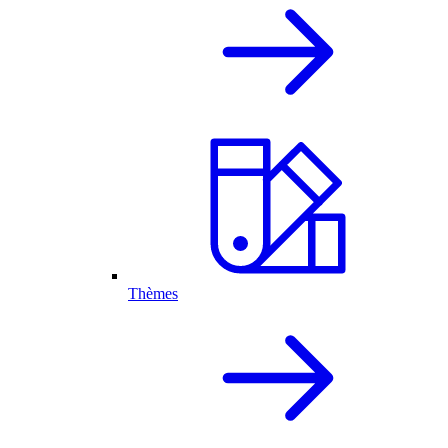
Thèmes