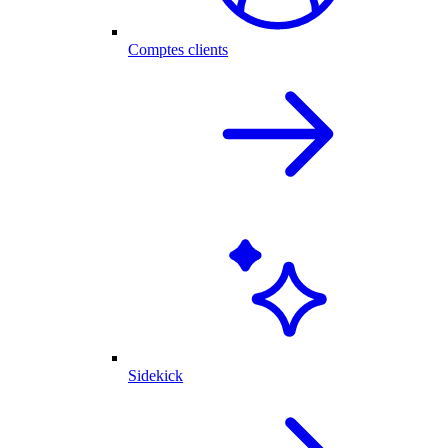
Comptes clients
Sidekick