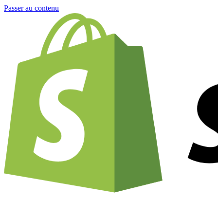
Passer au contenu