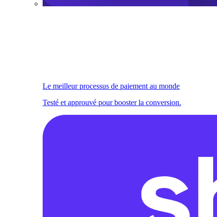
Le meilleur processus de paiement au monde
Testé et approuvé pour booster la conversion.