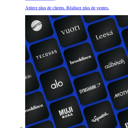
Attirez plus de clients. Réalisez plus de ventes.