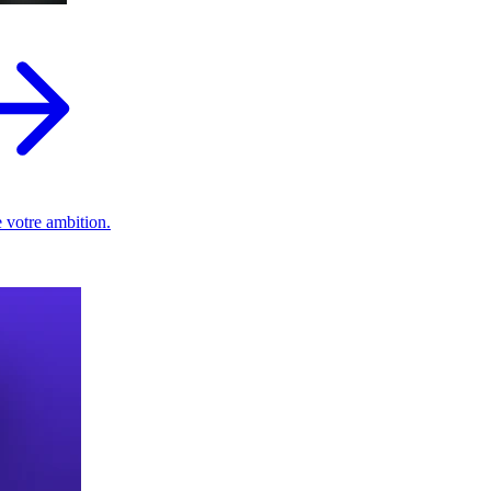
 votre ambition.