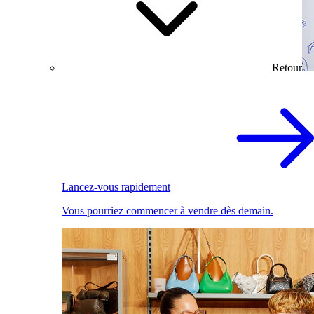
Retour
Lancez-vous rapidement
Vous pourriez commencer à vendre dès demain.