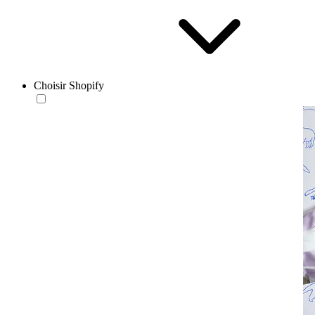
Choisir Shopify