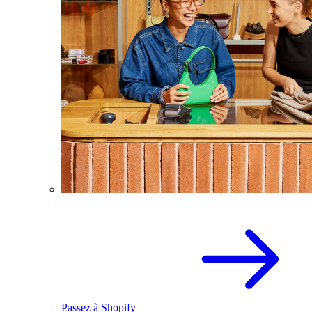
Passez à Shopify