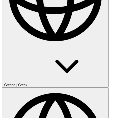
Greece
|
Greek