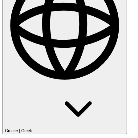
Greece
|
Greek