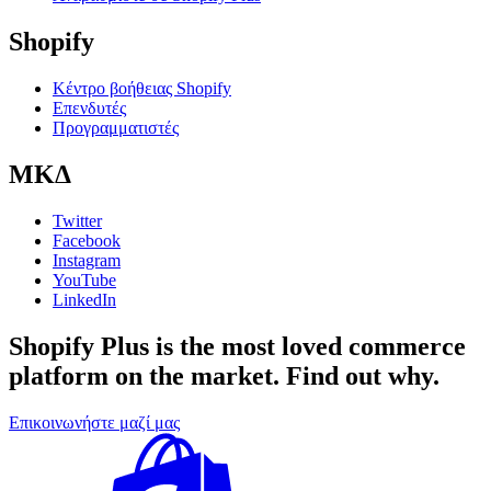
Shopify
Κέντρο βοήθειας Shopify
Επενδυτές
Προγραμματιστές
ΜΚΔ
Twitter
Facebook
Instagram
YouTube
LinkedIn
Shopify Plus is the most loved commerce
platform on the market.
Find out why.
Επικοινωνήστε μαζί μας