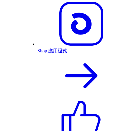
Shop 應用程式