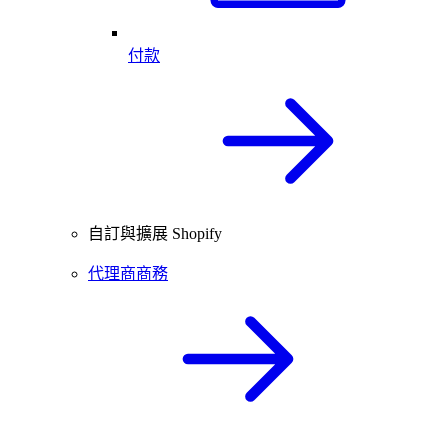
付款
自訂與擴展 Shopify
代理商商務