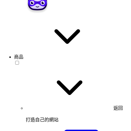
商品
返回
打造自己的網站