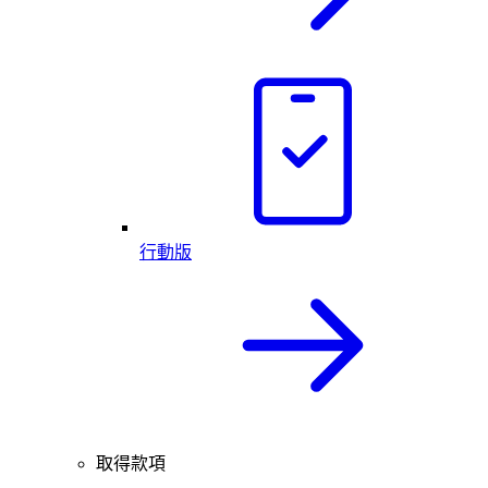
行動版
取得款項