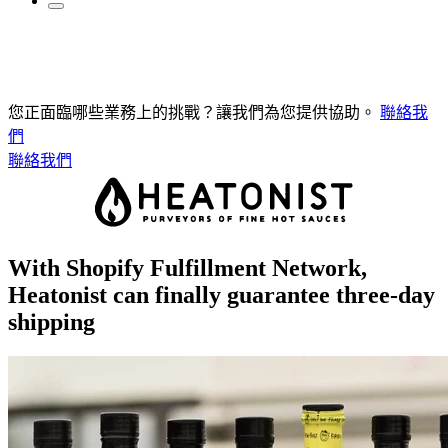
您正面臨哪些業務上的挑戰？讓我們為您提供協助。
聯絡我
們
聯絡我們
With Shopify Fulfillment Network,
Heatonist can finally guarantee three-day
shipping