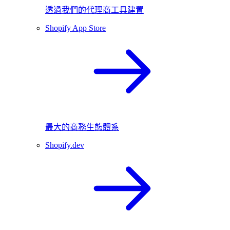
透過我們的代理商工具建置
Shopify App Store
最大的商務生態體系
Shopify.dev