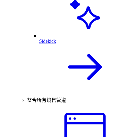
Sidekick
整合所有銷售管道