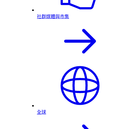
社群媒體與市集
全球