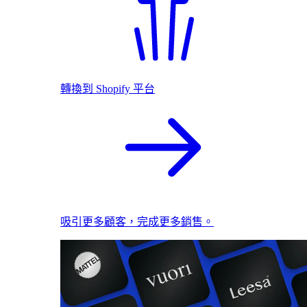
轉換到 Shopify 平台
吸引更多顧客，完成更多銷售。