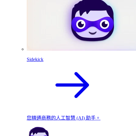
Sidekick
您精通商務的人工智慧 (AI) 助手。