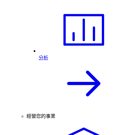
分析
經營您的事業