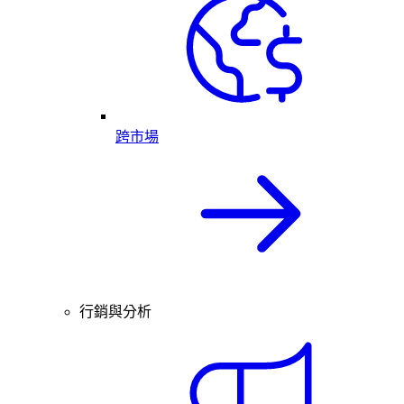
跨市場
行銷與分析