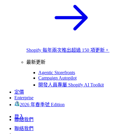
Shopify 每年兩次推出超過 150 項更新。
最新更新
Agentic Storefronts
Campaign Autopilot
開發人員專屬 Shopify AI Toolkit
定價
Enterprise
2026 年春季號 Edition
登入
聯絡我們
聯絡我們