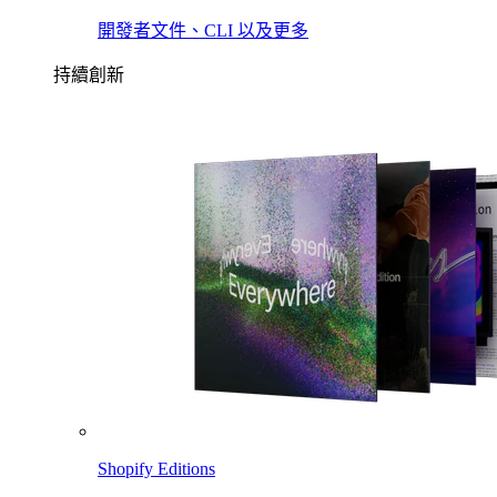
開發者文件、CLI 以及更多
持續創新
Shopify Editions