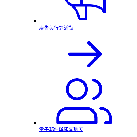
廣告與行銷活動
電子郵件與顧客聊天