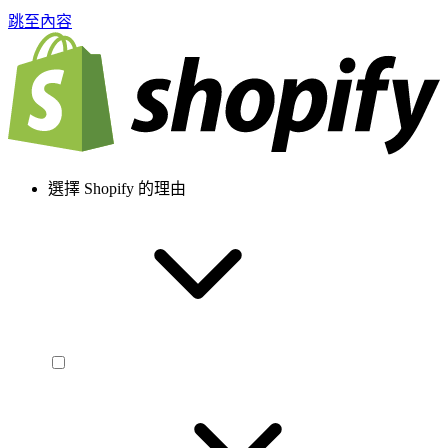
跳至內容
選擇 Shopify 的理由