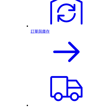
訂單與庫存