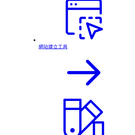
網站建立工具