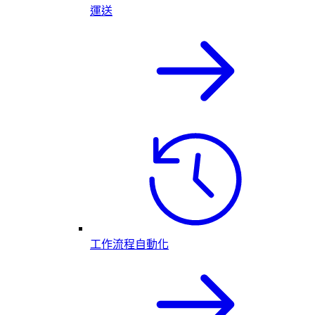
運送
工作流程自動化