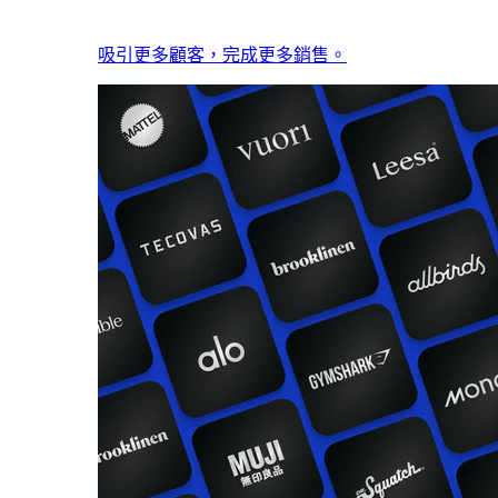
吸引更多顧客，完成更多銷售。