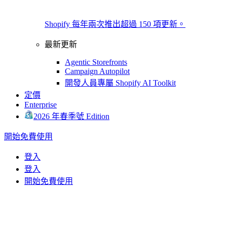
Shopify 每年兩次推出超過 150 項更新。
最新更新
Agentic Storefronts
Campaign Autopilot
開發人員專屬 Shopify AI Toolkit
定價
Enterprise
2026 年春季號 Edition
開始免費使用
登入
登入
開始免費使用