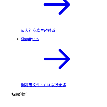
最大的商務生態體系
Shopify.dev
開發者文件、CLI 以及更多
持續創新