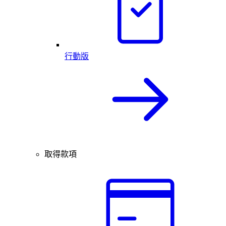
行動版
取得款項