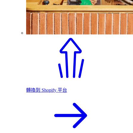
轉換到 Shopify 平台