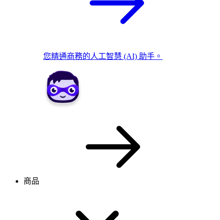
您精通商務的人工智慧 (AI) 助手。
商品