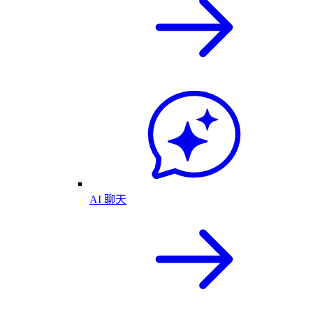
AI 聊天