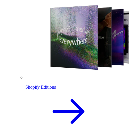
Shopify Editions