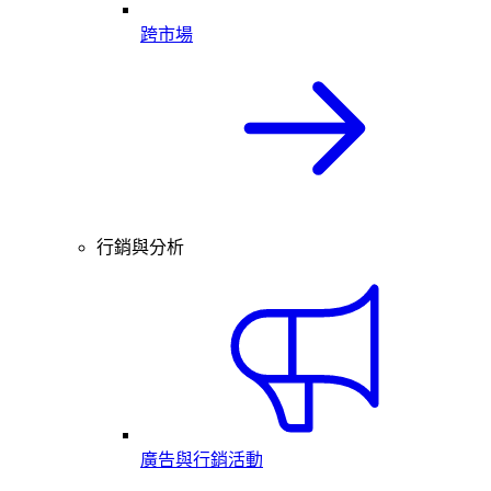
跨市場
行銷與分析
廣告與行銷活動