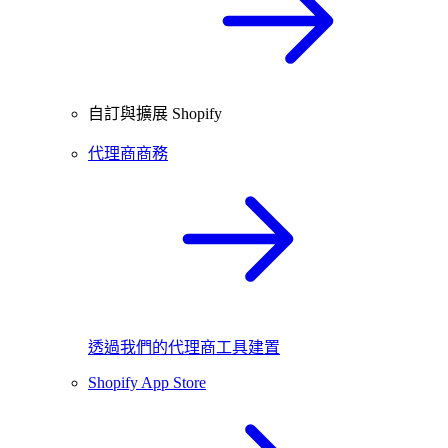
自訂與擴展 Shopify
代理商商務
透過我們的代理商工具建置
Shopify App Store