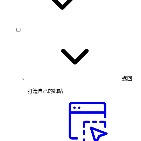
返回
打造自己的網站