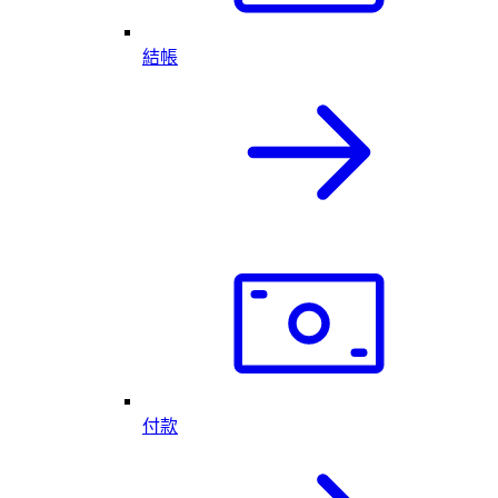
結帳
付款