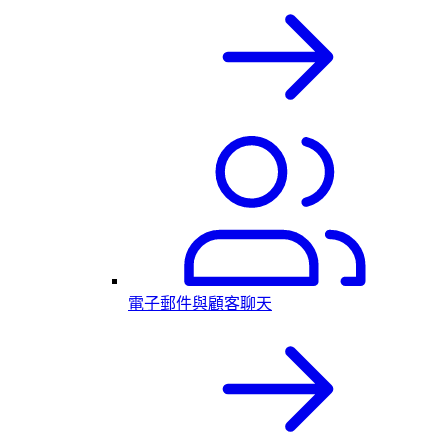
電子郵件與顧客聊天