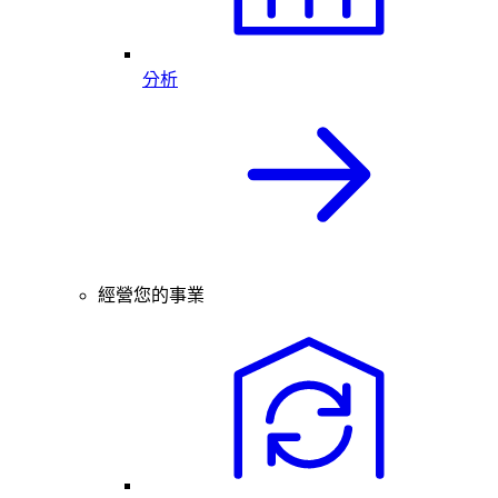
分析
經營您的事業