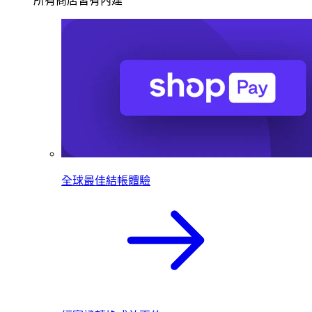
所有商店皆有內建
全球最佳結帳體驗