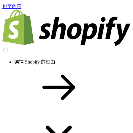
跳至內容
選擇 Shopify 的理由