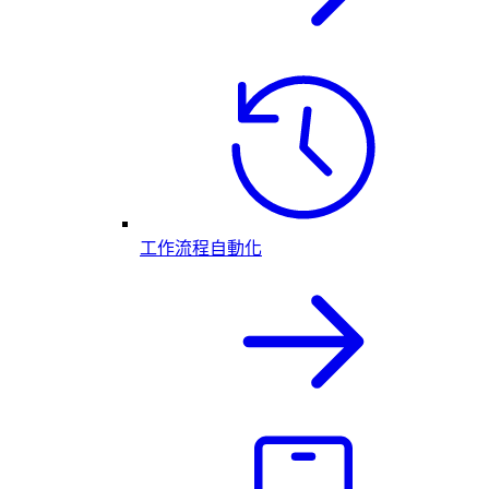
工作流程自動化