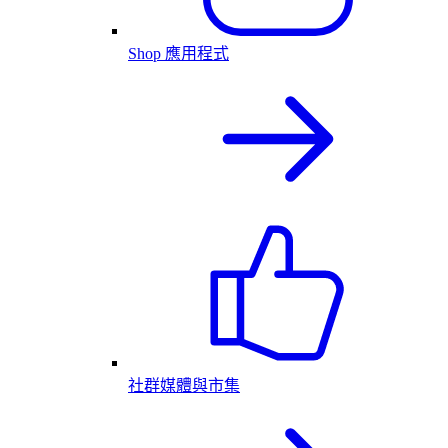
Shop 應用程式
社群媒體與市集