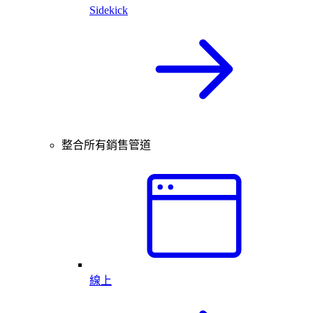
Sidekick
整合所有銷售管道
線上