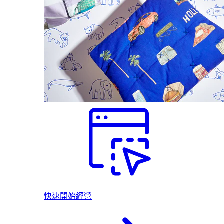
快速開始經營